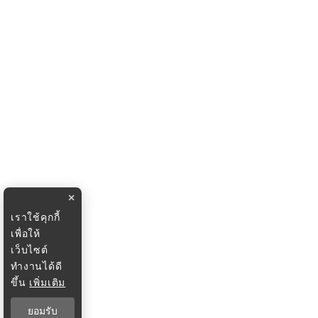
×
เราใช้คุกกี้
เพื่อให้
เว็บไซต์
ทำงานได้ดี
ขึ้น
เพิ่มเติม
ยอมรับ