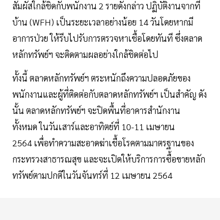
สัมผัสใกล้ชิดกับพนักงาน 2 รายดังกล่าว ปฏิบัติงานจากที่
บ้าน (WFH) เป็นระยะเวลาอย่างน้อย 14 วันโดยหากมี
อาการป่วย ให้รีบไปรับการตรวจหาเชื้อโดยทันที ซึ่งตลาด
หลักทรัพย์ฯ จะติดตามผลอย่างใกล้ชิดต่อไป
ทั้งนี้ ตลาดหลักทรัพย์ฯ ตระหนักถึงความปลอดภัยของ
พนักงานและผู้ที่ติดต่อกับตลาดหลักทรัพย์ฯ เป็นสำคัญ ดัง
นั้น ตลาดหลักทรัพย์ฯ จะปิดพื้นที่อาคารสำนักงาน
ทั้งหมด ในวันเสาร์และอาทิตย์ที่ 10-11 เมษายน
2564 เพื่อทำความสะอาดฆ่าเชื้อโรคตามมาตรฐานของ
กระทรวงสาธารณสุข และจะเปิดให้บริการการซื้อขายหลัก
ทรัพย์ตามปกติในวันจันทร์ที่ 12 เมษายน 2564