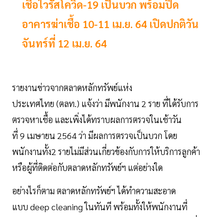
เชื้อไวรัสโควิด-19 เป็นบวก พร้อมปิด
อาคารฆ่าเชื้อ 10-11 เม.ย. 64 เปิดปกติวัน
จันทร์ที่ 12 เม.ย. 64
รายงานข่าวจากตลาดหลักทรัพย์แห่ง
ประเทศไทย (ตลท.) แจ้งว่า มีพนักงาน 2 ราย ที่ได้รับการ
ตรวจหาเชื้อ และเพิ่งได้ทราบผลการตรวจในเช้าวัน
ที่ 9 เมษายน 2564 ว่า มีผลการตรวจเป็นบวก โดย
พนักงานทั้ง2 รายไม่มีส่วนเกี่ยวข้องกับการให้บริการลูกค้า
หรือผู้ที่ติดต่อกับตลาดหลักทรัพย์ฯ แต่อย่างใด
อย่างไรก็ตาม ตลาดหลักทรัพย์ฯ ได้ทำความสะอาด
แบบ deep cleaning ในทันที พร้อมทั้งให้พนักงานที่