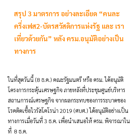
สรุป 3 มาตรการ อย่างละเอียด “คนละ
ครึ่งเฟส2-บัตรสวัสดิการแห่งรัฐ และ เรา
เที่ยวด้วยกัน” หลัง ครม.อนุมัติอย่างเป็น
ทางการ
ในที่สุดวันนี้ (8 ธ.ค.) คณะรัฐมนตรี หรือ ครม. ได้อนุมัติ
โครงการกระตุ้นเศรษฐกิจ ภายหลังที่ประชุมศูนย์บริหาร
สถานการณ์เศรษฐกิจ จากผลกระทบของการระบาดของ
โรคติดเชื้อไวรัสโคโรน่า 2019 (ศบศ.) ได้อนุมัติอย่างเป็น
ทางการเมื่อวันที่ 3 ธ.ค. เพื่อนำเสนอให้ ครม. พิจารณาใน
ที่ 8 ธ.ค.