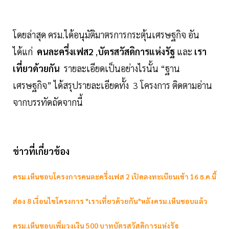
โดยล่าสุด ครม.ได้อนุมัติมาตรการกระตุ้นเศรษฐกิจ อัน
ได้แก่
คนละครึ่งเฟส2
,
บัตรสวัสดิการแห่งรัฐ
และ
เรา
เที่ยวด้วยกัน
รายละเอียดเป็นอย่างไรนั้น “ฐาน
เศรษฐกิจ” ได้สรุปรายละเอียดทั้ง 3 โครงการ ติดตามอ่าน
จากบรรทัดถัดจากนี้
ข่าวที่เกี่ยวข้อง
ครม.เห็นชอบโครงการคนละครึ่งเฟส 2 เปิดลงทะเบียนเช้า 16 ธ.ค.นี้
ส่อง 8 เงื่อนไขโครงการ "เราเที่ยวด้วยกัน"หลังครม.เห็นชอบแล้ว
ครม.เห็นชอบเพิ่มวงเงิน 500 บาทบัตรสวัสดิการแห่งรัฐ