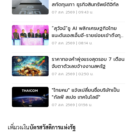
สกัดทุนเทา ธุรกิจสินทรัพย์ดิจิทัล
07 ส.ค. 2569 | 09:43 น.
“สุวัจน์”ชู AI พลิกเศรษฐกิจไทย
แนะดันเอสเอ็มอี-รายย่อยเข้าถึงทุน
ฝ่าวิกฤต
07 ส.ค. 2569 | 08:14 น.
ราคาทองคำพุ่งแรงสุดรอบ 7 เดือน
จับตาตัวเลขจ้างงานสหรัฐ
07 ส.ค. 2569 | 02:50 น.
"ไทยคม" แจ้งเปลี่ยนชื่อบริษัทเป็น
"กัลฟ์ สเปซ เทคโนโลยี"
07 ส.ค. 2569 | 01:56 น.
เพิ่มวงเงิน
บัตรสวัสดิการแห่งรัฐ