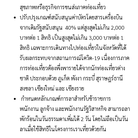
สุขภาพหรือธุรกิจการขนส่งภาคท่องเที่ยว
ปรับปรุงเกณฑ์สนับสนุนค่าบัตรโดยสารเครื่องบิน
จากเดิมรัฐสนับสนุน 40% แต่สูงสุดไม่เกิน 2,000
บาทต่อ 1 สิทธิ เป็นสูงสุดไม่เกิน 3,000 บาทต่อ 1
สิทธิ เฉพาะการเดินทางไปท่องเที่ยวในจังหวัดที่ได้
รับผลกระทบจากสถานการณ์โควิด-19 เนื่องการภาค
การท่องเที่ยวต้องพึ่งพารายได้จากนักท่องเที่ยวต่าง
ชาติ ประกอบด้วย ภูเก็ต พังงา กระบี่ สุราษฎร์ธานี
สงขลา เชียงใหม่ และ เชียงราย
กำหนดหลักเกณฑ์การลาสำหรับข้าราชการ
พนักงาน ลูกจ้าง และพนักงานรัฐวิสาหกิจ สามารถลา
พักร้อนในวันธรรมดาเพิ่มได้ 2 วัน โดยไม่ถือเป็นวัน
ลาเมื่อใช้สิทธิในโครงการเราเที่ยวด้วยกัน