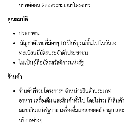
บาทต่อคน ตลอดระยะเวลาโครงการ
คุณสมบัติ
ประชาชน
สัญชาติไทยที่มีอายุ 18 ปีบริบูรณ์ขึ้นไป ในวันลง
ทะเบียนมีบัตรประจำตัวประชาชน
ไม่เป็นผู้ถือบัตรสวัสดิการแห่งรัฐ
ร้านค้า
ร้านค้าที่ร่วมโครงการฯ จำหน่ายสินค้าประเภท
อาหาร เครื่องดื่ม และสินค้าทั่วไป โดยไม่รวมถึงสินค้า
สลากกินแบ่งรัฐบาล เครื่องดื่มแอลกอฮอล์ ยาสูบ และ
บริการต่างๆ