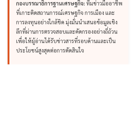
กองบรรณาธิการฐานเศรษฐกิจ:
ทีมข่าวมืออาชีพ
ที่เกาะติดสถานการณ์เศรษฐกิจ การเมือง และ
การลงทุนอย่างใกล้ชิด มุ่งมั่นนำเสนอข้อมูลเชิง
ลึกที่ผ่านการตรวจสอบและคัดกรองอย่างถี่ถ้วน
เพื่อให้ผู้อ่านได้รับข่าวสารที่รอบด้านและเป็น
ประโยชน์สูงสุดต่อการตัดสินใจ