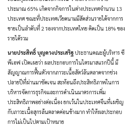
ประมาณ 65% เกิดจากกิจการในต่างประเทศจำนวน 13
ประเทศ ขณะที่ประเทศเวียดนามมีสัดส่วนรายได้จากการ
ขายเป็นลำดับที่ 2 รองจากประเทศไทย คิดเป็น 18% ของ
รายได้รวม
นายประสิทธิ์ บุญดวงประเสริฐ
ประธานคณะผู้บริหาร ซี
พีเอฟ เปิดเผยว่า ผลประกอบการในไตรมาสแรกปีนี้ มี
สัญญาณการฟื้นตัวจากภาวะเนื้อสัตว์ล้นตลาดจากช่วง
ปลายปีที่ผ่านมาชัดเจน สะท้อนถึงประสิทธิภาพในการ
บริหารจัดการธุรกิจและการดำเนินมาตรการเพิ่ม
ประสิทธิภาพอย่างต่อเนื่อง ยกเว้นในประเทศจีนที่เผชิญ
กับภาวะเนื้อสุกรล้นตลาดค่อนข้างมาก ทำให้ผลประกอบ
การไม่เป็นไปตามเป้าหมาย