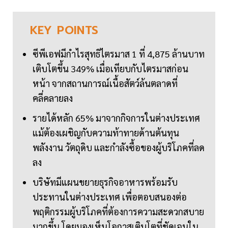
KEY
POINTS
ซีพีเอฟมีกำไรสุทธิไตรมาส 1 ที่ 4,875 ล้านบาท
เติบโตขึ้น 349% เมื่อเทียบกับไตรมาสก่อน
หน้า จากสถานการณ์เนื้อสัตว์ล้นตลาดที่
คลี่คลายลง
รายได้หลัก 65% มาจากกิจการในต่างประเทศ
แม้ต้องเผชิญกับความท้าทายด้านต้นทุน
พลังงาน วัตถุดิบ และกำลังซื้อของผู้บริโภคที่ลด
ลง
บริษัทมีแผนขยายธุรกิจอาหารพร้อมรับ
ประทานในต่างประเทศ เพื่อตอบสนองต่อ
พฤติกรรมผู้บริโภคที่ต้องการความสะดวกสบาย
มากขึ้น โดยมองเห็นโอกาสเติบโตที่ชัดเจนใน