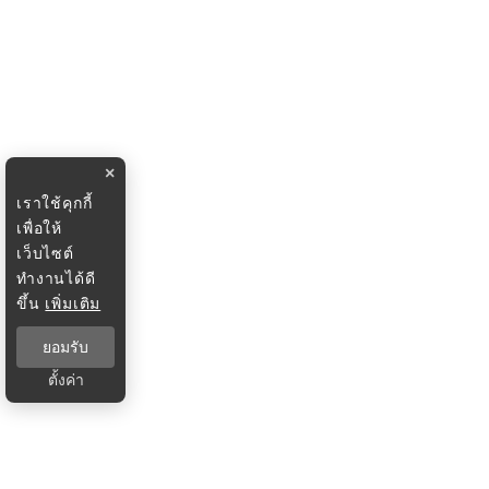
×
เราใช้คุกกี้
เพื่อให้
เว็บไซต์
ทำงานได้ดี
ขึ้น
เพิ่มเติม
ยอมรับ
ตั้งค่า