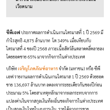
เวียดนาม
ซีพีเอฟ
ประกาศผลการดำเนินงานไตรมาสที่ 1 ปี 2569 มี
กำไรสุทธิ 4,875 ล้านบาท โต 349% เมื่อเทียบกับ
ไตรมาสที่ 4 ของปี 2568 ภาวะเนื้อสัตว์ล้นตลาดคลี่คลายลง
โดยยอดขาย 65% มาจากกิจการในต่างประเทศ
บริษัท
เจริญโภคภัณฑ์อาหาร
จำกัด (มหาชน) หรือ ซีพี
เอฟ รายงานผลการดำเนินงานไตรมาส 1 ปี 2569 ด้วยยอด
ขาย 136,697 ล้านบาท ลดลงจากระยะเดียวกันของปีก่อน
ประมาณ 5% โดยสาเหตุหลักมาจากผลกระทบจากการ
แปลงค่าเงินจากสกุลเงินท้องถิ่นของกิจการในต่างประเทศ
เป็นสกุลเงินไทยในงบการเงิน รายได้จากการขาย