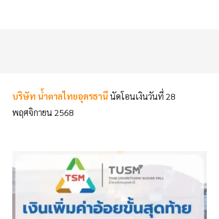
บริษัท น้ำตาลไทยอุดรธานี
นัดโอนเงินวันที่ 28
พฤศจิกายน 2568