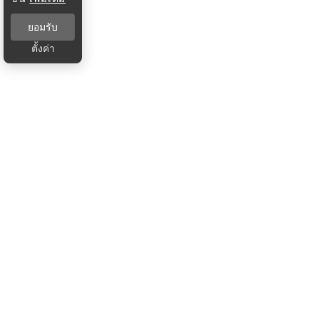
ยอมรับ
ตั้งค่า