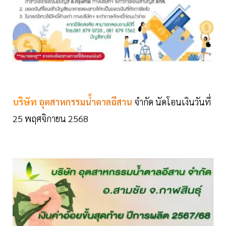
บริษัท
อุตสาหกรรมน้ำตาลอีสาน
จำกัด นัดโอนเงินวันที่
25 พฤศจิกายน 2568