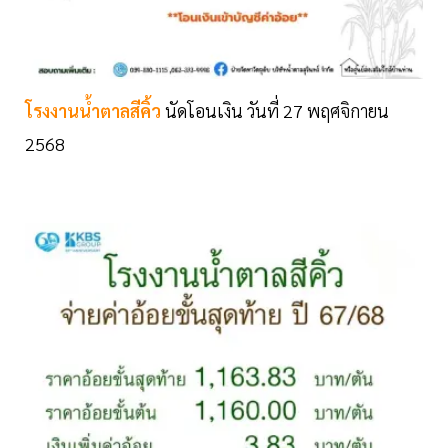
โรงงานน้ำตาลสีคิ้ว
นัดโอนเงิน วันที่ 27 พฤศจิกายน
2568