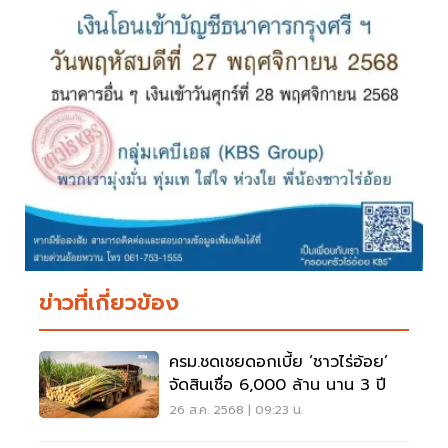
ข่าวที่เกี่ยวข้อง
ครม.ชดเชยดอกเบี้ย ‘ชาวไร่อ้อย’
จัดสินเชื่อ 6,000 ล้าน นาน 3 ปี
26 ส.ค. 2568 | 09:23 น.