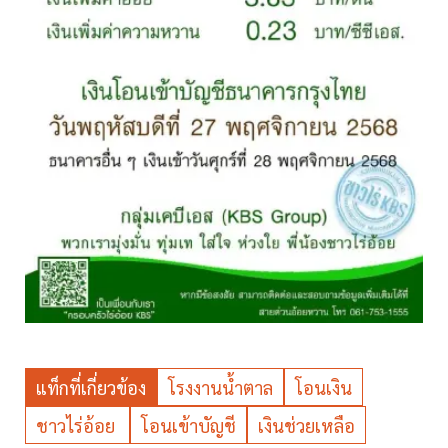
แท็กที่เกี่ยวข้อง
โรงงานน้ำตาล
โอนเงิน
ชาวไร่อ้อย
โอนเข้าบัญชี
เงินช่วยเหลือ