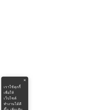
×
เราใช้คุกกี้
เพื่อให้
เว็บไซต์
ทำงานได้ดี
ขึ้น
เพิ่มเติม