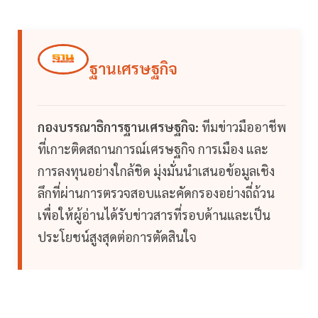
ฐานเศรษฐกิจ
กองบรรณาธิการฐานเศรษฐกิจ:
ทีมข่าวมืออาชีพ
ที่เกาะติดสถานการณ์เศรษฐกิจ การเมือง และ
การลงทุนอย่างใกล้ชิด มุ่งมั่นนำเสนอข้อมูลเชิง
ลึกที่ผ่านการตรวจสอบและคัดกรองอย่างถี่ถ้วน
เพื่อให้ผู้อ่านได้รับข่าวสารที่รอบด้านและเป็น
ประโยชน์สูงสุดต่อการตัดสินใจ