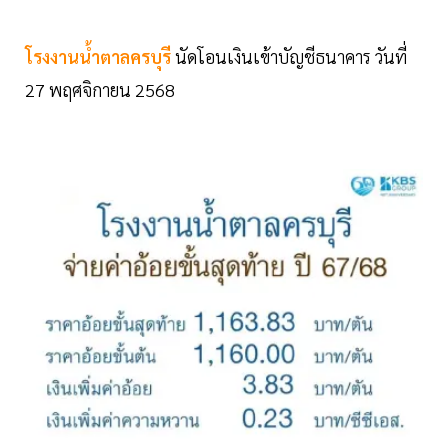
โรงงานน้ำตาลครบุรี
นัดโอนเงินเข้าบัญชีธนาคาร วันที่
27 พฤศจิกายน 2568