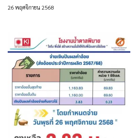
26 พฤศจิกายน 2568