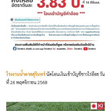
โรงงานน้ำตาลสุรินทร์
นัดโอนเงินเข้าบัญชีชาวไร่อ้อย วัน
ที่ 26 พฤศจิกายน 2568