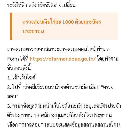
ระวังให้ดี กดลิงก์ผิดชีวิตอาจเปลี่ยน
ตรวจสอบเงินไร่ละ 1000 ด้วยเลขบัตร
ประชาชน
เกษตรกรตรวจสอบสถานะเกษตรกรออนไลน์ ผ่าน e-
Form ได้ที่
https://efarmer.doae.go.th/
โดยทำตาม
ขั้นตอนดังนี้
1. เข้าเว็บไซต์
2. ไปที่กล่องสีเขียวบนหน้าจอด้านขวามือ เลือก “ตรวจ
สอบ”
3. กรอกข้อมูลตามหน้าเว็บไซต์แนะนำ ระบุเลขบัตรประจำ
ตัวประชาชน 13 หลัก ระบุเลขรหัสหลังบัตรประชาชน
เลือก “ตรวจสอบ” ระบบจะแสดงข้อมูลสถานะสถานะโครง