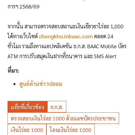
การฯ 2568/69
จากนั้น สามารถตรวจสอบสถานะเงินเยียวยาไร่ละ 1,000
ได้ทางเว็บไซต์
chongkho.inbaac.com
ตลอด 24
ชั่วโมง รวมถึงทางแอปพลิเคชัน ธ.ก.ส. BAAC Mobile บัตร
ATM การปรับสมุดเงินฝากที่ธนาคาร และ SMS Alert
ที่มา:
ศูนย์ต้านข่าวปลอม
แท็กที่เกี่ยวข้อง
ธ.ก.ส.
ตรวจสอบเงินไร่ละ 1000 ด้วยเลขบัตรประชาชน
เงินไร่ละ 1000
โอนเงินไร่ละ 1000