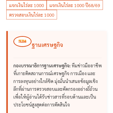
แจกเงินไร่ละ 1000
แจกเงินไร่ละ 1000 ปี68/69
ตรวจสอบเงินไร่ละ 1000
ฐานเศรษฐกิจ
กองบรรณาธิการฐานเศรษฐกิจ:
ทีมข่าวมืออาชีพ
ที่เกาะติดสถานการณ์เศรษฐกิจ การเมือง และ
การลงทุนอย่างใกล้ชิด มุ่งมั่นนำเสนอข้อมูลเชิง
ลึกที่ผ่านการตรวจสอบและคัดกรองอย่างถี่ถ้วน
เพื่อให้ผู้อ่านได้รับข่าวสารที่รอบด้านและเป็น
ประโยชน์สูงสุดต่อการตัดสินใจ