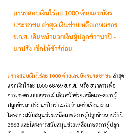
ตรวจสอบเงินไร่ละ 1000 ด้วยเลขบัตร
ประชาชน ล่าสุด เงินช่วยเหลือเกษตรกร
ธ.ก.ส. เดินหน้าแจกเงินผู้ปลูกข้าวนาปี -
นาปรัง เช็กให้ชัวร์ก่อน
ตรวจสอบเงินไร่ละ 1000 ด้วยเลขบัตรประชาชน
ล่าสุด
แจกเงินไร่ละ 1000 68/69
ธ.ก.ส.
หรือ ธนาคารเพื่อ
การเกษตรและสหกรณ์ เดินหน้าช่วยเหลือเกษตรกรผู้
ปลูกข้าวนาปรัง-นาปี กว่า 4.63 ล้านครัวเรือน ผ่าน
โครงการสนับสนุนช่วยเหลือเกษตรกรผู้ปลูกข้าวนาปรัง ปี
2568 และโครงการสนับสนุนช่วยเหลือเกษตรกรผู้ปลูก