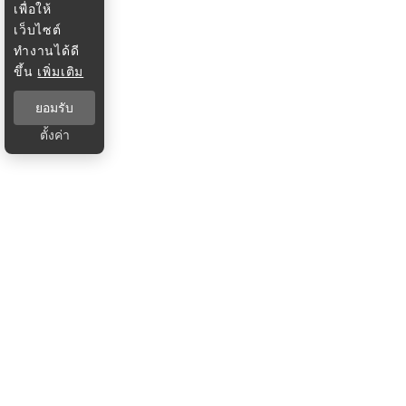
เพื่อให้
เว็บไซต์
ทำงานได้ดี
ขึ้น
เพิ่มเติม
ยอมรับ
ตั้งค่า