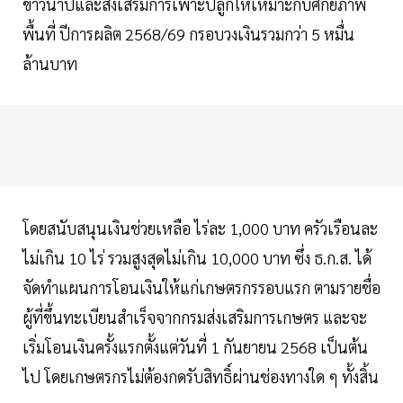
ข้าวนาปีและส่งเสริมการเพาะปลูกให้เหมาะกับศักยภาพ
พื้นที่ ปีการผลิต 2568/69 กรอบวงเงินรวมกว่า 5 หมื่น
ล้านบาท
โดยสนับสนุนเงินช่วยเหลือ ไร่ละ 1,000 บาท ครัวเรือนละ
ไม่เกิน 10 ไร่ รวมสูงสุดไม่เกิน 10,000 บาท ซึ่ง ธ.ก.ส. ได้
จัดทำแผนการโอนเงินให้แก่เกษตรกรรอบแรก ตามรายชื่อ
ผู้ที่ขึ้นทะเบียนสำเร็จจากกรมส่งเสริมการเกษตร และจะ
เริ่มโอนเงินครั้งแรกตั้งแต่วันที่ 1 กันยายน 2568 เป็นต้น
ไป โดยเกษตรกรไม่ต้องกดรับสิทธิ์ผ่านช่องทางใด ๆ ทั้งสิ้น