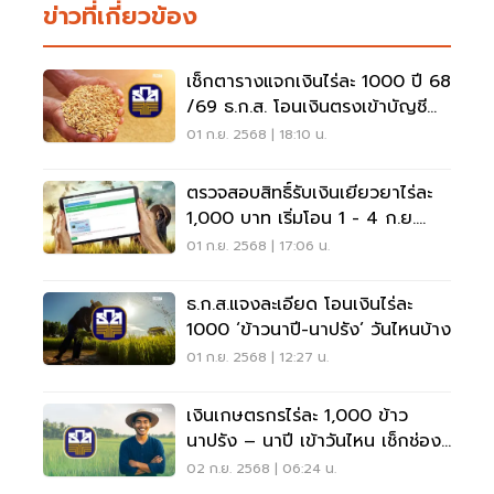
ข่าวที่เกี่ยวข้อง
เช็กตารางแจกเงินไร่ละ 1000 ปี 68
/69 ธ.ก.ส. โอนเงินตรงเข้าบัญชี
ชาวนา
01 ก.ย. 2568 | 18:10 น.
ตรวจสอบสิทธิ์รับเงินเยียวยาไร่ละ
1,000 บาท เริ่มโอน 1 - 4 ก.ย.
2568
01 ก.ย. 2568 | 17:06 น.
ธ.ก.ส.แจงละเอียด โอนเงินไร่ละ
1000 ‘ข้าวนาปี-นาปรัง’ วันไหนบ้าง
01 ก.ย. 2568 | 12:27 น.
เงินเกษตรกรไร่ละ 1,000 ข้าว
นาปรัง – นาปี เข้าวันไหน เช็กช่อง
ทางโอนเงิน
02 ก.ย. 2568 | 06:24 น.