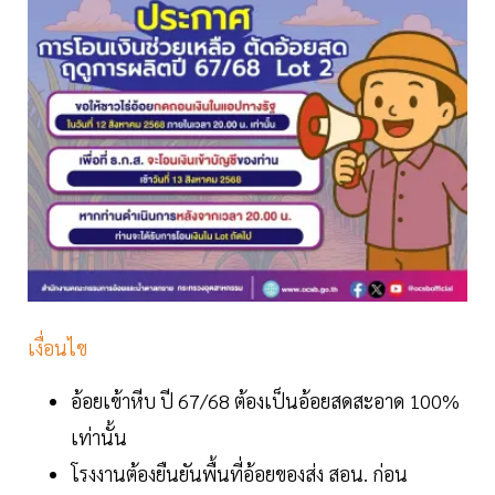
เงื่อนไข
อ้อยเข้าหีบ ปี 67/68 ต้องเป็นอ้อยสดสะอาด 100%
เท่านั้น
โรงงานต้องยืนยันพื้นที่อ้อยของส่ง สอน. ก่อน