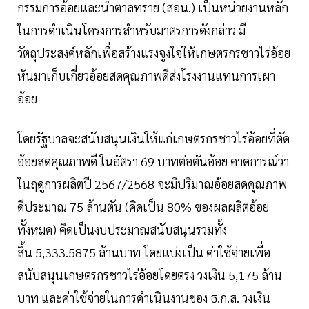
กรรมการอ้อยและน้ำตาลทราย (สอน.) เป็นหน่วยงานหลัก
ในการดำเนินโครงการสำหรับมาตรการดังกล่าว มี
วัตถุประสงค์หลักเพื่อสร้างแรงจูงใจให้เกษตรกรชาวไร่อ้อย
หันมาเก็บเกี่ยวอ้อยสดคุณภาพดีส่งโรงงานแทนการเผา
อ้อย
โดยรัฐบาลจะสนับสนุนเงินให้แก่เกษตรกรชาวไร่อ้อยที่ตัด
อ้อยสดคุณภาพดี ในอัตรา 69 บาทต่อตันอ้อย คาดการณ์ว่า
ในฤดูการผลิตปี 2567/2568 จะมีปริมาณอ้อยสดคุณภาพ
ดีประมาณ 75 ล้านตัน (คิดเป็น 80% ของผลผลิตอ้อย
ทั้งหมด) คิดเป็นงบประมาณสนับสนุนรวมทั้ง
สิ้น 5,333.5875 ล้านบาท โดยแบ่งเป็น ค่าใช้จ่ายเพื่อ
สนับสนุนเกษตรกรชาวไร่อ้อยโดยตรง วงเงิน 5,175 ล้าน
บาท และค่าใช้จ่ายในการดำเนินงานของ ธ.ก.ส. วงเงิน