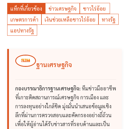
แท็กที่เกี่ยวข้อง
ข่าวเศรษฐกิจ
ชาวไร่อ้อย
เกษตรการค้า
เงินช่วยเหลือชาวไร่อ้อย
ทางรัฐ
แอปทางรัฐ
ฐานเศรษฐกิจ
กองบรรณาธิการฐานเศรษฐกิจ:
ทีมข่าวมืออาชีพ
ที่เกาะติดสถานการณ์เศรษฐกิจ การเมือง และ
การลงทุนอย่างใกล้ชิด มุ่งมั่นนำเสนอข้อมูลเชิง
ลึกที่ผ่านการตรวจสอบและคัดกรองอย่างถี่ถ้วน
เพื่อให้ผู้อ่านได้รับข่าวสารที่รอบด้านและเป็น