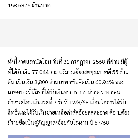
158.5875 ล้านบาท
ทั้งนี้ งวดแรกนัดโอน วันที่ 31 กรกฎาคม 2568 ที่ผ่าน มีผู้
ที่ได้รับเงิน 77,044 ราย ปริมาณอ้อยสดคุณภาพดี 55 ล้าน
ตัน เป็นเงิน 3,800 ล้านบาท หรือคิดเป็น 60.94% ของ
เกษตรกรที่มีสิทธิ์ได้รับเงินจาก ธ.ก.ส. ล่าสุด ทาง สอน.
กำหนดโอนเงินงวดที่ 2 วันที่ 12/8/68 เงื่อนไขการได้รับ
สิทธิ์และได้รับเงินช่วยเหลือค่าตัดอ้อยสดสะอาด คือ 1.ต้อง
มีรายชื่อเป็นคู่สัญญาส่งอ้อยกับโรงงาน ปี 67/68