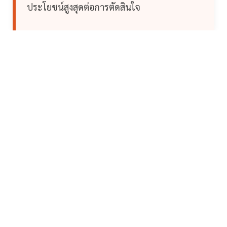
ประโยชน์สูงสุดต่อการตัดสินใจ