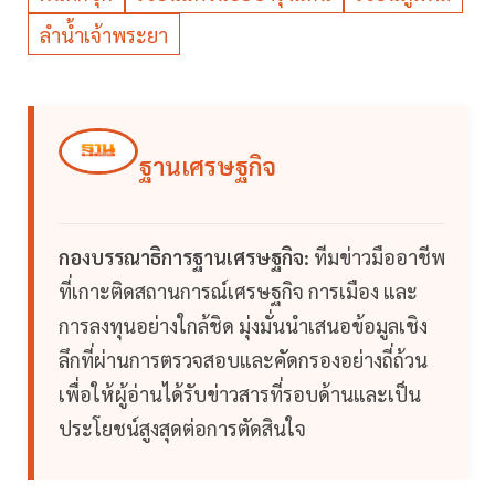
ลำน้ำเจ้าพระยา
ฐานเศรษฐกิจ
กองบรรณาธิการฐานเศรษฐกิจ:
ทีมข่าวมืออาชีพ
ที่เกาะติดสถานการณ์เศรษฐกิจ การเมือง และ
การลงทุนอย่างใกล้ชิด มุ่งมั่นนำเสนอข้อมูลเชิง
ลึกที่ผ่านการตรวจสอบและคัดกรองอย่างถี่ถ้วน
เพื่อให้ผู้อ่านได้รับข่าวสารที่รอบด้านและเป็น
ประโยชน์สูงสุดต่อการตัดสินใจ