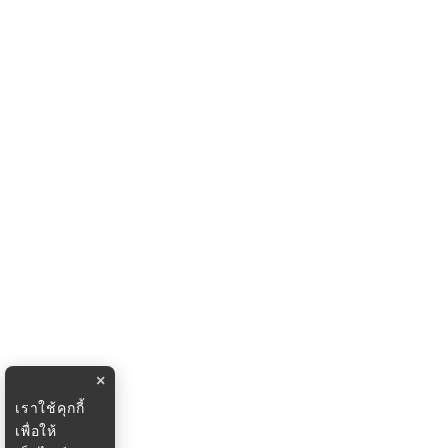
×
เราใช้คุกกี้
เพื่อให้