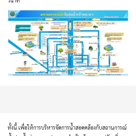
วินาที
ทั้งนี้ เพื่อให้การบริหารจัดการน้ำสอดคล้องกับสถานการณ์