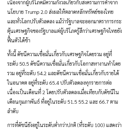
เนื่องจากผู้บริโภคมีความกังวลเกี่ยวกับสงครามการค้าจาก
นโยบาย Trump 2.0 ส่งผลให้ตลาดหลักทรัพย์ของไทย
และทั่วโลกปรับตัวลดลง แม้ว่ารัฐบาลจะออกมาตราการกระ
ตุ้นเศรษฐกิจของรัฐบาลแต่ผู้บริโภครู้สึกว่าเศรษฐกิจไทยยัง
ฟื้นตัวได้ช้า
ทั้งนี้ ดัชนีความเชื่อมั่นเกี่ยวกับเศรษฐกิจโดยรวม อยู่ที่
ระดับ 50.5 ดัชนีความเชื่อมั่นเกี่ยวกับโอกาสหางานทำโดย
รวม อยู่ที่ระดับ 54.2 และดัชนีความเชื่อมั่นเกี่ยวกับรายได้
ในอนาคต อยู่ที่ระดับ 65.4 ปรับตัวลดลงทุกรายการต่อ
เนื่องเป็นเดือนที่ 2 โดยปรับตัวลดลงเมื่อเทียบกับดัชนีใน
เดือนกุมภาพันธ์ ที่อยู่ในระดับ 51.5 55.2 และ 66.7 ตาม
ลำดับ
การที่ดัชนียังอยู่ในระดับต่ำกว่าปกติ (ที่ระดับ 100) แสดงว่า