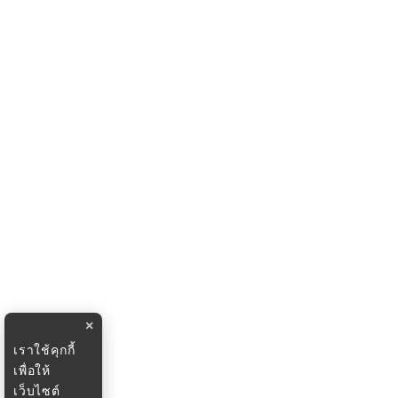
×
เราใช้คุกกี้
เพื่อให้
เว็บไซต์