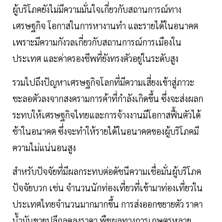
ผู้บริโภคยังไม่มีความมั่นใจเกี่ยวกับสถานการณ์ทาง
เศรษฐกิจ โอกาสในการหางานทำ และรายได้ในอนาคต
เพราะมีความกังวลเกี่ยวกับสถานการณ์การเมืองใน
ประเทศ และค่าครองชีพที่ยังทรงตัวอยู่ในระดับสูง
รวมไปถึงปัญหาเศรษฐกิจโลกที่มีความเสี่ยงเข้าสู่ภาวะ
ชะลอตัวลงจากสงครามการค้าที่กำลังเกิดขึ้น ซึ่งจะส่งผลก
ระทบให้เศรษฐกิจไทยและการจ้างงานมีโอกาสฟื้นตัวได้
ช้าในอนาคต ซึ่งจะทำให้รายได้ในอนาคตของผู้บริโภคมี
ความไม่แน่นอนสูง
สำหรับปัจจัยที่มีผลกระทบต่อดัชนีความเชื่อมั่นผู้บริโภค
ปัจจัยบวก เช่น จำนวนนักท่องเที่ยวที่เข้ามาท่องเที่ยวใน
ประเทศไทยจำนวนมากมากขึ้น การส่งออกขยายตัว ราคา
น้ำมันขายปลีกลดลงราคา พืชผลทางการเกษตรหลาย