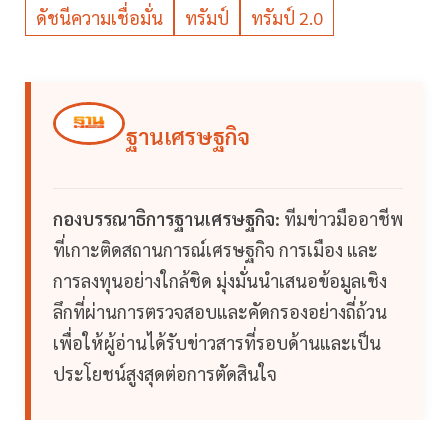
ดัชนีความเชื่อมั่น
ทรัมป์
ทรัมป์ 2.0
ฐานเศรษฐกิจ
กองบรรณาธิการฐานเศรษฐกิจ:
ทีมข่าวมืออาชีพ
ที่เกาะติดสถานการณ์เศรษฐกิจ การเมือง และ
การลงทุนอย่างใกล้ชิด มุ่งมั่นนำเสนอข้อมูลเชิง
ลึกที่ผ่านการตรวจสอบและคัดกรองอย่างถี่ถ้วน
เพื่อให้ผู้อ่านได้รับข่าวสารที่รอบด้านและเป็น
ประโยชน์สูงสุดต่อการตัดสินใจ