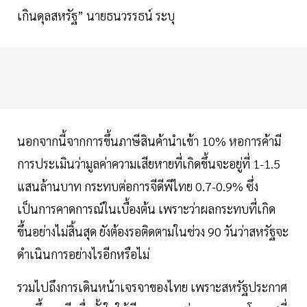
เกินดุลสหรัฐ” นายธนวรรธน์ ระบุ
นอกจากนี้จากการขึ้นภาษีสินค้านำเข้า 10% หอการค้ามี
การประเมินว่ามูลค่าความเสียหายที่เกิดขึ้นจะอยู่ที่ 1-1.5
แสนล้านบาท กระทบต่อการจีดีพีไทย 0.7-0.9% ซึ่ง
เป็นการคาดการณ์ในเบื้องต้น เพราะว่าผลกระทบที่เกิด
ขึ้นอย่างไม่สิ้นสุด ยังต้องรอติดตามในช่วง 90 วันว่าสหรัฐจะ
ดำเนินการอย่างไรอีกหรือไม่
รวมไปถึงการเดินหน้าเจรจาของไทย เพราะสหรัฐประกาศ