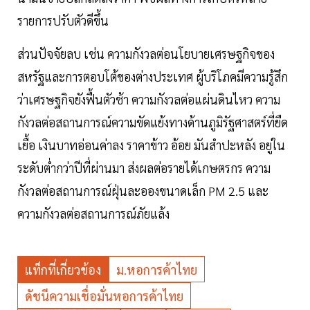
รายการปรับตัวดีขึ้น
ส่วนปัจจัยลบ เช่น ความกังวลต่อนโยบายเศรษฐกิจของ
สหรัฐและการตอบโต้ของต่างประเทศ ผู้บริโภคมีความรู้สึก
ว่าเศรษฐกิจยังฟื้นตัวช้า ความกังวลต่อแผ่นดินไหว ความ
กังวลต่อสถานการณ์ความขัดแย้งทางด้านภูมิรัฐศาสตร์ที่ยืด
เยื้อ เงินบาทอ่อนค่าลง ราคาข้าว อ้อย มันสำปะหลัง อยู่ใน
ระดับต่ำกว่าปีที่ผ่านมา ส่งผลต่อรายได้เกษตรกร ความ
กังวลต่อสถานการณ์ฝุ่นละอองขนาดเล็ก PM 2.5 และ
ความกังวลต่อสถานการณ์ภัยแล้ง
แท็กที่เกี่ยวข้อง
ม.หอการค้าไทย
ดัชนีความเชื่อมั่นหอการค้าไทย