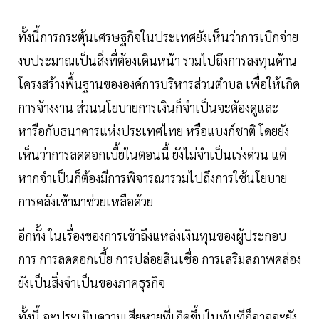
ทั้งนี้การกระตุ้นเศรษฐกิจในประเทศยังเห็นว่าการเบิกจ่าย
งบประมาณเป็นสิ่งที่ต้องเดินหน้า รวมไปถึงการลงทุนด้าน
โครงสร้างพื้นฐานขององค์การบริหารส่วนตำบล เพื่อให้เกิด
การจ้างงาน ส่วนนโยบายการเงินก็จำเป็นจะต้องดูและ
หารือกับธนาคารแห่งประเทศไทย หรือแบงก์ชาติ โดยยัง
เห็นว่าการลดดอกเบี้ยในตอนนี้ ยังไม่จำเป็นเร่งด่วน แต่
หากจำเป็นก็ต้องมีการพิจารณารวมไปถึงการใช้นโยบาย
การคลังเข้ามาช่วยเหลือด้วย
อีกทั้ง ในเรื่องของการเข้าถึงแหล่งเงินทุนของผู้ประกอบ
การ การลดดอกเบี้ย การปล่อยสินเชื่อ การเสริมสภาพคล่อง
ยังเป็นสิ่งจำเป็นของภาคธุรกิจ
ทั้งนี้ จะประเมินความเสียหายที่เกิดขึ้นในทันทีก็อาจจะยัง