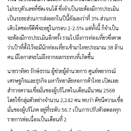
ไม่ระบุตัวเลขที่ชัดเจนได้ ซึ่งจำเป็นจะต้องมีการประเมิน
เป็นระยะส่วนการส่งออกในปีนี้ยังมองว่าที่ 3% ส่วนการ
เติบโตของจีดีพีจะอยู่ในกรอบ 2-2.5% แต่ทั้งนี้ ก็จำเป็น
จะต้องมีการประเมินอีกครั้ง รวมไปถึงการท่องเที่ยวซึ่งคาด
ว่าเป้าที่ตั้งไว้จะมีนักท่องเที่ยวเข้ามาไทยประมาณ 38 ล้าน
คน มีโอกาสจะไม่ถึงจากผลกระทบที่เกิดขึ้น
นายวาทิตร รักษ์ธรรม ผู้ช่วยผู้อำนวยการ ศูนย์พยากรณ์
เศรษฐกิจและธุรกิจ มหาวิทยาลัยหอการค้าไทย เปิดเผย
สำรวจความเชื่อมั่นของผู้บริโภคในเดือนมีนาคม 2568
โดยใช้กลุ่มตัวอย่างจำนวน 2,242 คน พบว่า ดัชนีความเชื่อ
มั่นของผู้บริโภค อยู่ที่ระดับ 56.7 เป็นการปรับตัวลดลงทุก
รายการต่อเนื่องเป็นเดือนที่ 2