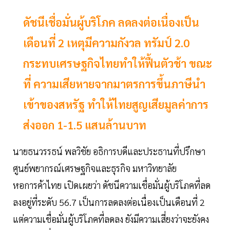
ดัชนีเชื่อมั่นผู้บริโภค ลดลงต่อเนื่องเป็น
เดือนที่ 2 เหตุมีความกังวล ทรัมป์ 2.0
กระทบเศรษฐกิจไทยทำให้ฟื้นตัวช้า ขณะ
ที่ ความเสียหายจากมาตรการขึ้นภาษีนำ
เข้าของสหรัฐ ทำให้ไทยสูญเสียมูลค่าการ
ส่งออก 1-1.5 แสนล้านบาท
นายธนวรรธน์ พลวิชัย อธิการบดีและประธานที่ปรึกษา
ศูนย์พยากรณ์เศรษฐกิจและธุรกิจ มหาวิทยาลัย
หอการค้าไทย เปิดเผยว่า ดัชนีความเชื่อมั่นผู้บริโภคที่ลด
ลงอยู่ที่ระดับ 56.7 เป็นการลดลงต่อเนื่องเป็นเดือนที่ 2
แต่ความเชื่อมั่นผู้บริโภคที่ลดลง ยังมีความเสี่ยงว่าจะยังคง