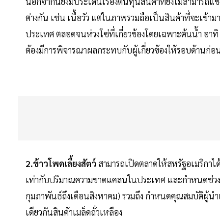
นอกจากนี้ยังมีประเด็นเรื่องต้นทุนสินค้าที่ยังไม่สามารถแข่
ต่างกัน เช่น เนื้อวัว แต่ในภาพรวมถือเป็นสินค้าที่จะเข
ประเทศ ตลอดจนห่วงโซ่ที่เกี่ยวข้องโดยเฉพาะต้นน้ำ อาทิ เ
ต้องมีการพิจารณาผลกระทบกับผู้เกี่ยวข้องให้รอบด้านก่อน 
2.ข้าวโพดเลี้ยงสัตว์
สามารถเปิดตลาดให้สหรัฐอเมริกาได
เท่ากับปริมาณความขาดแคลนในประเทศ และกำหนดช่วงเวล
กุมภาพันธ์ถึงเดือนสิงหาคม) รวมถึง กำหนดคุณสมบัติผู้นำ
เดียวกันสินค้าเมล็ดถั่วเหลือง