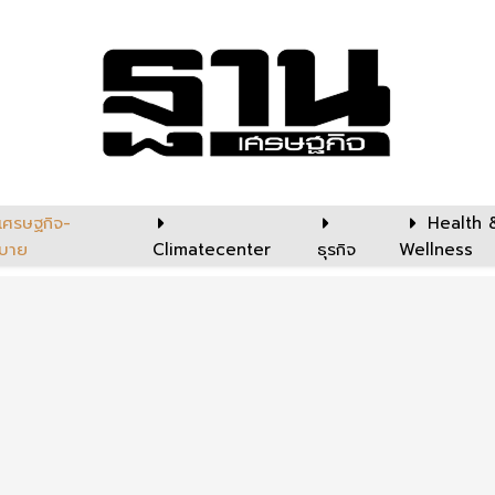
เศรษฐกิจ-
Health 
บาย
Climatecenter
ธุรกิจ
Wellness