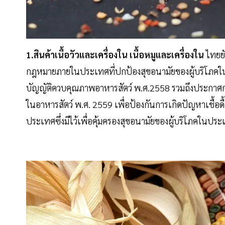
1.สินค้าเนื้อวัวและเครื่องใน เนื้อหมูและเครื่องใน
ไทยยั
กฎหมายภายในประเทศที่ปกป้องสุขอนามัยของผู้บริโภคใน
บัญญัติควบคุณภาพอาหารสัตว์ พ.ศ.2558 รวมถึงประกาศก
ในอาหารสัตว์ พ.ศ. 2559 เพื่อป้องกันการเกิดปัญหาเชื้อด
ประเทศซึ่งมีไว้เพื่อคุ้มครองสุขอนามัยของผู้บริโภคในประ