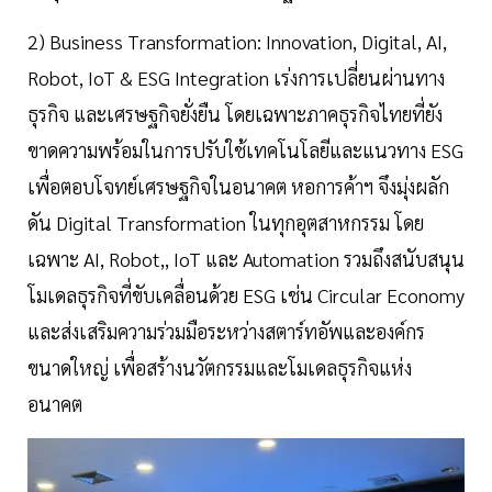
2) Business Transformation: Innovation, Digital, AI,
Robot, IoT & ESG Integration เร่งการเปลี่ยนผ่านทาง
ธุรกิจ และเศรษฐกิจยั่งยืน โดยเฉพาะภาคธุรกิจไทยที่ยัง
ขาดความพร้อมในการปรับใช้เทคโนโลยีและแนวทาง ESG
เพื่อตอบโจทย์เศรษฐกิจในอนาคต หอการค้าฯ จึงมุ่งผลัก
ดัน Digital Transformation ในทุกอุตสาหกรรม โดย
เฉพาะ AI, Robot,, IoT และ Automation รวมถึงสนับสนุน
โมเดลธุรกิจที่ขับเคลื่อนด้วย ESG เช่น Circular Economy
และส่งเสริมความร่วมมือระหว่างสตาร์ทอัพและองค์กร
ขนาดใหญ่ เพื่อสร้างนวัตกรรมและโมเดลธุรกิจแห่ง
อนาคต