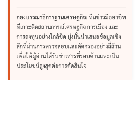
กองบรรณาธิการฐานเศรษฐกิจ:
ทีมข่าวมืออาชีพ
ที่เกาะติดสถานการณ์เศรษฐกิจ การเมือง และ
การลงทุนอย่างใกล้ชิด มุ่งมั่นนำเสนอข้อมูลเชิง
ลึกที่ผ่านการตรวจสอบและคัดกรองอย่างถี่ถ้วน
เพื่อให้ผู้อ่านได้รับข่าวสารที่รอบด้านและเป็น
ประโยชน์สูงสุดต่อการตัดสินใจ