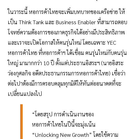
ในวาระนี้ หอการค้าไทยจะเพิ่มบทบาทของเครือข่าย ให้
เป็น Think Tank และ Business Enabler ที่สามารถตอบ
โจทย์ความต้องการของภาคธุรกิจได้อย่างมีประสิทธิภาพ
และเราจะเปิดโอกาสให้คนรุ่นใหม่ โดยเฉพาะ YEC
หอการค้าไทย ที่หอการค้าฯ ได้เชื่อม คนรุ่นใหม่กับคนรุ่น
ใหญ่ มามากกว่า 10 ปี ตั้งแต่ประธานอิสระฯ (นายอิสระ
ว่องกุศลกิจ อดีตประธานกรรมการหอการค้าไทย) เชื่อว่า
ต่อไปาต้องมีการครอบคลุมทุกมิติให้ทันต่ออนาคตที่จะ
เปลี่ยนแปลงไป
“โดยสรุป การดำเนินงานของ
หอการค้าไทยในปีนี้จะมุ่งเน้น
“Unlocking New Growth” โดยใช้ความ