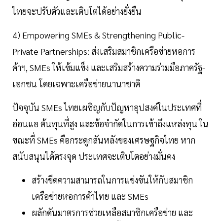
ไทยจะปรับตัวและเติบโตได้อย่างยั่งยืน
4) Empowering SMEs & Strengthening Public-
Private Partnerships: ส่งเสริมสมาชิกเครือข่ายหอการ
ค้าฯ, SMEs ให้เข้มแข็ง และเสริมสร้างความร่วมมือภาครัฐ-
เอกชน โดยเฉพาะเครือข่ายนานาชาติ
ปัจจุบัน SMEs ไทยเผชิญกับปัญหาอุปสงค์ในประเทศที่
อ่อนแอ ต้นทุนที่สูง และข้อจำกัดในการเข้าถึงแหล่งทุน ใน
ขณะที่ SMEs คือกระดูกสันหลังของเศรษฐกิจไทย หาก
สนับสนุนได้ตรงจุด ประเทศจะเติบโตอย่างมั่นคง
สร้างขีดความสามารถในการแข่งขันให้กับสมาชิก
เครือข่ายหอการค้าไทย และ SMEs
ผลักดันมาตรการช่วยเหลือสมาชิกเครือข่าย และ