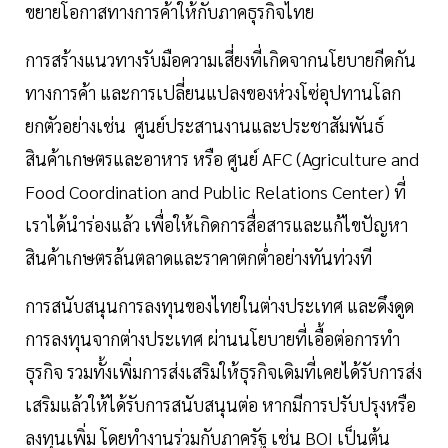
ขยายโอกาสทางการค้าให้กับภาคธุรกิจไทย
การสร้างแนวทางรับมือความเสี่ยงที่เกิดจากนโยบายกีดกัน
ทางการค้า และการเปลี่ยนแปลงของห่วงโซ่อุปทานโลก
ยกตัวอย่างเช่น ศูนย์ประสานงานและประชาสัมพันธ์
สินค้าเกษตรและอาหาร หรือ ศูนย์ AFC (Agriculture and
Food Coordination and Public Relations Center) ที่
เราได้นำร่องแล้ว เพื่อให้เกิดการสื่อสารและแก้ไขปัญหา
สินค้าเกษตรล้นตลาดและราคาตกต่ำอย่างทันท่วงที
การสนับสนุนการลงทุนของไทยในต่างประเทศ และดึงดูด
การลงทุนจากต่างประเทศ ผ่านนโยบายที่เอื้อต่อการทำ
ธุรกิจ รวมทั้งเพิ่มการส่งเสริมให้ธุรกิจเดิมที่เคยได้รับการส่ง
เสริมแล้วให้ได้รับการสนับสนุนต่อ หากมีการปรับปรุงหรือ
ลงทุนเพิ่ม โดยทำงานร่วมกับภาครัฐ เช่น BOI เป็นต้น