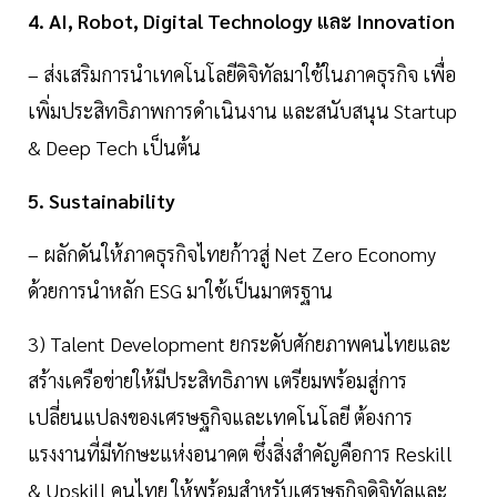
4. AI, Robot, Digital Technology และ Innovation
– ส่งเสริมการนำเทคโนโลยีดิจิทัลมาใช้ในภาคธุรกิจ เพื่อ
เพิ่มประสิทธิภาพการดำเนินงาน และสนับสนุน Startup
& Deep Tech เป็นต้น
5. Sustainability
– ผลักดันให้ภาคธุรกิจไทยก้าวสู่ Net Zero Economy
ด้วยการนำหลัก ESG มาใช้เป็นมาตรฐาน
3) Talent Development ยกระดับศักยภาพคนไทยและ
สร้างเครือข่ายให้มีประสิทธิภาพ เตรียมพร้อมสู่การ
เปลี่ยนแปลงของเศรษฐกิจและเทคโนโลยี ต้องการ
แรงงานที่มีทักษะแห่งอนาคต ซึ่งสิ่งสำคัญคือการ Reskill
& Upskill คนไทย ให้พร้อมสำหรับเศรษฐกิจดิจิทัลและ