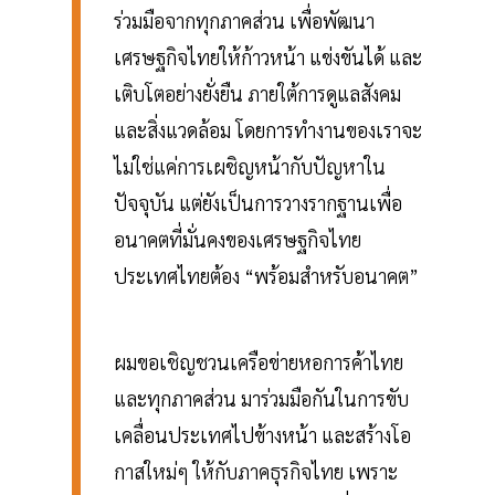
ร่วมมือจากทุกภาคส่วน เพื่อพัฒนา
เศรษฐกิจไทยให้ก้าวหน้า แข่งขันได้ และ
เติบโตอย่างยั่งยืน ภายใต้การดูแลสังคม
และสิ่งแวดล้อม โดยการทำงานของเราจะ
ไม่ใช่แค่การเผชิญหน้ากับปัญหาใน
ปัจจุบัน แต่ยังเป็นการวางรากฐานเพื่อ
อนาคตที่มั่นคงของเศรษฐกิจไทย
ประเทศไทยต้อง “พร้อมสำหรับอนาคต”
ผมขอเชิญชวนเครือข่ายหอการค้าไทย
และทุกภาคส่วน มาร่วมมือกันในการขับ
เคลื่อนประเทศไปข้างหน้า และสร้างโอ
กาสใหม่ๆ ให้กับภาคธุรกิจไทย เพราะ