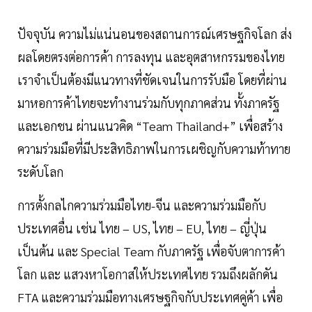
ปัจจุบัน ความไม่แน่นอนของสถานการณ์เศรษฐกิจโลก ส่ง
ผลโดยตรงต่อการค้า การลงทุน และอุตสาหกรรมของไทย
เราจำเป็นต้องมีแนวทางที่ชัดเจนในการรับมือ โดยที่ผ่าน
มาหอการค้าไทยจะทำงานร่วมกับทุกภาคส่วน ทั้งภาครัฐ
และเอกชน ผ่านแนวคิด “Team Thailand+” เพื่อสร้าง
ความร่วมมือที่มีประสิทธิภาพในการเผชิญกับความท้าทาย
ระดับโลก
การตั้งกลไกความร่วมมือไทย-จีน และความร่วมมือกับ
ประเทศอื่น เช่น ไทย – US, ไทย – EU, ไทย – ญี่ปุ่น
เป็นต้น และ Special Team กับภาครัฐ เพื่อจับตาการค้า
โลก และ แสวงหาโอกาสให้ประเทศไทย รวมถึงผลักดัน
FTA และความร่วมมือทางเศรษฐกิจกับประเทศคู่ค้า เพื่อ