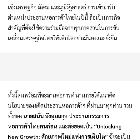
เชิงเศรษฐกิจ สังคม และภูมิรัฐศาสตร์ การเข้ามารับ
ตำแหน่งประธานหอการค้าไทยในปีนี้ ถือเป็นภารกิจ
สำคัญที่ต้องใช้ความร่วมมือจากทุกภาคส่วนในการขับ
เคลื่อนเศรษฐกิจไทยให้เติบโตอย่างมั่นคงและยั่งยืน
ทั้งนี้ตนพร้อมที่จะสานต่อการทำงานภายใต้แนวคิด
นโยบายของอดีตประธานหอการค้าฯ ที่ผ่านมาทุกท่าน รวม
ทั้งของ
นายสนั่น อังอุบลกุล ประธานกรรมการ
หอการค้าไทยคนก่อน
และต่อยอดเป็น
“Unlocking
New Growth: ศักยภาพใหม่แห่งการเติบโต”
ซึ่งจะเป็น