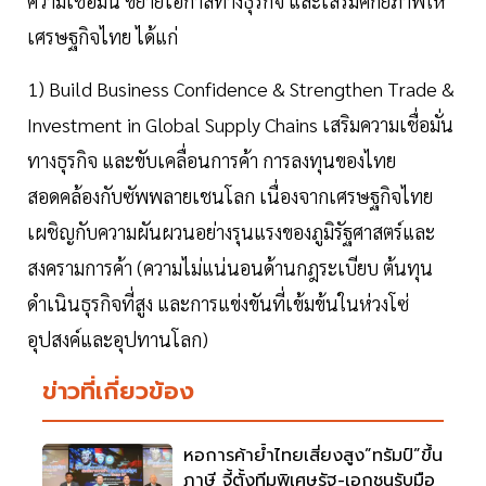
ความเชื่อมั่น ขยายโอกาสทางธุรกิจ และเสริมศักยภาพให้
เศรษฐกิจไทย ได้แก่
1) Build Business Confidence & Strengthen Trade &
Investment in Global Supply Chains เสริมความเชื่อมั่น
ทางธุรกิจ และขับเคลื่อนการค้า การลงทุนของไทย
สอดคล้องกับซัพพลายเชนโลก เนื่องจากเศรษฐกิจไทย
เผชิญกับความผันผวนอย่างรุนแรงของภูมิรัฐศาสตร์และ
สงครามการค้า (ความไม่แน่นอนด้านกฎระเบียบ ต้นทุน
ดำเนินธุรกิจที่สูง และการแข่งขันที่เข้มข้นในห่วงโซ่
อุปสงค์และอุปทานโลก)
ข่าวที่เกี่ยวข้อง
หอการค้าย้ำไทยเสี่ยงสูง”ทรัมป์”ขึ้น
ภาษี จี้ตั้งทีมพิเศษรัฐ-เอกชนรับมือ