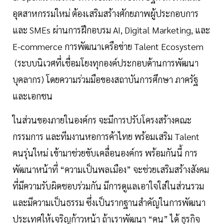
อุตสาหกรรมใหม่ ต้องเสริมสร้างศักยภาพผู้ประกอบการ
และ SMEs ผ่านการฝึกอบรม AI, Digital Marketing, และ
E-commerce การพัฒนาเครือข่าย Talent Ecosystem
(ระบบนิเวศที่เชื่อมโยงทุกองค์ประกอบด้านการพัฒนา
บุคลากร) โดยความร่วมมือของสถาบันการศึกษา ภาครัฐ
และเอกชน
ในส่วนของภายในองค์กร จะมีการปรับโครงสร้างคณะ
กรรมการ และทีมงานหอการค้าไทย พร้อมเสริม Talent
คนรุ่นใหม่ เข้ามาช่วยขับเคลื่อนองค์กร พร้อมกันนี้ การ
พัฒนาหน้าที่ “ความเป็นพลเมือง” จะช่วยเสริมสร้างสังคม
ที่มีความรับผิดชอบร่วมกัน มีการดูแลเอาใจใส่ในส่วนรวม
และมีความเป็นธรรม ซึ่งเป็นรากฐานสำคัญในการพัฒนา
ประเทศให้เจริญก้าวหน้า ถ้าเราพัฒนา “คน” ได้ ธุรกิจ