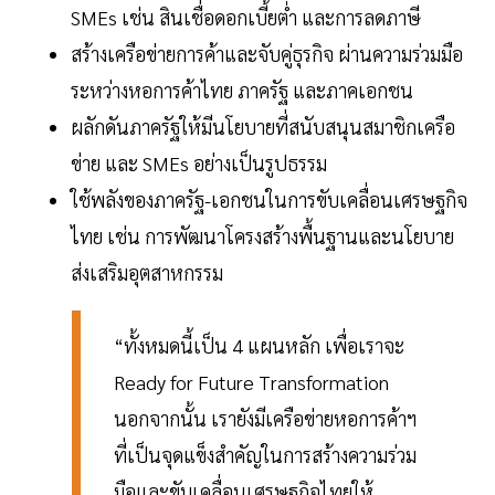
SMEs เช่น สินเชื่อดอกเบี้ยต่ำ และการลดภาษี
สร้างเครือข่ายการค้าและจับคู่ธุรกิจ ผ่านความร่วมมือ
ระหว่างหอการค้าไทย ภาครัฐ และภาคเอกชน
ผลักดันภาครัฐให้มีนโยบายที่สนับสนุนสมาชิกเครือ
ข่าย และ SMEs อย่างเป็นรูปธรรม
ใช้พลังของภาครัฐ-เอกชนในการขับเคลื่อนเศรษฐกิจ
ไทย เช่น การพัฒนาโครงสร้างพื้นฐานและนโยบาย
ส่งเสริมอุตสาหกรรม
“ทั้งหมดนี้เป็น 4 แผนหลัก เพื่อเราจะ
Ready for Future Transformation
นอกจากนั้น เรายังมีเครือข่ายหอการค้าฯ
ที่เป็นจุดแข็งสำคัญในการสร้างความร่วม
มือและขับเคลื่อนเศรษฐกิจไทยให้