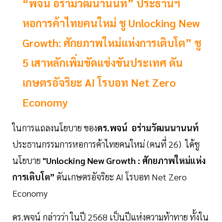
“พจน์ อร่ามวัฒนานนท์” ประธานฯ
หอการค้าไทยคนใหม่ ชู Unlocking New
Growth: ศักยภาพใหม่แห่งการเติบโต” ชู
5 เสาหลักเพิ่มขัดแข่งขันประเทศ ดัน
เกษตรอัจริยะ AI โรบอท Net Zero
Economy
ในการแถลงนโยบาย ของ
ดร.พจน์ อร่ามวัฒนนานนท์
ประธานกรรมการหอการค้าไทยคนใหม่ (คนที่ 26) ได้ชู
นโยบาย
"Unlocking New Growth : ศักยภาพใหม่แห่ง
การเติบโต”
ดันเกษตรอัจริยะ AI โรบอท Net Zero
Economy
ดร.พจน์ กล่าวว่า ในปี 2568 เป็นปีแห่งความท้าทาย ทั้งใน