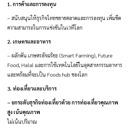
1. การค้าและการลงทุน
– สนับสนุนให้ธุรกิจไทยขยายตลาดและการลงทุน เพิ่มขีด
ความสามารถในการแข่งขันในเวทีโลก
2. เกษตรและอาหาร
– ผลักดัน เกษตรอัจฉริยะ (Smart Farming), Future
Food, Halal และการใช้เทคโนโลยีในอุตสาหกรรมอาหาร
และพร้อมที่จะเป็น Foods hub ของโลก
3. ท่องเที่ยวและบริการ
– ยกระดับธุรกิจท่องเที่ยวด้วย การท่องเที่ยวคุณภาพ
สูง เน้นคุณภาพ
ไม่เน้นปริมาณ