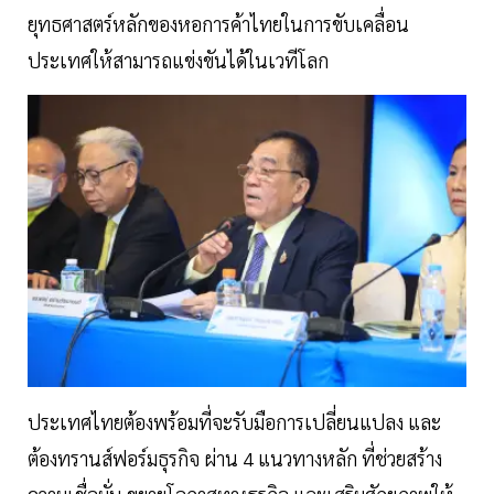
ยุทธศาสตร์หลักของหอการค้าไทยในการขับเคลื่อน
ประเทศให้สามารถแข่งขันได้ในเวทีโลก
ประเทศไทยต้องพร้อมที่จะรับมือการเปลี่ยนแปลง และ
ต้องทรานส์ฟอร์มธุรกิจ ผ่าน 4 แนวทางหลัก ที่ช่วยสร้าง