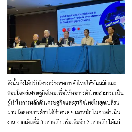
ดังนั้นจึงได้ปรับโครงสร้างหอการค้าไทยให้ทันสมัยและ
ตอบโจทย์เศรษฐกิจใหม่เพื่อให้หอการค้าไทยสามารถเป็น
ผู้นำในการผลักดันเศรษฐกิจและธุรกิจไทยในยุคเปลี่ยน
ผ่าน โดยหอการค้าฯ ได้กำหนด 5 เสาหลัก ในการดำเนิน
งาน จากเดิมที่มี 3 เสาหลัก เพิ่มเติมอีก 2 เสาหลัก ได้แก่