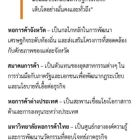
เติบโตอย่างมั่นคงและทั่วถึง”
หอการค้าจังหวัด
– เป็นกลไกหลักในการพัฒนา
เศรษฐกิจระดับท้องถิ่น และส่งเสริมโครงการที่สอดคล้อง
กับศักยภาพของแต่ละจังหวัด
สมาคมการค้า
– เป็นตัวแทนของอุตสาหกรรมต่างๆ ใน
การร่วมมือกับภาครัฐและเอกชนเพื่อพัฒนากฎระเบียบ
และนโยบายที่เอื้อต่อธุรกิจ
หอการค้าต่างประเทศ
– เป็นสะพานเชื่อมโยงโอกาสการ
ค้าและการลงทุนระหว่างประเทศ
มหาวิทยาลัยหอการค้าไทย
– เป็นศูนย์กลางองค์ความรู้
และการพัฒนานวัตกรรมที่ตอบโจทย์ภาคธุรกิจ