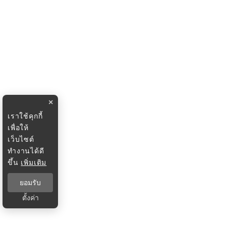
×
เราใช้คุกกี้
เพื่อให้
เว็บไซต์
ทำงานได้ดี
ขึ้น
เพิ่มเติม
ยอมรับ
ตั้งค่า