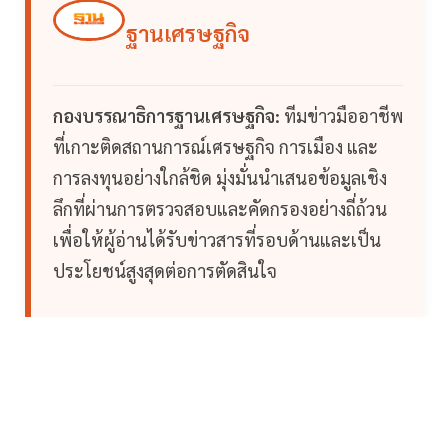
ฐานเศรษฐกิจ
กองบรรณาธิการฐานเศรษฐกิจ:
ทีมข่าวมืออาชีพ
ที่เกาะติดสถานการณ์เศรษฐกิจ การเมือง และ
การลงทุนอย่างใกล้ชิด มุ่งมั่นนำเสนอข้อมูลเชิง
ลึกที่ผ่านการตรวจสอบและคัดกรองอย่างถี่ถ้วน
เพื่อให้ผู้อ่านได้รับข่าวสารที่รอบด้านและเป็น
ประโยชน์สูงสุดต่อการตัดสินใจ