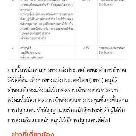
จากนั้นพนักงานการยางแห่งประเทศไทยจะทำการสำรวจ
รังวัดที่ดิน เมื่อการยางแห่งประเทศไทย (กยท.) อนุมัติ
คำขอแล้ว จะแจ้งผลให้เกษตรกรเจ้าของสวนยางทราบ
พร้อมทั้งนัดเกษตรกรเจ้าของสวนยางประชุมชี้แจงขั้นตอน
การปลูกแทน ทำสัญญา และรับหนังสือประจำตัว ผู้ได้รับ
การส่งเสริมและสนับสนุนให้มีการปลูกแทนต่อไป
ข่าวที่เกี่ยวข้อง