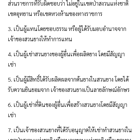
ส่วนราชการที่รับผิดชอบว่า ไม่อยู่ในเขตป่าสงวนแห่งชาติ
เขตอุทยาน หรือเขตหวงห้ามของทางราชการ
3. เป็นผู้แทนโดยชอบธรรม หรือผู้ได้รับมอบอำนาจจาก
เจ้าของสวนยางให้ทำการแทน
4. เป็นผู้เช่าสวนยางของผู้อื่นเพื่อผลิตยาง โดยมีสัญญา
เช่า
5. เป็นผู้มีสิทธิ์ได้รับผลิตผลจากต้นยางในสวนยาง โดยได้
รับความยินยอมจาก เจ้าของสวนยางเป็นลายลักษณ์อักษร
6. เป็นผู้เช่าที่ดินของผู้อื่นเพื่อสร้างสวนยางโดยมีสัญญา
เช่า
7. เป็นเจ้าของสวนยางที่ได้รับอนุญาตให้เช่าทำสวนยางใน