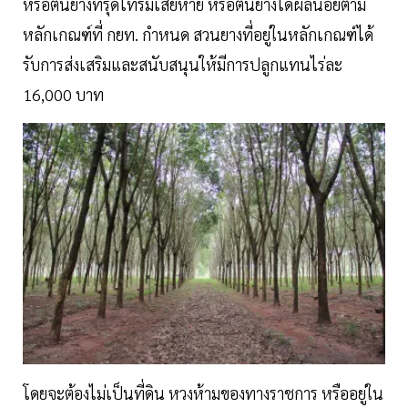
หรือต้นยางทรุดโทรมเสียหาย หรือต้นยางได้ผลน้อยตาม
หลักเกณฑ์ที่ กยท. กำหนด สวนยางที่อยู่ในหลักเกณฑ์ได้
รับการส่งเสริมและสนับสนุนให้มีการปลูกแทนไร่ละ
16,000 บาท
โดยจะต้องไม่เป็นที่ดิน หวงห้ามของทางราชการ หรืออยู่ใน