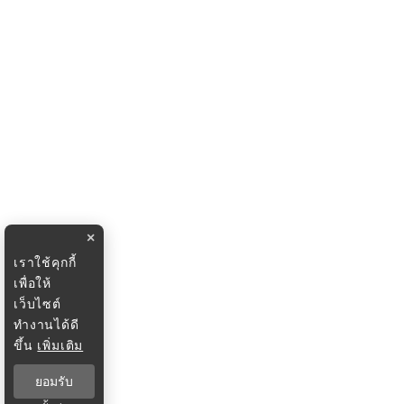
×
เราใช้คุกกี้
เพื่อให้
เว็บไซต์
ทำงานได้ดี
ขึ้น
เพิ่มเติม
ยอมรับ