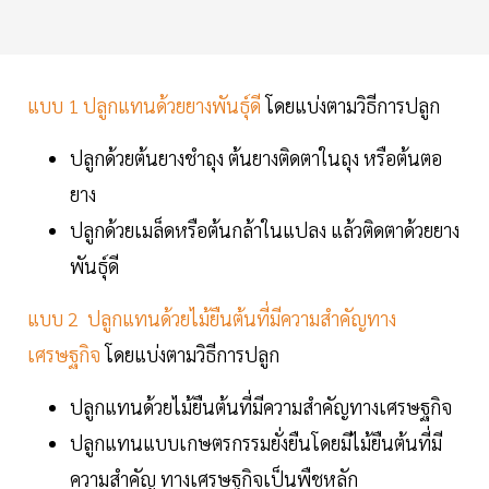
แบบ 1 ปลูกแทนด้วยยางพันธุ์ดี
โดยแบ่งตามวิธีการปลูก
ปลูกด้วยต้นยางชำถุง ต้นยางติดตาในถุง หรือต้นตอ
ยาง
ปลูกด้วยเมล็ดหรือต้นกล้าในแปลง แล้วติดตาด้วยยาง
พันธุ์ดี
แบบ 2 ปลูกแทนด้วยไม้ยืนต้นที่มีความสำคัญทาง
เศรษฐกิจ
โดยแบ่งตามวิธีการปลูก
ปลูกแทนด้วยไม้ยืนต้นที่มีความสำคัญทางเศรษฐกิจ
ปลูกแทนแบบเกษตรกรรมยั่งยืนโดยมีไม้ยืนต้นที่มี
ความสำคัญ ทางเศรษฐกิจเป็นพืชหลัก