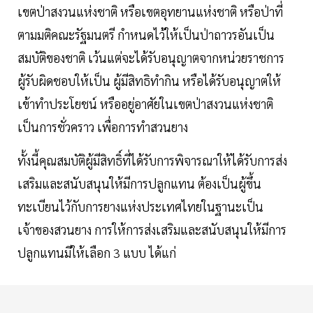
เขตป่าสงวนแห่งชาติ หรือเขตอุทยานแห่งชาติ หรือป่าที่
ตามมติคณะรัฐมนตรี กำหนดไว้ให้เป็นป่าถาวรอันเป็น
สมบัติของชาติ เว้นแต่จะได้รับอนุญาตจากหน่วยราชการ
ผู้รับผิดชอบให้เป็น ผู้มีสิทธิทำกิน หรือได้รับอนุญาตให้
เข้าทำประโยชน์ หรืออยู่อาศัยในเขตป่าสงวนแห่งชาติ
เป็นการชั่วคราว เพื่อการทำสวนยาง
ทั้งนี้คุณสมบัติผู้มีสิทธิ์ที่ได้รับการพิจารณาให้ได้รับการส่ง
เสริมและสนับสนุนให้มีการปลูกแทน ต้องเป็นผู้ขึ้น
ทะเบียนไว้กับการยางแห่งประเทศไทยในฐานะเป็น
เจ้าของสวนยาง การให้การส่งเสริมและสนับสนุนให้มีการ
ปลูกแทนมีให้เลือก 3 แบบ ได้แก่