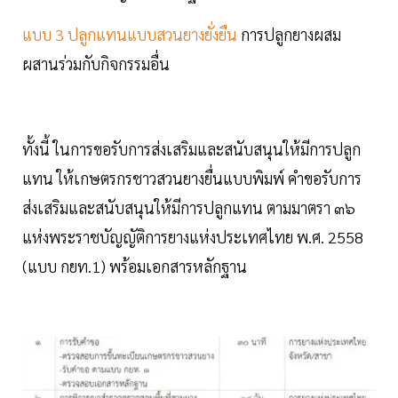
แบบ 3 ปลูกแทนแบบสวนยางยั่งยืน
การปลูกยางผสม
ผสานร่วมกับกิจกรรมอื่น
ทั้งนี้ ในการขอรับการส่งเสริมและสนับสนุนให้มีการปลูก
แทน ให้เกษตรกรชาวสวนยางยื่นแบบพิมพ์ คำขอรับการ
ส่งเสริมและสนับสนุนให้มีการปลูกแทน ตามมาตรา ๓๖
แห่งพระราชบัญญัติการยางแห่งประเทศไทย พ.ศ. 2558
(แบบ กยท.1) พร้อมเอกสารหลักฐาน