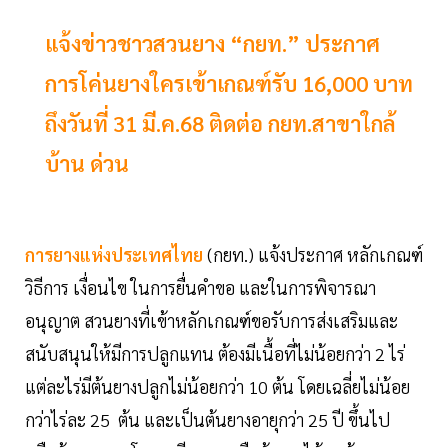
แจ้งข่าวชาวสวนยาง “กยท.” ประกาศ
การโค่นยางใครเข้าเกณฑ์รับ 16,000 บาท
ถึงวันที่ 31 มี.ค.68 ติดต่อ กยท.สาขาใกล้
บ้าน ด่วน
การยางแห่งประเทศไทย
(กยท.) แจ้งประกาศ หลักเกณฑ์
วิธีการ เงื่อนไข ในการยื่นคำขอ และในการพิจารณา
อนุญาต สวนยางที่เข้าหลักเกณฑ์ขอรับการส่งเสริมและ
สนับสนุนให้มีการปลูกแทน ต้องมีเนื้อที่ไม่น้อยกว่า 2 ไร่
แต่ละไร่มีต้นยางปลูกไม่น้อยกว่า 10 ต้น โดยเฉลี่ยไม่น้อย
กว่าไร่ละ 25 ต้น และเป็นต้นยางอายุกว่า 25 ปี ขึ้นไป