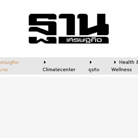
เศรษฐกิจ-
Health 
บาย
Climatecenter
ธุรกิจ
Wellness