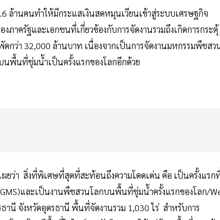
3.6 ล้านคนทำให้มีกระแสเงินสดหมุนเวียนเข้าสู่ระบบเศรษฐกิจ
ภาครัฐและเอกชนที่เกี่ยวข้องกับการจัดงานรวมถึงเกิดการกระตุ้
ะพัดกว่า 32,000 ล้านบาท เนื่องจากเป็นการจัดงานมหกรรมพืชสว
พื้นที่ชุ่มน้ำเป็นครั้งแรกของโลกอีกด้วย
่า สิ่งที่พิเศษที่สุดที่สะท้อนถึงความโดดเด่น คือ เป็นครั้งแรกที
 (GMS)และเป็นงานพืชสวนโลกบนพื้นที่ชุ่มน้ำครั้งแรกของโลก/W
านี จังหวัดอุดรธานี พื้นที่จัดงานรวม 1,030 ไร่ สำหรับการ