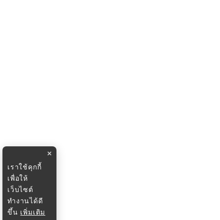
×
เราใช้คุกกี้
เพื่อให้
เว็บไซต์
ทำงานได้ดี
ขึ้น
เพิ่มเติม