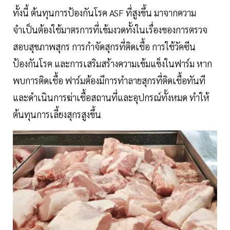
ทั้งนี้ ต้นทุนการป้องกันโรค ASF ที่สูงขึ้น มาจากความ
จำเป็นต้องใช้มาตรการที่เข้มงวดทั้งในเรื่องของการตรวจ
สอบสุขภาพสุกร การกำจัดสุกรที่ติดเชื้อ การใช้วัคซีน
ป้องกันโรค และการเสริมสร้างความเข้มแข็งในฟาร์ม หาก
พบการติดเชื้อ ฟาร์มต้องมีการทำลายสุกรที่ติดเชื้อทันที
และดำเนินการฆ่าเชื้อสถานที่และอุปกรณ์ทั้งหมด ทำให้
ต้นทุนการเลี้ยงสุกรสูงขึ้น