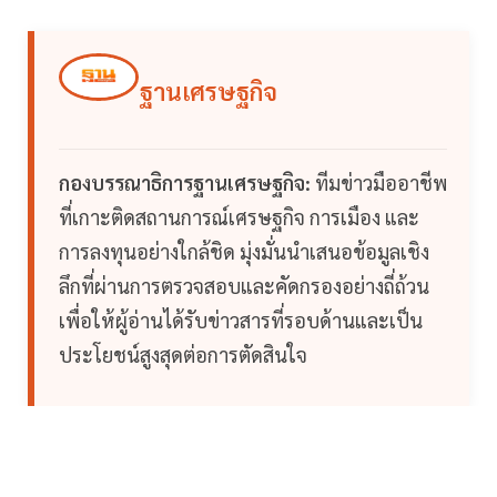
ฐานเศรษฐกิจ
กองบรรณาธิการฐานเศรษฐกิจ:
ทีมข่าวมืออาชีพ
ที่เกาะติดสถานการณ์เศรษฐกิจ การเมือง และ
การลงทุนอย่างใกล้ชิด มุ่งมั่นนำเสนอข้อมูลเชิง
ลึกที่ผ่านการตรวจสอบและคัดกรองอย่างถี่ถ้วน
เพื่อให้ผู้อ่านได้รับข่าวสารที่รอบด้านและเป็น
ประโยชน์สูงสุดต่อการตัดสินใจ