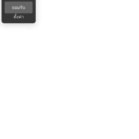
ยอมรับ
ตั้งค่า