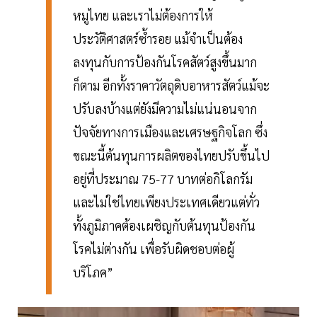
หมูไทย และเราไม่ต้องการให้
ประวัติศาสตร์ซ้ำรอย แม้จำเป็นต้อง
ลงทุนกับการป้องกันโรคสัตว์สูงขึ้นมาก
ก็ตาม อีกทั้งราคาวัตถุดิบอาหารสัตว์แม้จะ
ปรับลงบ้างแต่ยังมีความไม่แน่นอนจาก
ปัจจัยทางการเมืองและเศรษฐกิจโลก ซึ่ง
ขณะนี้ต้นทุนการผลิตของไทยปรับขึ้นไป
อยู่ที่ประมาณ 75-77 บาทต่อกิโลกรัม
และไม่ใช่ไทยเพียงประเทศเดียวแต่ทั่ว
ทั้งภูมิภาคต้องเผชิญกับต้นทุนป้องกัน
โรคไม่ต่างกัน เพื่อรับผิดชอบต่อผู้
บริโภค”