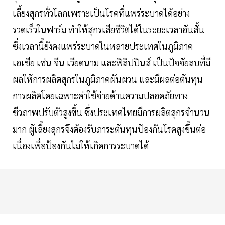
เลี้ยงสุกรทั่วโลกเพราะเป็นโรคที่แพร่ระบาดได้อย่าง
รวดเร็วในฟาร์ม ทำให้สุกรเสียชีวิตได้ในระยะเวลาอันสั้น
ซึ่งเวลานี้ยังคงแพร่ระบาดในหลายประเทศในภูมิภาค
เอเชีย เช่น จีน เวียดนาม และฟิลิปปินส์ เป็นปัจจัยลบที่มี
ผลให้การผลิตสุกรในภูมิภาคผันผวน และมีผลต่อต้นทุน
การผลิตโดยเฉพาะค่าใช้จ่ายด้านความปลอดภัยทาง
ชีวภาพปรับตัวสูงขึ้น ซึ่งประเทศไทยมีการผลิตสุกรจำนวน
มาก ผู้เลี้ยงสุกรจึงต้องรับภาระต้นทุนป้องกันโรคสูงขึ้นต่อ
เนื่องเพื่อป้องกันไม่ให้เกิดการระบาดได้