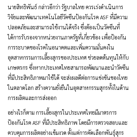
นายสิทธิพันธ์ กล่าวอีกว่า รัฐบาลไทย ควรเร่งดำเนินการ
วิจัยและพัฒนาเทคโนโลยีวัคซีนป้องกันโรค ASF ที่มีความ
ปลอดภัยและสามารถใช้งานได้จริง ซึ่งต้องเป็นวัคซีนที่
ได้การรับรองจากหน่วยงานภาครัฐที่เกี่ยวข้อง เพื่อป้องกัน
การระบาดของโรคในอนาคตและเพิ่มความมั่นคงใน
อุตสาหกรรมการเลี้ยงสุกรของประเทศ ช่วยลดต้นทุนให้กับ
เกษตรกร ซึ่งหากประเทศไทยสามารถพัฒนาและนำวัคซีน
ที่มีประสิทธิภาพมาใช้ได้ จะส่งผลดีต่อการแข่งขันของไทย
ในตลาดโลก สร้างความยั่งยืนในอุตสาหกรรมสุกรทั้งในด้าน
การผลิตและการส่งออก
อย่างไรก็ตาม การเลี้ยงสุกรในประเทศไทยมีมาตรการ
ป้องกันโรค ASF ที่มีประสิทธิภาพ โดยมีการตรวจสอบและ
ควบคุมการผลิตอย่างเข้มงวด ตั้งแต่การคัดเลือกพันธุ์สุกร