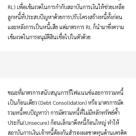
RL) เพื่อเข้มงวดในการกำกับสถาบันการเงินให้ช่วยเหลือ
ลูกหนี้ที่ประสบปัญหาด้วยการปรับโครงสร้างหนี้ทั้งก่อน
และหลังการเป็นหนี้เสีย แต่มาตรการ RL ก็นำมาซึ่งความ
เข้มงวดในการอนุมัติสินเชื่อไปในตัวด้วย
ขณะที่มาตรการสนับสนุนการรีไฟแนนซ์และการรวมหนี้
เป็นก้อนเดียว (Debt Consolidation) หรือ มาตรการมัด
รวมหนี้พบปัญหาว่า การมัดรวมหนี้ที่ไม่มีหลักทรัพย์ค้ำ
ประกัน(Unsecure) ก้อนเล็กมาดึงหนี้ก้อนใหญ่ ทำให้
สถาบันการเงินเจ้าหนี้ต้องกันสำรองผลขาดทุนด้านเครดิต