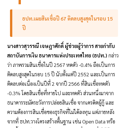
ธปท.เผยสินเชื่อปี 67 ติดลบสูงสุดในรอบ 15
ปี
นางสาวสุวรรณี เจษฎาศักดิ์ ผู้ช่วยผู้ว่าการ สายกำกับ
สถาบันการเงิน ธนาคารแห่งประเทศไทย (ธปท.)
กล่าว
ว่า ภาพรวมสินเชื่อในปี 2567 หดตัว -0.4% ถือเป็นการ
ติดลบสูงสุดในรอบ 15 ปี นับตั้งแต่ปี 2552 และเป็นการ
ติดลบต่อเนื่องเป็นปีที่ 2 จากปี 2566 ที่สินเชื่อหดตัว
-0.3% โดยสินเชื่อที่หายไป และหดตัว ส่วนหนึ่งมาจาก
ธนาคารระมัดระวังการปล่อยสินเชื่อ จากเครดิตผู้กู้ และ
ความต้องการสินเชื่อของธุรกิจที่ไม่ได้ลงทุน แต่ภายหลัง
จากที่ ธปท.วางโครงสร้างพื้นฐาน เช่น Open Data หรือ