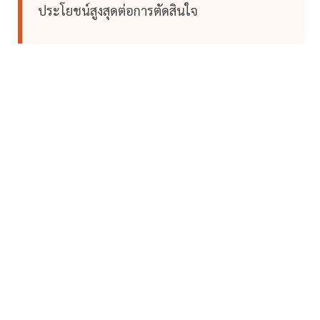
ประโยชน์สูงสุดต่อการตัดสินใจ