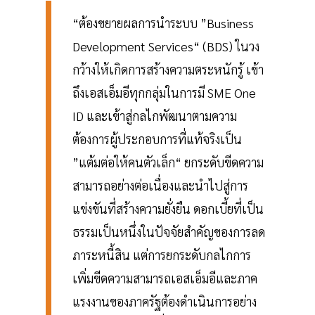
“ต้องขยายผลการนำระบบ ”Business
Development Services“ (BDS) ในวง
กว้างให้เกิดการสร้างความตระหนักรู้ เข้า
ถึงเอสเอ็มอีทุกกลุ่มในการมี SME One
ID และเข้าสู่กลไกพัฒนาตามความ
ต้องการผู้ประกอบการที่แท้จริงเป็น
”แต้มต่อให้คนตัวเล็ก“ ยกระดับขีดความ
สามารถอย่างต่อเนื่องและนำไปสู่การ
แข่งขันที่สร้างความยั่งยืน ดอกเบี้ยที่เป็น
ธรรมเป็นหนึ่งในปัจจัยสำคัญของการลด
ภาระหนี้สิน แต่การยกระดับกลไกการ
เพิ่มขีดความสามารถเอสเอ็มอีและภาค
แรงงานของภาครัฐต้องดำเนินการอย่าง