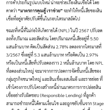
การค้ำประกันรูปแบบใหม่ น่าจะช่วยเรื่องสินเชื่อได้ โดย
คาดว่า
“มาตรการคุณสู้ เราช่วย”
จะทำให้หนี้เสียของสิน
เชื่อที่อยู่อาศัยปรับดีขึ้นในรอบไตรมาสถัดไป
ขณะที่หนี้ที่ไม่ก่อให้เกิดรายได้ (NPL) ในปี 2567 ปรับลด
ลงทั้งปริมาณ และสัดส่วน โดยปริมาณหนี้เสียอยู่ที่ 5.50
แสนล้านบาท คิดเป็นสัดส่วน 2.78% ลดลงจากไตรมาสที่
3/2567 ซึ่งอยู่ที่ 5.3 แสนล้านบาท หรือคิดเป็น 2.97%
หรือเป็นหนี้เสียที่ปรับลดลงราว 2 หมื่นล้านบาท โดย NPL
ที่ลดลงส่วนใหญ่ จะมาจากการปลดการจัดชั้นหนี้เสียของ
กลุ่มธุรกิจขนาดใหญ่ และสินเชื่อเอสเอ็มอี และรายย่อย ที่
เข้าโครงการปรับโครงสร้างหนี้ผ่านมาตรการการปล่อยสิน
เชื่ออย่างรับผิดชอบ (Responsible Lending) ที่ลูกค้า
สามารถชำระหนี้ได้ตามเงื่อนไข และถูกขยับชั้นจาก Stage