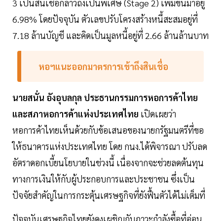
3 เป็นสินเชื่อกล่าวถึงเป็นพิเศษ (Stage 2) เพิ่มขึ้นมาอยู่
6.98% โดยปัจจุบัน ตัวเลขปรับโครงสร้างหนี้สะสมอยู่ที่
7.18 ล้านบัญชี และคิดเป็นมูลหนี้อยู่ที่ 2.66 ล้านล้านบาท
หอฯแนะออกมาตรการเข้าถึงสินเชื่อ
นายสนั่น อังอุบลกุล ประธานกรรมการหอการค้าไทย
และสภาหอการค้าแห่งประเทศไทย
เปิดเผยว่า
หอการค้าไทยเห็นด้วยกับข้อเสนอของนายกรัฐมนตรีที่ขอ
ให้ธนาคารแห่งประเทศไทย โดย กนง.ได้พิจารณา ปรับลด
อัตราดอกเบี้ยนโยบายในช่วงนี้ เนื่องจากจะช่วยลดต้นทุน
ทางการเงินให้กับผู้ประกอบการและประชาชน ซึ่งเป็น
ปัจจัยสำคัญในการกระตุ้นเศรษฐกิจที่ยังฟื้นตัวได้ไม่เต็มที่
ปัจจุบันเศรษฐกิจไทยยังคงเผชิญกับภาวะกำลังซื้อที่อ่อน