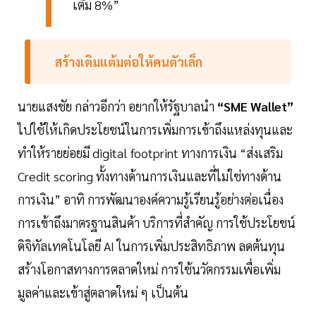
เติม 8%”
สร้างเติมแต้มต่อให้คนตัวเล็ก
นายแสงชัย กล่าวอีกว่า อยากให้รัฐบาลนำ
“SME Wallet”
ไปใช้ให้เกิดประโยชน์ในการเพิ่มการเข้าถึงแหล่งทุนและ
ทำให้รายย่อยมี digital footprint ทางการเงิน “ส่งเสริม
Credit scoring ทั้งทางด้านการเงินและที่ไม่ใช่ทางด้าน
การเงิน” อาทิ การพัฒนาองค์ความรู้เรียนรู้อย่างต่อเนื่อง
การเข้าถึงมาตรฐานสินค้า บริการที่สำคัญ การใช้ประโยชน์
ดิจิทัลเทคโนโลยี AI ในการเพิ่มประสิทธิภาพ ลดต้นทุน
สร้างโอกาสทางการตลาดใหม่ การใช้นวัตกรรมเพื่อเพิ่ม
มูลค่าและเข้าสู่ตลาดใหม่ ๆ เป็นต้น