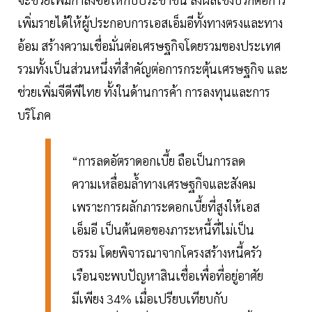
เพิ่มรายได้ให้ผู้ประกอบการเอสเอ็มอีทั้งทางตรงและทาง
อ้อม สร้างความเชื่อมั่นต่อเศรษฐกิจโดยรวมของประเทศ
รวมทั้งเป็นส่วนหนึ่งที่สำคัญต่อการกระตุ้นเศรษฐกิจ และ
ช่วยเพิ่มจีดีพีไทย ทั้งในด้านการค้า การลงทุนและการ
บริโภค
“การลดอัตราดอกเบี้ย ถือเป็นการลด
ความเหลื่อมล้ำทางเศรษฐกิจและสังคม
เพราะการผลักภาระดอกเบี้ยที่สูงให้เอส
เอ็มอี เป็นต้นตอของภาระหนี้ที่ไม่เป็น
ธรรม โดยพิจารณาจากโครงสร้างหนี้ครัว
เรือนจะพบปัญหาสินเชื่อเพื่อที่อยู่อาศัย
มีเพียง 34% เมื่อเปรียบเทียบกับ