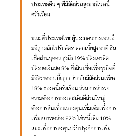
ประเทศอื่น ๆ ที่มีสัดส่วนสูงมากในหนี้
ครัวเรือน
ขณะที่ประเทศไทยผู้ประกอบการเอสเอ็
มอีถูกผลักไปรับอัตราดอกเบี้ยสูง อาทิ สิน
เชื่อส่วนบุคคล สูงถึง 19% บัตรเครดิต
บัตรกดเงินสด 8% ซึ่งสินเชื่อเพื่อธุรกิจที่
มีอัตราดอกเบี้ยถูกกว่ากลับมีสัดส่วนเพียง
18% ของหนี้ครัวเรือน ส่วนการสำรวจ
ความต้องการของเอสเอ็มอีส่วนใหญ่
ต้องการสินเชื่อแหล่งทุนเพิ่มเติมเพื่อการ
เพิ่มสภาพคล่อง 82% ใช้หนี้เดิม 10%
และเพื่อการลงทุนปรับปรุงกิจการเพิ่ม