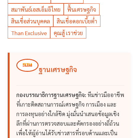
สมาพันธ์เอสเอ็มอีไทย
ฟื้นเศรษฐกิจ
สินเชื่อส่วนบุคคล
สินเชื่อดอกเบี้ยต่ำ
Than Exclusive
คุณสู้ เราช่วย
ฐานเศรษฐกิจ
กองบรรณาธิการฐานเศรษฐกิจ:
ทีมข่าวมืออาชีพ
ที่เกาะติดสถานการณ์เศรษฐกิจ การเมือง และ
การลงทุนอย่างใกล้ชิด มุ่งมั่นนำเสนอข้อมูลเชิง
ลึกที่ผ่านการตรวจสอบและคัดกรองอย่างถี่ถ้วน
เพื่อให้ผู้อ่านได้รับข่าวสารที่รอบด้านและเป็น