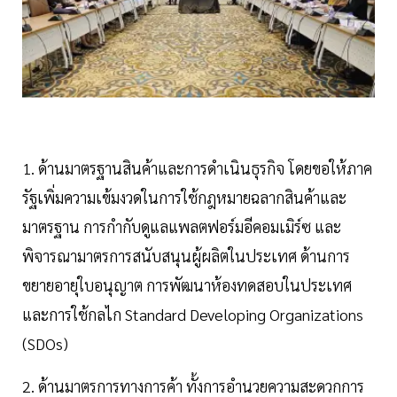
1. ด้านมาตรฐานสินค้าและการดำเนินธุรกิจ โดยขอให้ภาค
รัฐเพิ่มความเข้มงวดในการใช้กฎหมายฉลากสินค้าและ
มาตรฐาน การกำกับดูแลแพลตฟอร์มอีคอมเมิร์ซ และ
พิจารณามาตรการสนับสนุนผู้ผลิตในประเทศ ด้านการ
ขยายอายุใบอนุญาต การพัฒนาห้องทดสอบในประเทศ
และการใช้กลไก Standard Developing Organizations
(SDOs)
2. ด้านมาตรการทางการค้า ทั้งการอำนวยความสะดวกการ