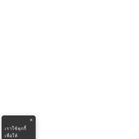
×
เราใช้คุกกี้
เพื่อให้