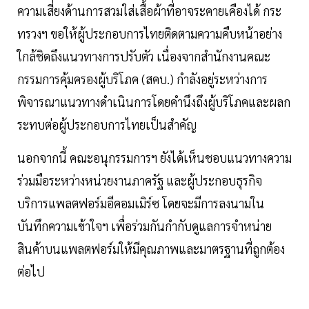
ความเสี่ยงด้านการสวมใส่เสื้อผ้าที่อาจระคายเคืองได้ กระ
ทรวงฯ ขอให้ผู้ประกอบการไทยติดตามความคืบหน้าอย่าง
ใกล้ชิดถึงแนวทางการปรับตัว เนื่องจากสำนักงานคณะ
กรรมการคุ้มครองผู้บริโภค (สคบ.) กำลังอยู่ระหว่างการ
พิจารณาแนวทางดำเนินการโดยคำนึงถึงผู้บริโภคและผลก
ระทบต่อผู้ประกอบการไทยเป็นสำคัญ
นอกจากนี้ คณะอนุกรรมการฯ ยังได้เห็นชอบแนวทางความ
ร่วมมือระหว่างหน่วยงานภาครัฐ และผู้ประกอบธุรกิจ
บริการแพลตฟอร์มอีคอมเมิร์ซ โดยจะมีการลงนามใน
บันทึกความเข้าใจฯ เพื่อร่วมกันกำกับดูแลการจำหน่าย
สินค้าบนแพลตฟอร์มให้มีคุณภาพและมาตรฐานที่ถูกต้อง
ต่อไป