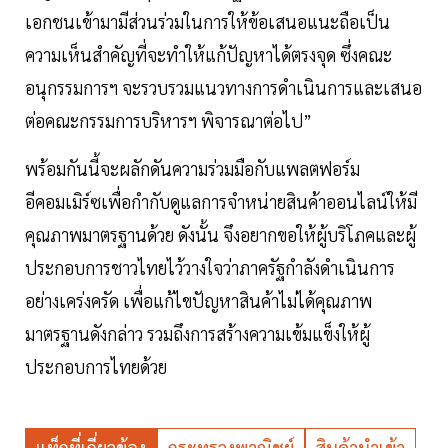
เอกชนเข้ามามีส่วนร่วมในการให้ข้อเสนอแนะถือเป็น
ความเห็นสำคัญที่จะทำให้แก้ปัญหาได้ตรงจุด ซึ่งคณะ
อนุกรรมการฯ จะรวบรวมแนวทางการดำเนินการและเสนอ
ต่อคณะกรรมการบริหารฯ พิจารณาต่อไป”
พร้อมกันนี้จะผลักดันความร่วมมือกับแพลตฟอร์ม
อีคอมเมิร์ซเพื่อกำกับดูแลการจำหน่ายสินค้าออนไลน์ให้มี
คุณภาพมาตรฐานด้วย ดังนั้น จึงอยากขอให้ผู้บริโภคและผู้
ประกอบการชาวไทยไว้วางใจว่าภาครัฐกำลังดำเนินการ
อย่างเคร่งครัด เพื่อแก้ไขปัญหาสินค้าไม่ได้คุณภาพ
มาตรฐานดังกล่าว รวมถึงการสร้างความเข้มแข็งให้ผู้
ประกอบการไทยด้วย
แท็กที่เกี่ยวข้อง
กระทรวงพาณิชย์
สินค้านำเข้า