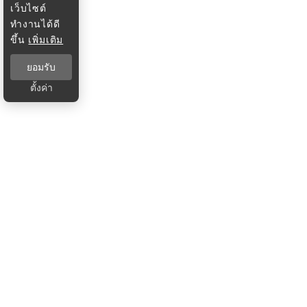
เว็บไซต์
ทำงานได้ดี
ขึ้น
เพิ่มเติม
ยอมรับ
ตั้งค่า