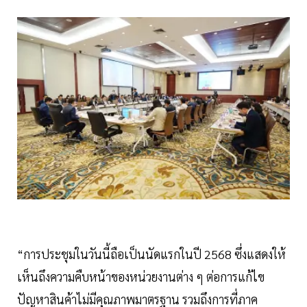
“การประชุมในวันนี้ถือเป็นนัดแรกในปี 2568 ซึ่งแสดงให้
เห็นถึงความคืบหน้าของหน่วยงานต่าง ๆ ต่อการแก้ไข
ปัญหาสินค้าไม่มีคุณภาพมาตรฐาน รวมถึงการที่ภาค