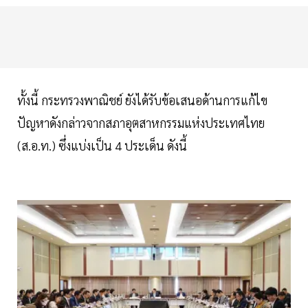
ทั้งนี้ กระทรวงพาณิชย์ ยังได้รับข้อเสนอด้านการแก้ไข
ปัญหาดังกล่าวจากสภาอุตสาหกรรมแห่งประเทศไทย
(ส.อ.ท.) ซึ่งแบ่งเป็น 4 ประเด็น ดังนี้