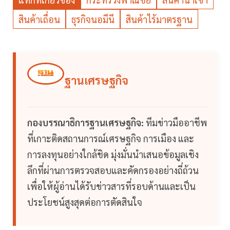
สินค้าเถื่อน
ธุรกิจนอมีนี
สินค้าไร้มาตรฐาน
ฐานเศรษฐกิจ
กองบรรณาธิการฐานเศรษฐกิจ:
ทีมข่าวมืออาชีพ
ที่เกาะติดสถานการณ์เศรษฐกิจ การเมือง และ
การลงทุนอย่างใกล้ชิด มุ่งมั่นนำเสนอข้อมูลเชิง
ลึกที่ผ่านการตรวจสอบและคัดกรองอย่างถี่ถ้วน
เพื่อให้ผู้อ่านได้รับข่าวสารที่รอบด้านและเป็น
ประโยชน์สูงสุดต่อการตัดสินใจ