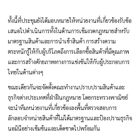
ทั้งนี้ที่ประชุมยังได้มอบหมายให้หน่วยงานที่เกี่ยวข้องรับข้อ
เสนอไปดำเนินการทั้งในด้านการเข้มงวดกฎหมายสำหรับ
มาตรฐานสินค้าและการนำเข้าสินค้า การสร้างความ
ตระหนักรู้ให้กับผู้บริโภคถึงการเลือกซื้อสินค้าที่มีคุณภาพ
และการสร้างศักยภาพทางการแข่งขันให้กับผู้ประกอบการ
ไทยในด้านต่างๆ
ขณะเดียวกันจะจัดตั้งคณะทำงานปราบปรามสินค้าและ
ธุรกิจต่างประเทศที่ฝ่าฝืนกฎหมาย โดยกระทรวงพาณิชย์
จะนำทีมหน่วยงานที่เกี่ยวข้องลงพื้นที่ตรวจสอบการ
ลักลอบจำหน่ายสินค้าที่ไม่ได้มาตรฐานและป้องปรามธุรกิจ
นอมินีอย่างเข้มข้นและเด็ดขาดไปพร้อมกัน