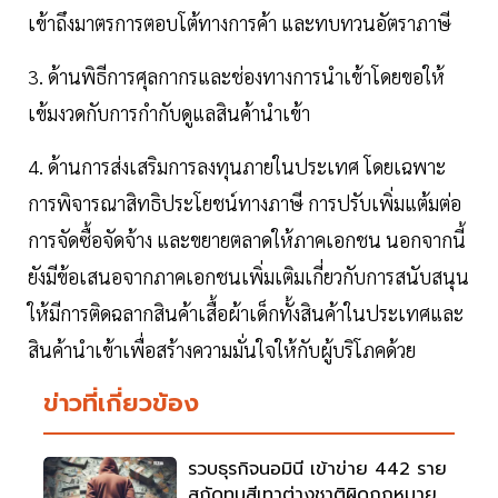
เข้าถึงมาตรการตอบโต้ทางการค้า และทบทวนอัตราภาษี
3. ด้านพิธีการศุลกากรและช่องทางการนำเข้าโดยขอให้
เข้มงวดกับการกำกับดูแลสินค้านำเข้า
4. ด้านการส่งเสริมการลงทุนภายในประเทศ โดยเฉพาะ
การพิจารณาสิทธิประโยชน์ทางภาษี การปรับเพิ่มแต้มต่อ
การจัดซื้อจัดจ้าง และขยายตลาดให้ภาคเอกชน นอกจากนี้
ยังมีข้อเสนอจากภาคเอกชนเพิ่มเติมเกี่ยวกับการสนับสนุน
ให้มีการติดฉลากสินค้าเสื้อผ้าเด็กทั้งสินค้าในประเทศและ
สินค้านำเข้าเพื่อสร้างความมั่นใจให้กับผู้บริโภคด้วย
ข่าวที่เกี่ยวข้อง
รวบธุรกิจนอมินี เข้าข่าย 442 ราย
สกัดทุนสีเทาต่างชาติผิดกฎหมาย