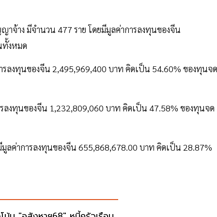
ญญาจ้าง มีจำนวน 477 ราย โดยมีมูลค่าการลงทุนของจีน
ทั้งหมด
าการลงทุนของจีน 2,495,969,400 บาท คิดเป็น 54.60% ของทุนจ
่าการลงทุนของจีน 1,232,809,060 บาท คิดเป็น 47.58% ของทุนจด
มีมูลค่าการลงทุนของจีน 655,868,678.00 บาท คิดเป็น 28.87%
โน้ม "อสังหาฯ68" หนี้ครัวเรือน