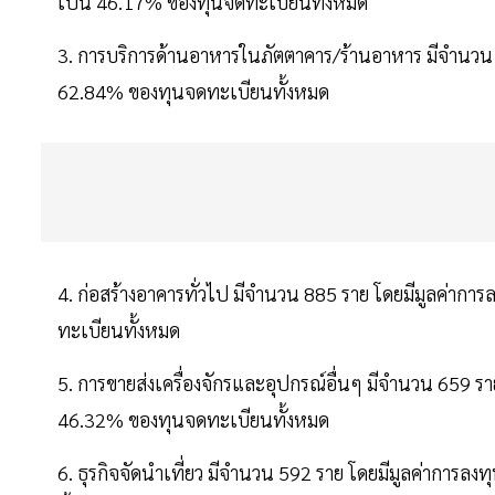
เป็น 46.17% ของทุนจดทะเบียนทั้งหมด
3. การบริการด้านอาหารในภัตตาคาร/ร้านอาหาร มีจำนวน 
62.84% ของทุนจดทะเบียนทั้งหมด
4. ก่อสร้างอาคารทั่วไป มีจำนวน 885 ราย โดยมีมูลค่าก
ทะเบียนทั้งหมด
5. การขายส่งเครื่องจักรและอุปกรณ์อื่นๆ มีจำนวน 659 ร
46.32% ของทุนจดทะเบียนทั้งหมด
6. ธุรกิจจัดนำเที่ยว มีจำนวน 592 ราย โดยมีมูลค่าการ