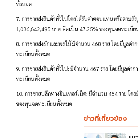
ทั้งหมด
7. การขายส่งสินค้าทั่วไปโดยได้รับค่าตอบแทนหรือตามสั
1,036,642,495 บาท คิดเป็น 47.25% ของทุนจดทะเบียน
8. การขายส่งผักและผลไม้ มีจำนวน 468 ราย โดยมีมูลค่
ทะเบียนทั้งหมด
9. การขายส่งสินค้าทั่วไป: มีจำนวน 467 ราย โดยมีมูลค
ทะเบียนทั้งหมด
10. การขายปลีกทางอินเทอร์เน็ต: มีจำนวน 454 ราย โดย
ของทุนจดทะเบียนทั้งหมด
ข่าวที่เกี่ยวข้อง
แนว