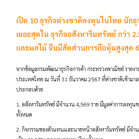
เปิด 10 ธุรกิจต่างชาติลงทุนในไทย นัก
เยอะสุดใน ธุรกิจอสังหาริมทรัพย์ กว่า 2
และผลไม้ จีนมีสัดส่วนการถือหุ้นสูงสุ
จากข้อมูลกรมพัฒนาธุรกิจการค้า กระทรวงพาณิชย์ รายงาน
ประเทศไทย ณ วันที่ 31 ธันวาคม 2567 ที่ต่างชาติเข้ามาล
ประกอบด้วย
1. อสังหาริมทรัพย์ มีจำนวน 4,569 ราย มีมูลค่าการลง
ทั้งหมด
2. กิจกรรมของตัวแทนและนายหน้าอสังหาริมทรัพย์ มีจำน