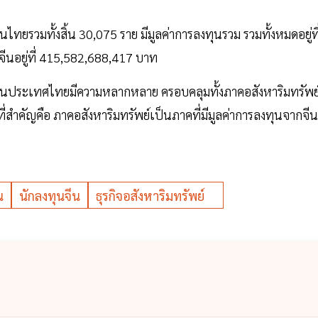
ไทยรวมทั้งสิ้น 30,075 ราย มีมูลค่าการลงทุนรวม รวมทั้งหมดอยู่ที
ีนอยู่ที่ 415,582,688,417 บาท
นในประเทศไทยมีความหลากหลาย ครอบคลุมทั้งภาคอสังหาริมทรัพย
นที่สำคัญคือ ภาคอสังหาริมทรัพย์เป็นภาคที่มีมูลค่าการลงทุนจากจีน
น
นักลงทุนจีน
ธุรกิจอสังหาริมทรัพย์