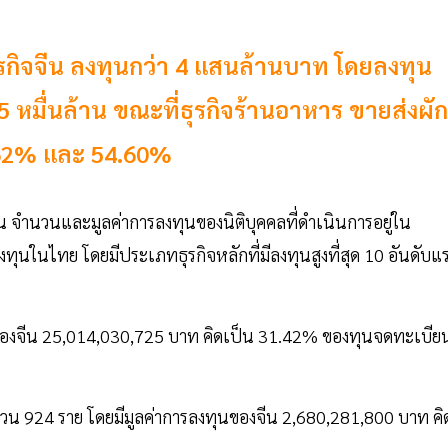
ธุรกิจจีน ลงทุนกว่า 4 แสนล้านบาท โดยลงทุน
.5 หมื่นล้าน ขณะที่ธุรกิจร้านอาหาร ขายส่งผัก
ด 62% และ 54.60%
 จำนวนและมูลค่าการลงทุนของนิติบุคคลที่ดำเนินการอยู่ใน
งทุนในไทย โดยมีประเภทธุรกิจหลักที่มีลงทุนสูงที่สุด 10 อันดับแ
ทุนของจีน 25,014,030,725 บาท คิดเป็น 31.42% ของทุนจดทะเบีย
วน 924 ราย โดยมีมูลค่าการลงทุนของจีน 2,680,281,800 บาท คิ