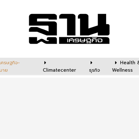
เศรษฐกิจ-
Health 
บาย
Climatecenter
ธุรกิจ
Wellness