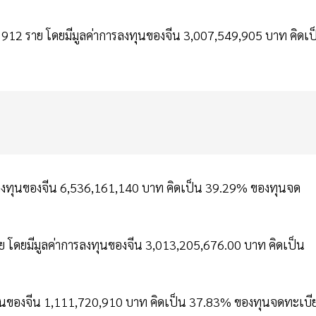
912 ราย โดยมีมูลค่าการลงทุนของจีน 3,007,549,905 บาท คิดเป
ารลงทุนของจีน 6,536,161,140 บาท คิดเป็น 39.29% ของทุนจด
าย โดยมีมูลค่าการลงทุนของจีน 3,013,205,676.00 บาท คิดเป็น
ลงทุนของจีน 1,111,720,910 บาท คิดเป็น 37.83% ของทุนจดทะเบี