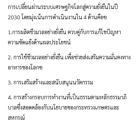
การเปลี่ยนผ่านระบบเศรษฐกิจโลกสู่ความยั่งยืนในปี
2030 โดยมุ่งเน้นการดำเนินงานใน 4 ด้านคือฃ
1.การผลิตชีวมวลอย่างยั่งยืน ควบคู่กับการแก้ไขปัญหา
ความขัดแย้งด้านผลประโยชน์
2. การใช้ชีวมวลอย่างยั่งยืน เพื่อช่วยส่งเสริมความมั่นคงทาง
อาหารของโลกฃ
3. การเสริมสร้างและสนับสนุนนวัตกรรม
4. การสร้างกรอบการทำงานที่เป็นธรรมตามหลักธรรมาภิ
บาลซึ่งสอดคล้องกับนโยบายของกระทรวงเกษตรและ
สหกรณ์