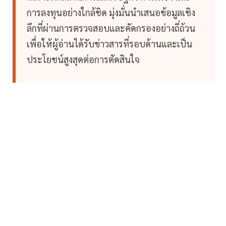
การลงทุนอย่างใกล้ชิด มุ่งมั่นนำเสนอข้อมูลเชิง
ลึกที่ผ่านการตรวจสอบและคัดกรองอย่างถี่ถ้วน
เพื่อให้ผู้อ่านได้รับข่าวสารที่รอบด้านและเป็น
ประโยชน์สูงสุดต่อการตัดสินใจ