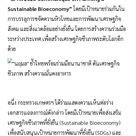
Sustainable Bioeconomy”
โดยมีเป้าหมายร่วมกันใน
การบรรลุการขจัดความหิวโหยและการพัฒนาเศรษฐกิจ
สังคม และสิ่งแวดล้อมอย่างยั่งยืน โดยการสร้างความร่วมมือ
ระหว่างประเทศ เพื่อสร้างเศรษฐกิจชีวภาพระดับโลกอีก
ด้วย
อนึ่ง กระทรวงเกษตรฯ ได้ร่วมแสดงความเห็นต่อร่าง
เอกสารแถลงการณ์ดังกล่าว โดยมีเป้าหมายเพื่อส่งเสริม
เศรษฐกิจชีวภาพที่ยั่งยืน (Sustainable Bioeconomy)
เพื่อสนับสนุนเป้าหมายการพัฒนาที่ยั่งยืน (SDGs) และ