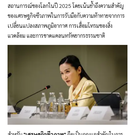
สถานการณ์ของโลกในปี 2025 โดยเน้นย้ำถึงความสำคัญ
ของเศรษฐกิจชีวภาพในการรับมือกับความท้าทายจากการ
เปลี่ยนแปลงสภาพภูมิอากาศ การเสื่อมโทรมของสิ่ง
แวดล้อม และการขาดแคลนทรัพยากรธรรมชาติ
สำหรับ
"เศรษฐกิจชีวภาพ"
ถือเป็นกุญแจสำคัญในการ