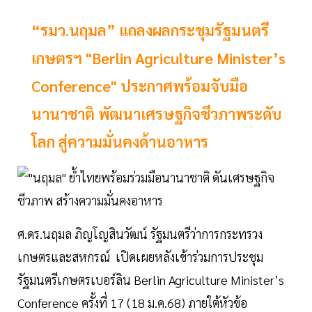
“รมว.นฤมล” แถลงผลกระชุมรัฐมนตรี
เกษตรฯ "Berlin Agriculture Minister’s
Conference" ประกาศพร้อมจับมือ
นานาชาติ พัฒนาเศรษฐกิจชีวภาพระดับ
โลก สู่ความมั่นคงด้านอาหาร
ศ.ดร.นฤมล ภิญโญสินวัฒน์ รัฐมนตรีว่าการกระทรวง
เกษตรและสหกรณ์ เปิดเผยหลังเข้าร่วมการประชุม
รัฐมนตรีเกษตรเบอร์ลิน Berlin Agriculture Minister’s
Conference ครั้งที่ 17 (18 ม.ค.68) ภายใต้หัวข้อ