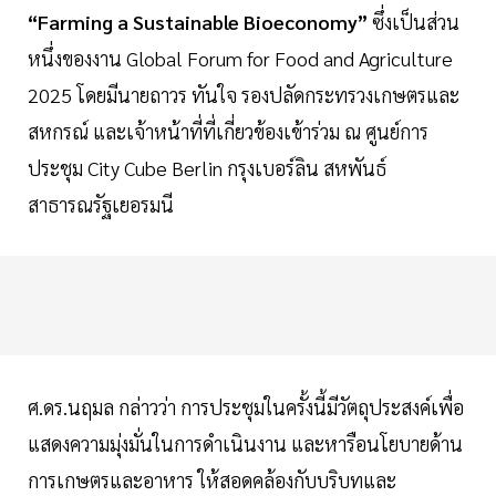
“Farming a Sustainable Bioeconomy”
ซึ่งเป็นส่วน
หนึ่งของงาน Global Forum for Food and Agriculture
2025 โดยมีนายถาวร ทันใจ รองปลัดกระทรวงเกษตรและ
สหกรณ์ และเจ้าหน้าที่ที่เกี่ยวข้องเข้าร่วม ณ ศูนย์การ
ประชุม City Cube Berlin กรุงเบอร์ลิน สหพันธ์
สาธารณรัฐเยอรมนี
ศ.ดร.นฤมล กล่าวว่า การประชุมในครั้งนี้มีวัตถุประสงค์เพื่อ
แสดงความมุ่งมั่นในการดำเนินงาน และหารือนโยบายด้าน
การเกษตรและอาหาร ให้สอดคล้องกับบริบทและ