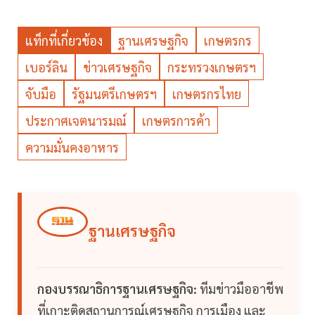
แท็กที่เกี่ยวข้อง
ฐานเศรษฐกิจ
เกษตรกร
เบอร์ลิน
ข่าวเศรษฐกิจ
กระทรวงเกษตรฯ
จับมือ
รัฐมนตรีเกษตรฯ
เกษตรกรไทย
ประกาศเจตนารมณ์
เกษตรการค้า
ความมั่นคงอาหาร
ฐานเศรษฐกิจ
กองบรรณาธิการฐานเศรษฐกิจ:
ทีมข่าวมืออาชีพ
ที่เกาะติดสถานการณ์เศรษฐกิจ การเมือง และ