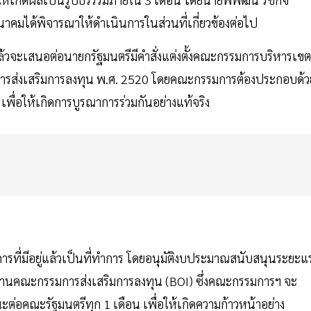
คมได้พิจารณาให้ดำเนินการในส่วนที่เกี่ยวข้องต่อไป
วจะเสนอต่อนายกรัฐมนตรีมีคำสั่งแต่งตั้งคณะกรรมการบริหารเขต
การส่งเสริมการลงทุน พ.ศ. 2520 โดยคณะกรรมการต้องประกอบด้ว
อง เพื่อให้เกิดการบูรณาการร่วมกันอย่างแท้จริง
ารที่มีอยู่แล้วเป็นที่ทำการ โดยอนุมัติงบประมาณสนับสนุนระยะแ
นคณะกรรมการส่งเสริมการลงทุน (BOI) ซึ่งคณะกรรมการฯ จะ
อคณะรัฐมนตรีทุก 1 เดือน เพื่อให้เกิดความก้าวหน้าอย่าง