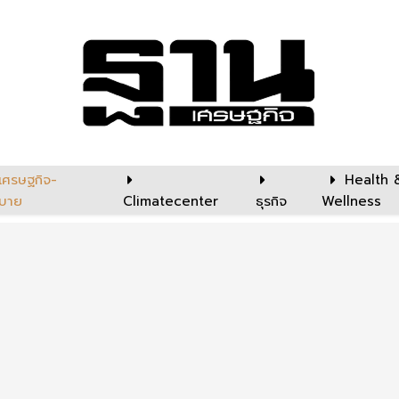
เศรษฐกิจ-
Health 
บาย
Climatecenter
ธุรกิจ
Wellness