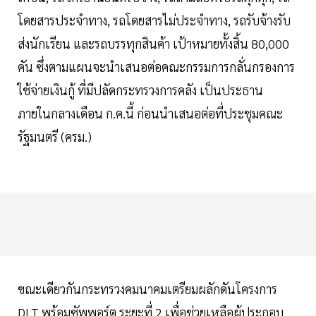
โดยสารประจำทาง, รถโดยสารไม่ประจำทาง, รถรับจ้างรับ
ส่งนักเรียน และรถบรรทุกสินค้า เป้าหมายทั้งสิ้น 80,000
คัน ซึ่งตามแผนจะนำเสนอต่อคณะกรรมการกลั่นกรองการ
ใช้จ่ายเงินกู้ ที่มีปลัดกระทรวงการคลัง เป็นประธาน
ภายในกลางเดือน ก.ค.นี้ ก่อนนำเสนอต่อที่ประชุมคณะ
รัฐมนตรี (ครม.)
ขณะเดียวกันกระทรวงคมนาคมเตรียมผลักดันโครงการ
DLT พร้อมซัพพอร์ต ระยะที่ 2 เพื่อช่วยเหลือผู้ประกอบ