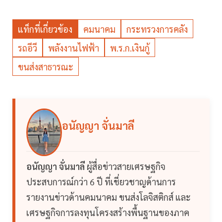
แท็กที่เกี่ยวข้อง
คมนาคม
กระทรวงการคลัง
รถอีวี
พลังงานไฟฟ้า
พ.ร.ก.เงินกู้
ขนส่งสาธารณะ
อนัญญา จั่นมาลี
อนัญญา จั่นมาลี
ผู้สื่อข่าวสายเศรษฐกิจ
ประสบการณ์กว่า 6 ปี ที่เชี่ยวชาญด้านการ
รายงานข่าวด้านคมนาคม ขนส่งโลจิสติกส์ และ
เศรษฐกิจการลงทุนโครงสร้างพื้นฐานของภาค