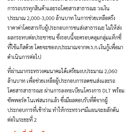
การรถบรรทุกสินค้าและรถโดยสารสาธารณะ วงเงิน
ประมาณ 2,000-3,000 ล้านบาท ในการช่วยเหลือตรึง
ราคาค่าโดยสารกับผู้ประกอบการขนส่งสาธารณะ ไม่ให้ส่ง
ผลกระทบต่อประชาชน ซึ่งรอบนี้จะครอบคลุมกลุ่มแท็กซี่
ที่ใช้แก๊สด้วย โดยจะของบประมาณจากพ.ร.ก.เงินกู้เพื่อมา
ดำเนินการต่อไป
ที่ผ่านมากระทรวงคมนาคมได้เตรียมงบประมาณ 2,060
ล้านบาท เพื่อช่วยเหลือผู้ประกอบการลดขนส่งและรถ
โดยสารสาธารณะ ผ่านการลงทะเบียนโครงการ DLT พร้อม
ซัพพอร์ต ในเฟสแรกแล้ว ซึ่งมีผลตอบรับที่ดีจากผู้
ประกอบการที่เข้าร่วม ทำให้กระทรวงฯมีแผนจะผลักดัน
ต่อในระยะที่ 2