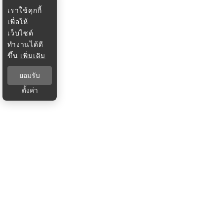
เราใช้คุกกี้
เพื่อให้
เว็บไซต์
ทำงานได้ดี
ขึ้น
เพิ่มเติม
ยอมรับ
ตั้งค่า