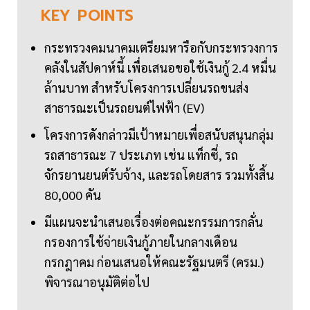
KEY
POINTS
กระทรวงคมนาคมเตรียมหารือกับกระทรวงการ
คลังในสัปดาห์นี้ เพื่อเสนอขอใช้เงินกู้ 2.4 หมื่น
ล้านบาท สำหรับโครงการเปลี่ยนรถขนส่ง
สาธารณะเป็นรถยนต์ไฟฟ้า (EV)
โครงการดังกล่าวมีเป้าหมายเพื่อสนับสนุนกลุ่ม
รถสาธารณะ 7 ประเภท เช่น แท็กซี่, รถ
จักรยานยนต์รับจ้าง, และรถโดยสาร รวมทั้งสิ้น
80,000 คัน
มีแผนจะนำเสนอเรื่องต่อคณะกรรมการกลั่น
กรองการใช้จ่ายเงินกู้ภายในกลางเดือน
กรกฎาคม ก่อนเสนอให้คณะรัฐมนตรี (ครม.)
พิจารณาอนุมัติต่อไป