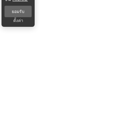
ยอมรับ
ตั้งค่า