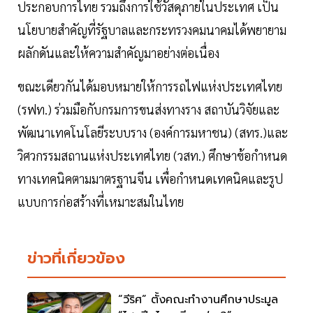
ประกอบการไทย รวมถึงการใช้วัสดุภายในประเทศ เป็น
นโยบายสำคัญที่รัฐบาลและกระทรวงคมนาคมได้พยายาม
ผลักดันและให้ความสำคัญมาอย่างต่อเนื่อง
ขณะเดียวกันได้มอบหมายให้การรถไฟแห่งประเทศไทย
(รฟท.) ร่วมมือกับกรมการขนส่งทางราง สถาบันวิจัยและ
พัฒนาเทคโนโลยีระบบราง (องค์การมหาชน) (สทร.)และ
วิศวกรรมสถานแห่งประเทศไทย (วสท.) ศึกษาข้อกำหนด
ทางเทคนิคตามมาตรฐานจีน เพื่อกำหนดเทคนิคและรูป
แบบการก่อสร้างที่เหมาะสมในไทย
ข่าวที่เกี่ยวข้อง
“วีริศ” ตั้งคณะทำงานศึกษาประมูล