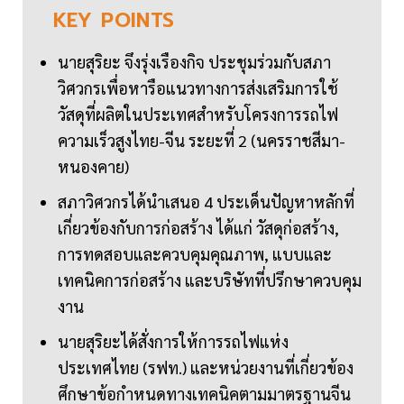
KEY
POINTS
นายสุริยะ จึงรุ่งเรืองกิจ ประชุมร่วมกับสภา
วิศวกรเพื่อหารือแนวทางการส่งเสริมการใช้
วัสดุที่ผลิตในประเทศสำหรับโครงการรถไฟ
ความเร็วสูงไทย-จีน ระยะที่ 2 (นครราชสีมา-
หนองคาย)
สภาวิศวกรได้นำเสนอ 4 ประเด็นปัญหาหลักที่
เกี่ยวข้องกับการก่อสร้าง ได้แก่ วัสดุก่อสร้าง,
การทดสอบและควบคุมคุณภาพ, แบบและ
เทคนิคการก่อสร้าง และบริษัทที่ปรึกษาควบคุม
งาน
นายสุริยะได้สั่งการให้การรถไฟแห่ง
ประเทศไทย (รฟท.) และหน่วยงานที่เกี่ยวข้อง
ศึกษาข้อกำหนดทางเทคนิคตามมาตรฐานจีน