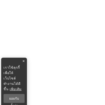
×
เราใช้คุกกี้
เพื่อให้
เว็บไซต์
ทำงานได้ดี
ขึ้น
เพิ่มเติม
ยอมรับ