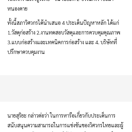
หนองคาย
ทั้งนี้สภาวิศวกรได้นำเสนอ 4 ประเด็นปัญหาหลัก ได้แก่
1.วัสดุก่อสร้าง 2.งานทดสอบวัสดุและการควบคุมคุณภาพ
3.แบบก่อสร้างและเทคนิคการก่อสร้าง และ 4. บริษัทที่
ปรึกษาควบคุมงาน
นายสุริยะ กล่าวต่อว่า ในการหารือเกี่ยวกับประเด็นการ
สนับสนุนความสามารถในการแข่งขันของวิศวกรไทยและผู้