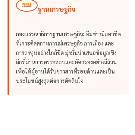
ฐานเศรษฐกิจ
กองบรรณาธิการฐานเศรษฐกิจ:
ทีมข่าวมืออาชีพ
ที่เกาะติดสถานการณ์เศรษฐกิจ การเมือง และ
การลงทุนอย่างใกล้ชิด มุ่งมั่นนำเสนอข้อมูลเชิง
ลึกที่ผ่านการตรวจสอบและคัดกรองอย่างถี่ถ้วน
เพื่อให้ผู้อ่านได้รับข่าวสารที่รอบด้านและเป็น
ประโยชน์สูงสุดต่อการตัดสินใจ