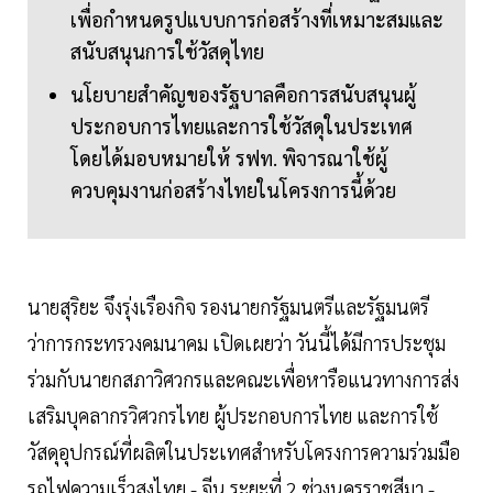
เพื่อกำหนดรูปแบบการก่อสร้างที่เหมาะสมและ
สนับสนุนการใช้วัสดุไทย
นโยบายสำคัญของรัฐบาลคือการสนับสนุนผู้
ประกอบการไทยและการใช้วัสดุในประเทศ
โดยได้มอบหมายให้ รฟท. พิจารณาใช้ผู้
ควบคุมงานก่อสร้างไทยในโครงการนี้ด้วย
นายสุริยะ จึงรุ่งเรืองกิจ รองนายกรัฐมนตรีและรัฐมนตรี
ว่าการกระทรวงคมนาคม เปิดเผยว่า วันนี้ได้มีการประชุม
ร่วมกับนายกสภาวิศวกรและคณะเพื่อหารือแนวทางการส่ง
เสริมบุคลากรวิศวกรไทย ผู้ประกอบการไทย และการใช้
วัสดุอุปกรณ์ที่ผลิตในประเทศสำหรับโครงการความร่วมมือ
รถไฟความเร็วสูงไทย - จีน ระยะที่ 2 ช่วงนครราชสีมา -