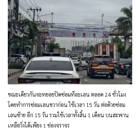
ขณะเดียวกันจะทยอยปิดซ่อมทีละเลน ตลอด 24 ชั่วโมง
โดยทำการซ่อมเลนขวาก่อน ใช้เวลา 15 วัน ต่อด้วยซ่อม
เลนซ้าย อีก 15 วัน รวมใช้เวลาทั้งสิ้น 1 เดือน บนสะพาน
เหลือวิ่งได้เพียง 1 ช่องจราจร