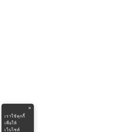
×
เราใช้คุกกี้
เพื่อให้
เว็บไซต์