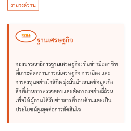
งามวงศ์วาน
ฐานเศรษฐกิจ
กองบรรณาธิการฐานเศรษฐกิจ:
ทีมข่าวมืออาชีพ
ที่เกาะติดสถานการณ์เศรษฐกิจ การเมือง และ
การลงทุนอย่างใกล้ชิด มุ่งมั่นนำเสนอข้อมูลเชิง
ลึกที่ผ่านการตรวจสอบและคัดกรองอย่างถี่ถ้วน
เพื่อให้ผู้อ่านได้รับข่าวสารที่รอบด้านและเป็น
ประโยชน์สูงสุดต่อการตัดสินใจ