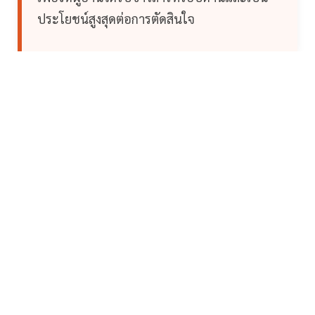
ประโยชน์สูงสุดต่อการตัดสินใจ