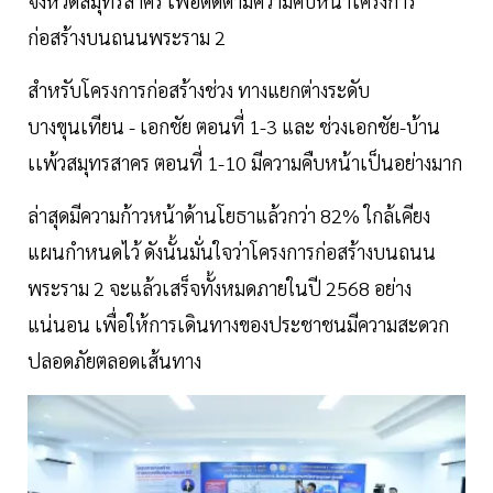
จังหวัดสมุทรสาคร เพื่อติดตามความคืบหน้าโครงการ
ก่อสร้างบนถนนพระราม 2
สำหรับโครงการก่อสร้างช่วง ทางแยกต่างระดับ
บางขุนเทียน - เอกชัย ตอนที่ 1-3 และ ช่วงเอกชัย-บ้าน
เเพ้วสมุทรสาคร ตอนที่ 1-10 มีความคืบหน้าเป็นอย่างมาก
ล่าสุดมีความก้าวหน้าด้านโยธาแล้วกว่า 82% ใกล้เคียง
แผนกำหนดไว้ ดังนั้นมั่นใจว่าโครงการก่อสร้างบนถนน
พระราม 2 จะแล้วเสร็จทั้งหมดภายในปี 2568 อย่าง
แน่นอน เพื่อให้การเดินทางของประชาชนมีความสะดวก
ปลอดภัยตลอดเส้นทาง