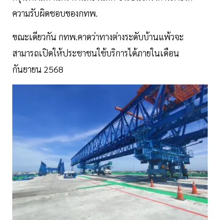
ความรับผิดชอบของกทพ.
ขณะเดียวกัน กทพ.คาดว่าทางต่างระดับบ้านแพ้วจะ
สามารถเปิดให้ประชาชนใช้บริการได้ภายในเดือน
กันยายน 2568