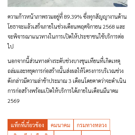
ความก้าวหน้าภาพรวมอยู่ที่ 89.39% ซึ่งทุกสัญญางานด้าน
โยธาจะแล้วเสร็จภายในช่วงเดือนพฤศจิกายน 2568 และ
จะพิจารณาแนวทางในการเปิดให้ประชาชนใช้บริการต่อ
ไป
นอกจากนี้ส่วนทางต่างระดับช่วงบางขุนเทียนที่เกิดเหตุ
ถล่มและหยุดการก่อสร้างนั้นส่งผลให้โครงการบริเวณช่วง
ดังกล่าวมีความล่าช้าประมาณ 3 เดือนโดยคาดว่าจะดำเนิน
การก่อสร้างพร้อมเปิดให้บริการได้ภายในเดือนมีนาคม
2569
แท็กที่เกี่ยวข้อง
คมนาคม
กรมทางหลวง