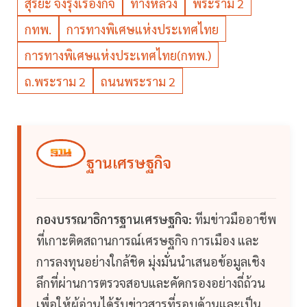
สุริยะ จึงรุ่งเรืองกิจ
ทางหลวง
พระราม 2
กทพ.
การทางพิเศษแห่งประเทศไทย
การทางพิเศษแห่งประเทศไทย(กทพ.)
ถ.พระราม 2
ถนนพระราม 2
ฐานเศรษฐกิจ
กองบรรณาธิการฐานเศรษฐกิจ:
ทีมข่าวมืออาชีพ
ที่เกาะติดสถานการณ์เศรษฐกิจ การเมือง และ
การลงทุนอย่างใกล้ชิด มุ่งมั่นนำเสนอข้อมูลเชิง
ลึกที่ผ่านการตรวจสอบและคัดกรองอย่างถี่ถ้วน
เพื่อให้ผู้อ่านได้รับข่าวสารที่รอบด้านและเป็น