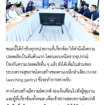
ขณะนี้ได้กำชับทุกหน่วยงานที่เกี่ยวข้อง ให้คำนึงถึงความ
ปลอดภัยเป็นอันดับแรก โดยนอกเหนือจากอุปกรณ์
ป้องกันความปลอดภัยอื่น ๆ แล้ว ยังได้เพิ่มในส่วนของ
ระบบตรวจสุขภาพโครงสร้างของคานเหล็กลำเลียง (SHM
launching gantry) ซึ่งจะทำการตรวจจับ
หากโครงสร้างมีความผิดปกติ จะแจ้งเตือนไปยังผู้คุมงาน
และผู้ที่เกี่ยวข้องทั้งหมด เพื่อเข้าตรวจสอบความผิดปกติ