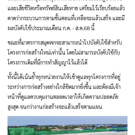
และเสียชีวิตหรือทรัพย์สินเสียหาย เตรียมไว้เรียบร้อยแล้ว
คาดว่ากระบวนการตามขั้นตอนที่เหลือจะแล้วเสร็จ และมี
ผลบังคับใช้ประมาณเดือน ก.ค. - ส.ค.68 นี้
ขณะที่มาตรการสมุดพกจะสามารถนำไปบังคับใช้สำหรับ
โครงการก่อสร้างใหม่เท่านั้น โดยไม่สามารถบังคับใช้กับ
โครงการเดิมที่มีการทำสัญญาไว้แล้วได้
ทั้งนี้ได้เน้นย้ำทุกหน่วยงานให้เข้าดูแลทุกโครงการที่อยู่
ระหว่างการก่อสร้างอย่างใกล้ชิดมากยิ่งขึ้น และต้องมีเจ้า
หน้าที่ดูแลควบคุมงานตลอดเวลาให้เกิดความปลอดภัย
สูงสุด จนกว่างานก่อสร้างจะแล้วเสร็จตามแผน