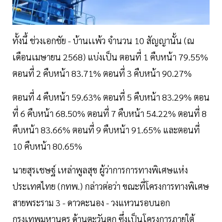
ทั้งนึ้ ช่วงเอกชัย - บ้านเเพ้ว จำนวน 10 สัญญานั้น (ณ
เดือนเมษายน 2568) แบ่งเป็น ตอนที่ 1 คืบหน้า 79.55%
ตอนที่ 2 คืบหน้า 83.71% ตอนที่ 3 คืบหน้า 90.27%
ตอนที่ 4 คืบหน้า 59.63% ตอนที่ 5 คืบหน้า 83.29% ตอน
ที่ 6 คืบหน้า 68.50% ตอนที่ 7 คืบหน้า 54.22% ตอนที่ 8
คืบหน้า 83.66% ตอนที่ 9 คืบหน้า 91.65% และตอนที่
10 คืบหน้า 80.65%
นายสุรเชษฐ์ เหล่าพูลสุข ผู้ว่าการการทางพิเศษแห่ง
ประเทศไทย (กทพ.) กล่าวต่อว่า ขณะที่โครงการทางพิเศษ
สายพระราม 3 - ดาวคะนอง - วงแหวนรอบนอก
กรุงเทพมหานคร ด้านตะวันตก ซึ่งเป็นโครงการภายใต้