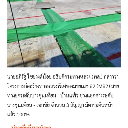
นายอภิรัฐ ไชยวงศ์น้อย อธิบดีกรมทางหลวง (ทล.) กล่าวว่า
โครงการก่อสร้างทางหลวงพิเศษหมายเลข 82 (M82) สาย
ทางยกระดับบางขุนเทียน - บ้านแพ้ว ช่วงแยกต่างระดับ
บางขุนเทียน - เอกชัย จำนวน 3 สัญญา มีความคืบหน้า
แล้ว 100%
ข่าวที่เกี่ยวข้อง