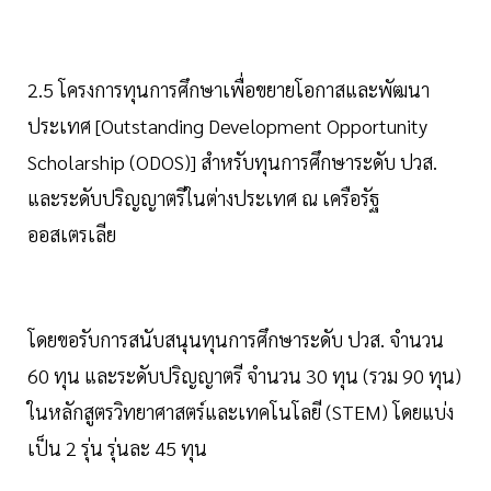
2.5 โครงการทุนการศึกษาเพื่อขยายโอกาสและพัฒนา
ประเทศ [Outstanding Development Opportunity
Scholarship (ODOS)] สำหรับทุนการศึกษาระดับ ปวส.
และระดับปริญญาตรีในต่างประเทศ ณ เครือรัฐ
ออสเตรเลีย
โดยขอรับการสนับสนุนทุนการศึกษาระดับ ปวส. จำนวน
60 ทุน และระดับปริญญาตรี จำนวน 30 ทุน (รวม 90 ทุน)
ในหลักสูตรวิทยาศาสตร์และเทคโนโลยี (STEM) โดยแบ่ง
เป็น 2 รุ่น รุ่นละ 45 ทุน