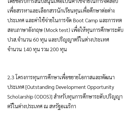
โดยขอรับการสนับสนุนเพื่อเป็นค่าใช้จ่ายในการจัดสอบ
เพื่อสรรหาและเลือกสรรนักเรียนทุนเพื่อศึกษาต่อต่าง
ประเทศ และค่าใช้จ่ายในการจัด Boot Camp และการทต
สอบภาษาอังกฤษ (Mock test) เพื่อให้ทุนการศึกษาระดับ
ปวส.จำนวน 60 ทุน และปริญญาตรีในต่างประเทศ
จำนวน 140 ทุน รวม 200 ทุน
2.3 โครงการทุนการศึกษาเพื่อขยายโอกาสและพัฒนา
ประเทศ [Outstanding Development Opportunity
Scholarship (ODOS)] สำหรับทุนการศึกษาระดับปริญญา
ตรีในต่างประเทศ ณ สหรัฐอเมริกา