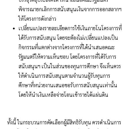
พิจารณายกเลิกการสนับสนุนเงินจากการออกสลากฯ
ให้โครงการดังกล่าว
เปลี่ยนแปลงรายละเอียดการใช้เงินภายโนโครงการที่
ได้รับการสนับสนุน โดยจะต้องไม่เปลี่ยนแปลงเป็น
กิจกรรมที่แตกต่างจากโครงการที่ได้นำเสนอคณะ
รัฐมนตรีให้ความเห็นชอบ โดยโครงการที่ได้รับการ
สนับสนุนฯ เป็นในส่วนของทุนการศึกษา จึงเห็นควร
ให้ดำเนินการสนับสนุนตามจำนวนผู้รับทุนการ
ศึกษาที่หน่วยงานเสนอขอรับการสนับสนุนเท่านั้น
โดยให้นำเงินเหลือจ่ายโอนเข้ารายได้แผ่นดิน
ทั้งนี้ ในกระบวนการคัดเลือกผู้มีสิทธิรับทุน ควรดำเนินการ