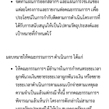
จัดทำแผนการออกสลากฯ และแผนการใช้เงินของ
แต่ละโครงการและรายงานต่อคณะกรรมการฯ เพื่อ
ประโยชน์ในการกำกับติดตามการดำเนินโครงการที่
ได้รับการสนับสนุนให้เป็นไปตามวัตถุประสงค์และ
เป้าหมายที่กำหนดไว้
มอบหมายให้คณะกรรมการฯ ดำเนินการ ได้แก่
ให้คณะกรรมการฯ มีอำนาจในการกำหนตระยะเวลา
ผูกพันวงเงินขยายระยะเวลาผูกพันวงเงิน หรือขยาย
ระยะเวลาดำเนินการตามแผนเบิกจ่ายตามเหตุผล
ความจำเป็นแล้วแต่กรณี ทั้งนี้ หากคณะกรรมการฯ
พิจารณาแล้วเห็นว่า โครงการดังกล่าวไม่สามารถ
บรรลุวัตถุประสงค์ได้ ให้นำเสนอคณะรัฐมนตรี