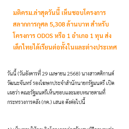
มติครม.ล่าสุดวันนี้ เห็นชอบโครงการ
สลากการกุศล 5,308 ล้านบาท สำหรับ
โครงการ ODOS หรือ 1 อำเภอ 1 ทุน ส่ง
เด็กไทยได้เรียนต่อทั้งในและต่างประเทศ
วันนี้ (วันอังคารที่ 29 เมษายน 2568) นางสาวศศิกานต์
วัฒนะจันทร์ รองโฆษกประจำสำนักนายกรัฐมนตรี เปิด
เผยว่า คณะรัฐมนตรีเห็นชอบและมอบหมายตามที่
กระทรวงการคลัง (กค.) เสนอ ดังต่อไปนี้