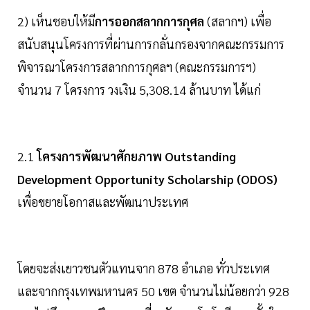
2) เห็นชอบให้มี
การออกสลากการกุศล
(สลากฯ) เพื่อ
สนับสนุนโครงการที่ผ่านการกลั่นกรองจากคณะกรรมการ
พิจารณาโครงการสลากการกุศลฯ (คณะกรรมการฯ)
จำนวน 7 โครงการ วงเงิน 5,308.14 ล้านบาท ได้แก่
2.1
โครงการพัฒนาศักยภาพ Outstanding
Development Opportunity Scholarship (ODOS)
เพื่อขยายโอกาสและพัฒนาประเทศ
โดยจะส่งเยาวชนตัวแทนจาก 878 อำเภอ ทั่วประเทศ
และจากกรุงเทพมหานคร 50 เขต จำนวนไม่น้อยกว่า 928