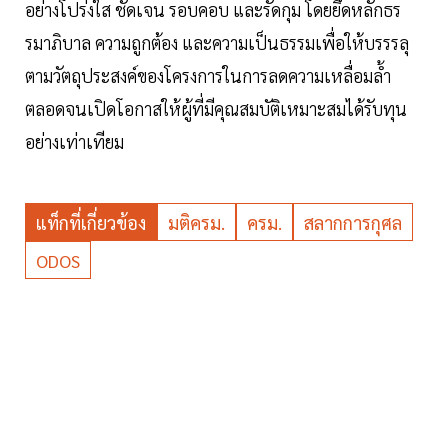
อย่างโปร่งใส ชัดเจน รอบคอบ และรัดกุม โดยยึดหลักธร
รมาภิบาล ความถูกต้อง และความเป็นธรรมเพื่อให้บรรรลุ
ตามวัตถุประสงค์ของโครงการในการลดความเหลื่อมล้ำ
ตลอดจนเปิดโอกาสให้ผู้ที่มีคุณสมบัติเหมาะสมได้รับทุน
อย่างเท่าเทียม
แท็กที่เกี่ยวข้อง
มติครม.
ครม.
สลากการกุศล
ODOS