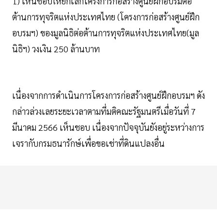
1) เห็นชอบให้ยกเลิกโครงการก่อสร้างศูนย์ฝึกอบรมต่อ
ต้านการทุจริตแห่งประเทศไทย (โครงการก่อสร้างศูนย์ฝึก
อบรมฯ) ของมูลนิธิต่อต้านการทุจริตแห่งประเทศไทย(มูล
นิธิฯ) วงเงิน 250 ล้านบาท
เนื่องจากการดำเนินการโครงการก่อสร้างศูนย์ฝึกอบรมฯ ดัง
กล่าวล่วงเลยระยะเวลาตามที่มติคณะรัฐมนตรีเมื่อวันที่ 7
มีนาคม 2566 เห็นชอบ เนื่องจากปัจจุบันยังอยู่ระหว่างการ
เจรากับกรมธนารักษ์เพื่อขอเช่าที่ดินแปลงอื่น