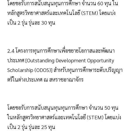
โดยขอรับการสนับสนุนทุนการศึกษา จำนวน 60 ทุน ใน
หลักสูตรวิทยาศาสตร์และเทคโนโลยี (STEM) โดยแบ่ง
เป็น 2 รุ่น รุ่นละ 30 ทุน
2.4 โครงการทุนการศึกษาเพื่อขยายโอกาสและพัฒนา
ประเทศ [Outstanding Development Opportunity
Scholarship (ODOS)] สำหรับทุนการศึกษาระดับปริญญา
ตรีในต่างประเทศ ณ สหราชอาณาจักร
โดยขอรับการสนับสนุนทุนทุนการศึกษา จำนวน 50 ทุน
ในหลักสูตรวิทยาศาสตร์และเทคโนโลยี (STEM) โดยแบ่ง
เป็น 2 รุ่น รุ่นละ 25 ทุน