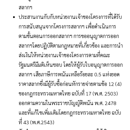
สลากฯ
ประสานงานกับกับหน่วยงานเจ้าของโครงการที่ได้รับ
การสนับสนุนจากโครงการสลากฯ เพื่อดำเนินการ
ตามขั้นตอนการออกสลากฯ การขออนุญาตการออก
สลากฯโดยปฏิบัติตามกฎหมายที่เกี่ยวข้อง และการนำ
ส่งเงินให้หน่วยงานเจ้าของโครงการตามที่คณะ
รัฐมนตรีมีมติเห็นชอบ โดยให้ผู้รับใบอนุญาตการออก
สลากฯ เสียภาษีการพนันเหลือร้อยละ 0.5 แห่งยอด
ราคาสลากซึ่งมีผู้รับซื้อก่อนหักรายจ่ายตามข้อ 12 (4)
ของกฎกระทรวงมหาดไทย ฉบับที่ 17 (พ.ศ. 2503)
ออกตามความในพระราชบัญญัติพนัน พ.ศ. 2478
และที่แก้ไขเพิ่มเติมโดยกฎกระทรวงมหาดไทย ฉบับ
ที่ 43 (พ.ศ.2543)