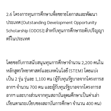
2.6 โครงการทุนการศึกษาเพื่อขยายโอกาสและพัฒนา
ประเทศ [Outstanding Development Opportunity
Scholarship (ODOS)] สำหรับทุนการศึกษาระดับปริญญา
ตรีในประเทศ
โดยขอรับการสนับสนุนทุนการศึกษาจำนวน 2,200 คนใน
หลักสูตรวิทยาศาสตร์และเทคโนโลยี (STEM) โดยแบ่ง
เป็น 2 รุ่น รุ่นละ 1,100 คน (ผู้รับทุนรัฐบาลจากโครงการส
ลากฯ จำนวน 700 คน และผู้รับทุนรัฐบาลจากโครงการส
ลากฯ และบางส่วนจากทุนสถาบันอุดมศึกษาเป็นค่าเล่า
เรียนตามระเบียบของสถาบันการศึกษา จำนวน 400 คน)