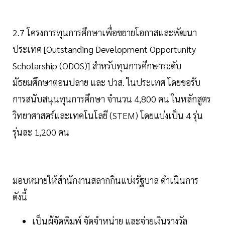
2.7 โครงการทุนการศึกษาเพื่อขยายโอกาสและพัฒนา
ประเทศ [Outstanding Development Opportunity
Scholarship (ODOS)] สำหรับทุนการศึกษาระดับ
มัธยมศึกษาตอนปลาย และ ปวส. ในประเทศ โดยขอรับ
การสนับสนุนทุนการศึกษา จำนวน 4,800 คน ในหลักสูตร
วิทยาศาสตร์และเทคโนโลยี (STEM) โดยแบ่งเป็น 4 รุ่น
รุ่นละ 1,200 คน
มอบหมายให้สำนักงานสลากกินแบ่งรัฐบาล ดำเนินการ
ดังนี้
เป็นผู้จัดพิมพ์ จัดจำหน่าย และจ่ายเงินรางวัล