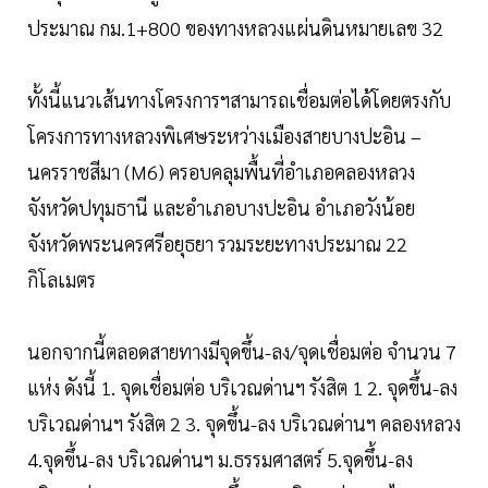
ประมาณ กม.1+800 ของทางหลวงแผ่นดินหมายเลข 32
ทั้งนี้แนวเส้นทางโครงการฯสามารถเชื่อมต่อได้โดยตรงกับ
โครงการทางหลวงพิเศษระหว่างเมืองสายบางปะอิน –
นครราชสีมา (M6) ครอบคลุมพื้นที่อำเภอคลองหลวง
จังหวัดปทุมธานี และอำเภอบางปะอิน อำเภอวังน้อย
จังหวัดพระนครศรีอยุธยา รวมระยะทางประมาณ 22
กิโลเมตร
นอกจากนี้ตลอดสายทางมีจุดขึ้น-ลง/จุดเชื่อมต่อ จำนวน 7
แห่ง ดังนี้ 1. จุดเชื่อมต่อ บริเวณด่านฯ รังสิต 1 2. จุดขึ้น-ลง
บริเวณด่านฯ รังสิต 2 3. จุดขึ้น-ลง บริเวณด่านฯ คลองหลวง
4.จุดขึ้น-ลง บริเวณด่านฯ ม.ธรรมศาสตร์ 5.จุดขึ้น-ลง