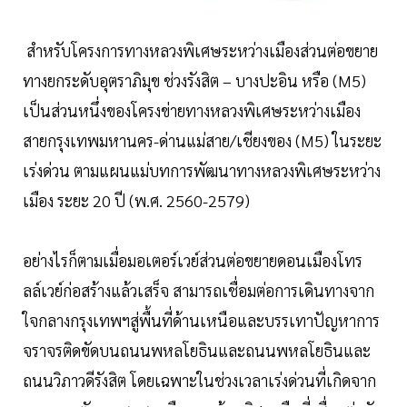
สำหรับโครงการทางหลวงพิเศษระหว่างเมืองส่วนต่อขยาย
ทางยกระดับอุตราภิมุข ช่วงรังสิต – บางปะอิน หรือ (M5)
เป็นส่วนหนึ่งของโครงข่ายทางหลวงพิเศษระหว่างเมือง
สายกรุงเทพมหานคร-ด่านแม่สาย/เชียงของ (M5) ในระยะ
เร่งด่วน ตามแผนแม่บทการพัฒนาทางหลวงพิเศษระหว่าง
เมือง ระยะ 20 ปี (พ.ศ. 2560-2579)
อย่างไรก็ตามเมื่อมอเตอร์เวย์ส่วนต่อขยายดอนเมืองโทร
ลล์เวย์ก่อสร้างแล้วเสร็จ สามารถเชื่อมต่อการเดินทางจาก
ใจกลางกรุงเทพฯสู่พื้นที่ด้านเหนือและบรรเทาปัญหาการ
จราจรติดขัดบนถนนพหลโยธินและถนนพหลโยธินและ
ถนนวิภาวดีรังสิต โดยเฉพาะในช่วงเวลาเร่งด่วนที่เกิดจาก