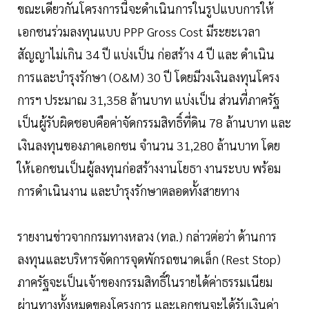
ขณะเดียวกันโครงการนี้จะดำเนินการในรูปแบบการให้
เอกชนร่วมลงทุนแบบ PPP Gross Cost มีระยะเวลา
สัญญาไม่เกิน 34 ปี แบ่งเป็น ก่อสร้าง 4 ปี และ ดำเนิน
การและบำรุงรักษา (O&M) 30 ปี โดยมีวงเงินลงทุนโครง
การฯ ประมาณ 31,358 ล้านบาท แบ่งเป็น ส่วนที่ภาครัฐ
เป็นผู้รับผิดชอบคือค่าจัดกรรมสิทธิ์ที่ดิน 78 ล้านบาท และ
เงินลงทุนของภาคเอกชน จำนวน 31,280 ล้านบาท โดย
ให้เอกชนเป็นผู้ลงทุนก่อสร้างงานโยธา งานระบบ พร้อม
การดำเนินงาน และบำรุงรักษาตลอดทั้งสายทาง
รายงานข่าวจากกรมทางหลวง (ทล.) กล่าวต่อว่า ด้านการ
ลงทุนและบริหารจัดการจุดพักรถขนาดเล็ก (Rest Stop)
ภาครัฐจะเป็นเจ้าของกรรมสิทธิ์ในรายได้ค่าธรรมเนียม
ผ่านทางทั้งหมดของโครงการ และเอกชนจะได้รับเงินค่า