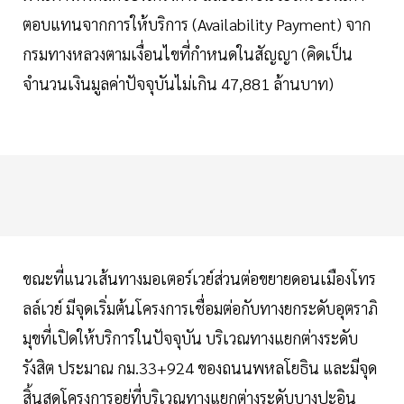
ตอบแทนจากการให้บริการ (Availability Payment) จาก
กรมทางหลวงตามเงื่อนไขที่กำหนดในสัญญา (คิดเป็น
จำนวนเงินมูลค่าปัจจุบันไม่เกิน 47,881 ล้านบาท)
ขณะที่แนวเส้นทางมอเตอร์เวย์ส่วนต่อขยายดอนเมืองโทร
ลล์เวย์ มีจุดเริ่มต้นโครงการเชื่อมต่อกับทางยกระดับอุตราภิ
มุขที่เปิดให้บริการในปัจจุบัน บริเวณทางแยกต่างระดับ
รังสิต ประมาณ กม.33+924 ของถนนพหลโยธิน และมีจุด
สิ้นสุดโครงการอยู่ที่บริเวณทางแยกต่างระดับบางปะอิน