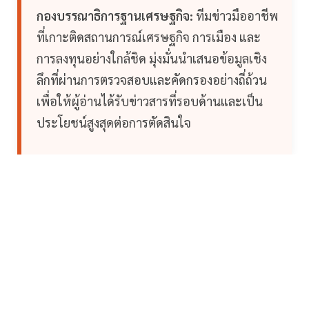
กองบรรณาธิการฐานเศรษฐกิจ:
ทีมข่าวมืออาชีพ
ที่เกาะติดสถานการณ์เศรษฐกิจ การเมือง และ
การลงทุนอย่างใกล้ชิด มุ่งมั่นนำเสนอข้อมูลเชิง
ลึกที่ผ่านการตรวจสอบและคัดกรองอย่างถี่ถ้วน
เพื่อให้ผู้อ่านได้รับข่าวสารที่รอบด้านและเป็น
ประโยชน์สูงสุดต่อการตัดสินใจ