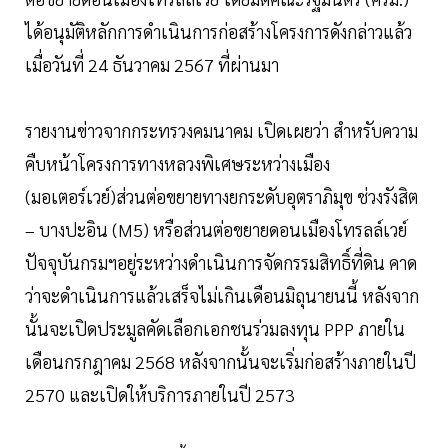
ได้อนุมัติหลักการดำเนินการก่อสร้างโครงการดังกล่าวแล้ว
เมื่อวันที่ 24 ธันวาคม 2567 ที่ผ่านมา
รายงานข่าวจากกระทรวงคมนาคม เปิดเผยว่า สำหรับความ
คืบหน้าโครงการทางหลวงพิเศษระหว่างเมือง
(มอเตอร์เวย์)ส่วนต่อขยายทางยกระดับอุตราภิมุข ช่วงรังสิต
– บางปะอิน (M5) หรือส่วนต่อขยายดอนเมืองโทรลล์เวย์
ปัจจุบันกรมฯอยู่ระหว่างดำเนินการจัดกรรมสิทธิ์ที่ดิน คาด
ว่าจะดำเนินการแล้วเสร็จไม่เกินเดือนมิถุนายนนี้ หลังจาก
นั้นจะเปิดประมูลคัดเลือกเอกชนร่วมลงทุน PPP ภายใน
เดือนกรกฎาคม 2568 หลังจากนั้นจะเริ่มก่อสร้างภายในปี
2570 และเปิดให้บริการภายในปี 2573