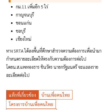
กม.11 เพิ่มอีก 5 ไร่
กาญจนบุรี
ขอนแก่น
ชลบุรี
เชียงใหม่
ทาง SRTA ได้ลงพื้นที่ศึกษาสำรวจความต้องการเพื่อนำมา
กำหนดรายละเอียดให้ตรงกับความต้องการต่อไป
โดยน.ส.แพทองธาร ชินวัตร นายกรัฐมนตรี จะแถลงราย
ละเอียดต่อไป
แท็กที่เกี่ยวข้อง
บ้านเพื่อคนไทย
โครงการบ้านเพื่อคนไทย