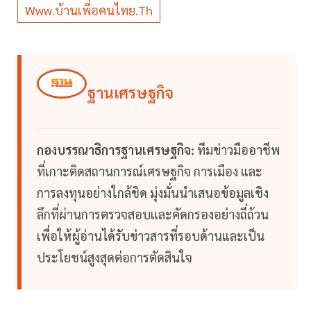
Www.บ้านเพื่อคนไทย.th
ฐานเศรษฐกิจ
กองบรรณาธิการฐานเศรษฐกิจ:
ทีมข่าวมืออาชีพ
ที่เกาะติดสถานการณ์เศรษฐกิจ การเมือง และ
การลงทุนอย่างใกล้ชิด มุ่งมั่นนำเสนอข้อมูลเชิง
ลึกที่ผ่านการตรวจสอบและคัดกรองอย่างถี่ถ้วน
เพื่อให้ผู้อ่านได้รับข่าวสารที่รอบด้านและเป็น
ประโยชน์สูงสุดต่อการตัดสินใจ