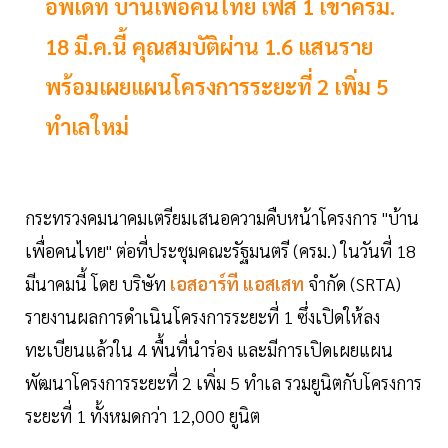
อัพเดท บ้านเพื่อคนไทย เฟส 1 เข้าครม.
18 มี.ค.นี้ คุณสมบัติผ่าน 1.6 แสนราย
พร้อมเผยแผนโครงการระยะที่ 2 เพิ่ม 5
ทำเลใหม่
กระทรวงคมนาคมเตรียมเสนอความคืบหน้าโครงการ "บ้าน
เพื่อคนไทย" ต่อที่ประชุมคณะรัฐมนตรี (ครม.) ในวันที่ 18
มีนาคมนี้ โดย บริษัท
เอสอาร์ที แอสเสท
จำกัด (SRTA)
รายงานผลการดำเนินโครงการระยะที่ 1 ซึ่งเปิดให้ลง
ทะเบียนแล้วใน 4 พื้นที่นำร่อง และมีการเปิดเผยแผน
พัฒนาโครงการระยะที่ 2 เพิ่ม 5 ทำเล รวมยูนิตกับโครงการ
ระยะที่ 1 ทั้งหมดกว่า 12,000 ยูนิต