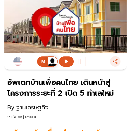
อัพเดทบ้านเพื่อคนไทย เดินหน้าสู่
โครงการระยะที่ 2 เปิด 5 ทำเลใหม่
By
ฐานเศรษฐกิจ
15 มี.ค. 68 | 12:00 น.