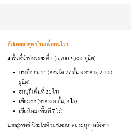
อัปเดตล่าสุด บ้านเพื่อคนไทย
4 พื้นที่นำร่องระยะที่ 1 (5,700-5,800 ยูนิต)
บางซื่อ กม.11 (คอนโด 27 ชั้น 3 อาคาร, 2,000
ยูนิต)
ธนบุรี (พื้นที่ 21 ไร่)
เชียงราก (อาคาร 8 ชั้น, 3 ไร่)
เชียงใหม่ (พื้นที่ 7 ไร่)
นายสุรพงษ์ ปิยะโชติ รมช.คมนาคม ระบุว่า หลังจาก