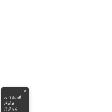
×
เราใช้คุกกี้
เพื่อให้
เว็บไซต์