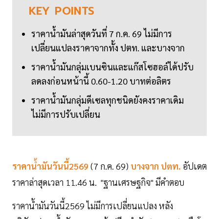
KEY
POINTS
ราคาน้ำมันล่าสุดวันที่ 7 ก.ค. 69 ไม่มีการ
เปลี่ยนแปลงราคาจากทั้ง ปตท. และบางจาก
ราคาน้ำมันกลุ่มเบนซินและแก๊สโซฮอล์ได้ปรับ
ลดลงก่อนหน้านี้ 0.60-1.20 บาทต่อลิตร
ราคาน้ำมันกลุ่มดีเซลทุกชนิดยังคงราคาเดิม
ไม่มีการปรับเปลี่ยน
ราคาน้ำมันวันนี้2569
(7 ก.ค. 69)
บางจาก ปตท.
อัปเดต
ราคาล่าสุดเวลา 11.46 น. "ฐานเศรษฐกิจ" มีคำตอบ
ราคาน้ำมันวันนี้2569 ไม่มีการเปลี่ยนแปลง หลัง