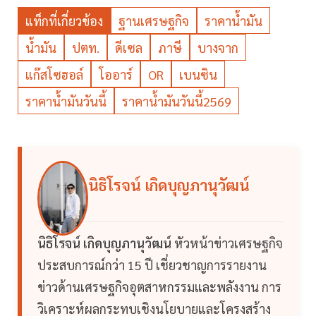
แท็กที่เกี่ยวข้อง
ฐานเศรษฐกิจ
ราคาน้ำมัน
น้ำมัน
ปตท.
ดีเซล
ภาษี
บางจาก
แก๊สโซฮอล์
โออาร์
OR
เบนซิน
ราคาน้ำมันวันนี้
ราคาน้ำมันวันนี้2569
นิธิโรจน์ เกิดบุญภานุวัฒน์
นิธิโรจน์ เกิดบุญภานุวัฒน์
หัวหน้าข่าวเศรษฐกิจ
ประสบการณ์กว่า 15 ปี เชี่ยวชาญการรายงาน
ข่าวด้านเศรษฐกิจอุตสาหกรรมและพลังงาน การ
วิเคราะห์ผลกระทบเชิงนโยบายและโครงสร้าง