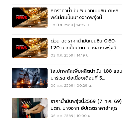
ลดราคาน้ำมัน 5 บาทเบนซิน ดีเซล
พรีเมี่ยมปั๊มบางจากพรุ่งนี้
30 มิ.ย. 2569 | 14:22 น.
ด่วน ลดราคาน้ำมันเบนซิน 0.60-
1.20 บาทปั๊มปตท. บางจากพรุ่งนี้
02 ก.ค. 2569 | 14:19 น.
โอเปกพลัสเพิ่มผลิตน้ำมัน 1.88 แสน
บาร์เรล ต่อเนื่องเดือนที่ 5
สัญญาณบวกลดต้นทุนพลังงาน
06 ก.ค. 2569 | 00:29 น.
โลก
ราคาน้ำมันพรุ่งนี้2569 (7 ก.ค. 69)
ปตท. บางจาก อัปเดตราคาล่าสุด
06 ก.ค. 2569 | 10:00 น.