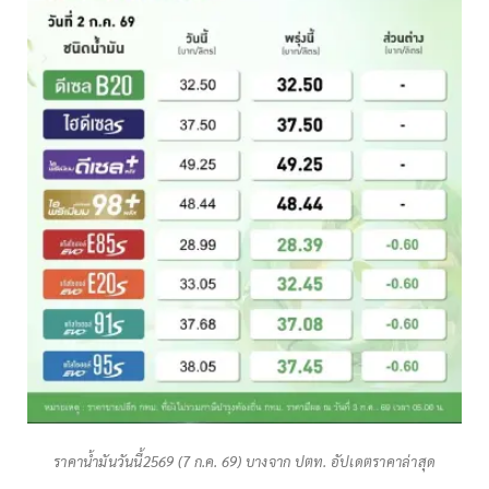
ราคาน้ำมันวันนี้2569 (7 ก.ค. 69) บางจาก ปตท. อัปเดตราคาล่าสุด