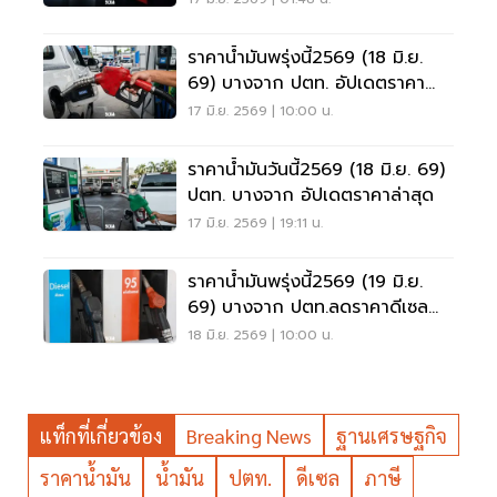
ราคาน้ำมันพรุ่งนี้2569 (18 มิ.ย.
69) บางจาก ปตท. อัปเดตราคา
ล่าสุด
17 มิ.ย. 2569 | 10:00 น.
ราคาน้ำมันวันนี้2569 (18 มิ.ย. 69)
ปตท. บางจาก อัปเดตราคาล่าสุด
17 มิ.ย. 2569 | 19:11 น.
ราคาน้ำมันพรุ่งนี้2569 (19 มิ.ย.
69) บางจาก ปตท.ลดราคาดีเซล
เบนซิน 1.30-1.50 บาท
18 มิ.ย. 2569 | 10:00 น.
แท็กที่เกี่ยวข้อง
Breaking News
ฐานเศรษฐกิจ
ราคาน้ำมัน
น้ำมัน
ปตท.
ดีเซล
ภาษี