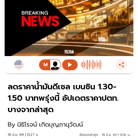
ลดราคาน้ำมันดีเซล เบนซิน 1.30-
1.50 บาทพรุ่งนี้ อัปเดตราคาปตท.
บางจากล่าสุด
By
นิธิโรจน์ เกิดบุญภานุวัฒน์
18 มิ.ย. 69 | 13:27 น.
อัปเดตล่าสุด :
18 มิ.ย. 69 | 13:32 น.