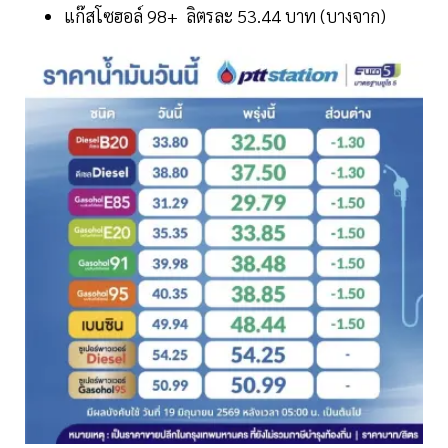
แก๊สโซฮอล์ 98+ ลิตรละ 53.44 บาท (บางจาก)