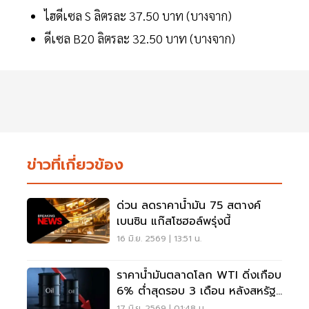
ไฮดีเซล S ลิตรละ 37.50 บาท (บางจาก)
ดีเซล B20 ลิตรละ 32.50 บาท (บางจาก)
ข่าวที่เกี่ยวข้อง
ด่วน ลดราคาน้ำมัน 75 สตางค์
เบนซิน แก๊สโซฮอล์พรุ่งนี้
16 มิ.ย. 2569 | 13:51 น.
ราคาน้ำมันตลาดโลก WTI ดิ่งเกือบ
6% ต่ำสุดรอบ 3 เดือน หลังสหรัฐ-
อิหร่านยุติสงคราม
17 มิ.ย. 2569 | 01:48 น.