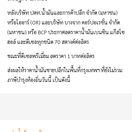
หลังบริษัท ปตท.น้ำมันและการค้าปลีก จำกัด (มหาชน)
หรือโออาร์ (OR) และบริษัท บางจาก คอร์ปอเรชั่น จำกัด
(มหาชน) หรือ BCP ประกาศลดราคาน้ำมันเบนซิน แก๊สโซ
ฮอล์ และดีเซลทุกชนิด 70 สตางค์ต่อลิตร
ขณะที่ดีเซลพรีเมี่ยม ลดราคา 1 บาทต่อลิตร
ส่งผลให้ราคาน้ำมันขายปลีกในพื้นที่กรุงเทพฯ ที่ยังไม่รวม
ภาษีบำรุงท้องถิ่นวันนี้ เป็นดังนี้