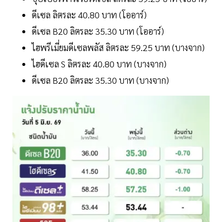
ดีเซล ลิตรละ 40.80 บาท (โออาร์)
ดีเซล B20 ลิตรละ 35.30 บาท (โออาร์)
ไฮพรีเมี่ยมดีเซลพลัส ลิตรละ 59.25 บาท (บางจาก)
ไฮดีเซล S ลิตรละ 40.80 บาท (บางจาก)
ดีเซล B20 ลิตรละ 35.30 บาท (บางจาก)