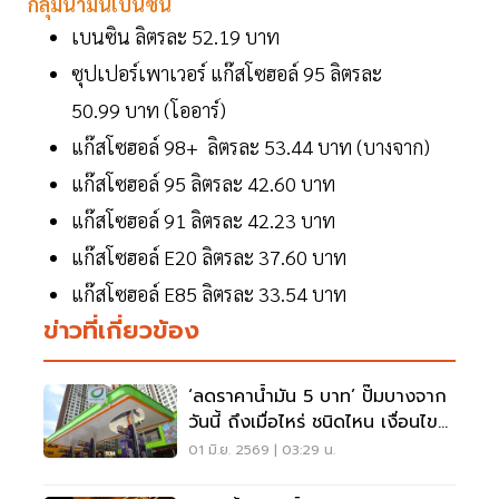
กลุ่มน้ำมันเบนซิน
เบนซิน ลิตรละ 52.19 บาท
ซุปเปอร์เพาเวอร์ แก๊สโซฮอล์ 95 ลิตรละ
50.99 บาท (โออาร์)
แก๊สโซฮอล์ 98+ ลิตรละ 53.44 บาท (บางจาก)
แก๊สโซฮอล์ 95 ลิตรละ 42.60 บาท
แก๊สโซฮอล์ 91 ลิตรละ 42.23 บาท
แก๊สโซฮอล์ E20 ลิตรละ 37.60 บาท
แก๊สโซฮอล์ E85 ลิตรละ 33.54 บาท
ข่าวที่เกี่ยวข้อง
‘ลดราคาน้ำมัน 5 บาท’ ปั๊มบางจาก
วันนี้ ถึงเมื่อไหร่ ชนิดไหน เงื่อนไข
อย่างไร
01 มิ.ย. 2569 | 03:29 น.