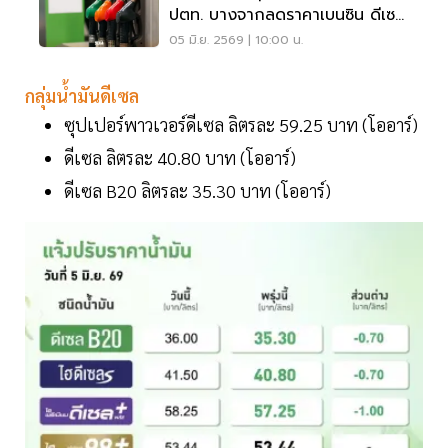
ปตท. บางจากลดราคาเบนซิน ดีเซล
0.70-1 บาท
05 มิ.ย. 2569 | 10:00 น.
กลุ่มน้ำมันดีเซล
ซุปเปอร์พาวเวอร์ดีเซล ลิตรละ 59.25 บาท (โออาร์)
ดีเซล ลิตรละ 40.80 บาท (โออาร์)
ดีเซล B20 ลิตรละ 35.30 บาท (โออาร์)