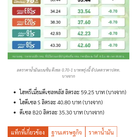
ลดราคาน้ำมันเบนซิน ดีเซล 0.70-1 บาทพรุ่งนี้ อัปเดตราคาปตท.
บางจาก
ไฮพรีเมี่ยมดีเซลพลัส ลิตรละ 59.25 บาท (บางจาก)
ไฮดีเซล S ลิตรละ 40.80 บาท (บางจาก)
ดีเซล B20 ลิตรละ 35.30 บาท (บางจาก)
แท็กที่เกี่ยวข้อง
ฐานเศรษฐกิจ
ราคาน้ำมัน