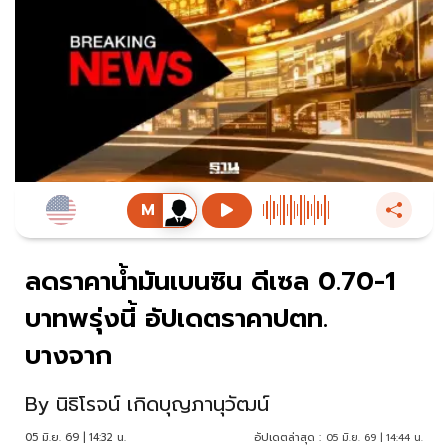
ลดราคาน้ำมันเบนซิน ดีเซล 0.70-1
บาทพรุ่งนี้ อัปเดตราคาปตท.
บางจาก
By
นิธิโรจน์ เกิดบุญภานุวัฒน์
05 มิ.ย. 69 | 14:32 น.
อัปเดตล่าสุด :
05 มิ.ย. 69 | 14:44 น.