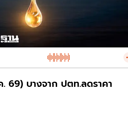
พ.ค. 69) บางจาก ปตท.ลดราคา