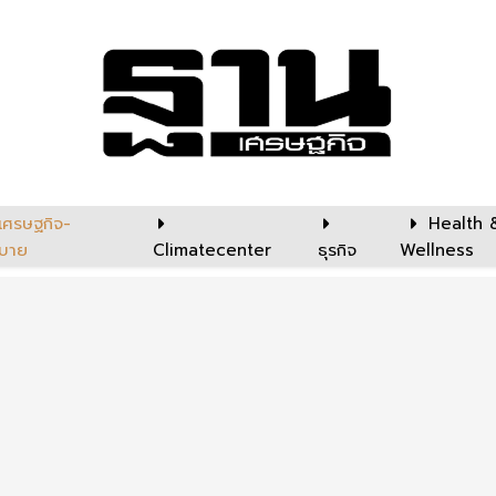
เศรษฐกิจ-
Health 
บาย
Climatecenter
ธุรกิจ
Wellness