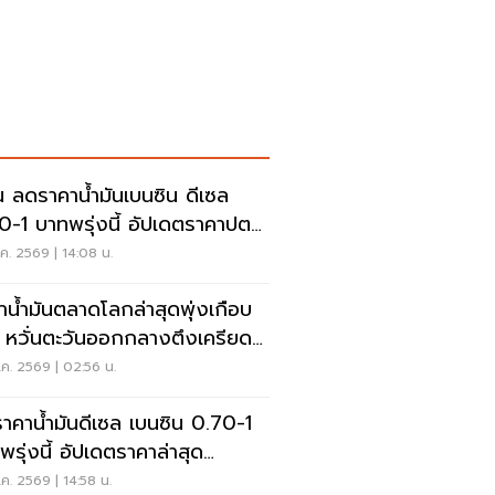
น ลดราคาน้ำมันเบนซิน ดีเซล
0-1 บาทพรุ่งนี้ อัปเดตราคาปตท.
จากล่าสุด
ค. 2569 | 14:08 น.
าน้ำมันตลาดโลกล่าสุดพุ่งเกือบ
หวั่นตะวันออกกลางตึงเครียด
ก
ค. 2569 | 02:56 น.
าคาน้ำมันดีเซล เบนซิน 0.70-1
พรุ่งนี้ อัปเดตราคาล่าสุด
จาก ปตท.
ค. 2569 | 14:58 น.