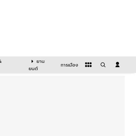
&
ยาน
การเมือง
ยนต์