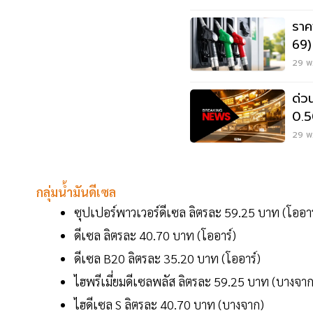
ราค
69)
เบน
29 พ.
ด่ว
0.5
บาง
29 พ.
กลุ่มน้ำมันดีเซล
ซุปเปอร์พาวเวอร์ดีเซล ลิตรละ 59.25 บาท (โออาร
ดีเซล ลิตรละ 40.70 บาท (โออาร์)
ดีเซล B20 ลิตรละ 35.20 บาท (โออาร์)
ไฮพรีเมี่ยมดีเซลพลัส ลิตรละ 59.25 บาท (บางจาก
ไฮดีเซล S ลิตรละ 40.70 บาท (บางจาก)