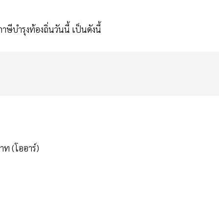
ีบำรุงท้องถิ่นวันนี้ เป็นดังนี้
าท (โออาร์)