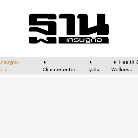
เศรษฐกิจ-
Health 
บาย
Climatecenter
ธุรกิจ
Wellness