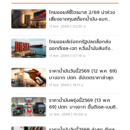
ไทยออยล์ชี้ไตรมาส 2/69 น่าห่วง
เสี่ยงขาดทุนสต็อกน้ำมัน-แบก
ต้นทุนเพิ่มกว่า 900 ล้าน
11 พ.ค. 2569 | 02:55 น.
ไทยออยล์เร่งถกรัฐปลดล็อกส่ง
ออกดีเซล-เจท หวั่นน้ำมันล้นถัง
กระทบโรงกลั่น
11 พ.ค. 2569 | 07:19 น.
ราคาน้ำมันวันนี้2569 (12 พ.ค. 69)
บางจาก ปตท. อัปเดตราคาล่าสุด
11 พ.ค. 2569 | 19:11 น.
ราคาน้ำมันพรุ่งนี้2569 (13 พ.ค.
69) ปตท. บางจาก ขึ้นดีเซล-เบนซิน
80-90 สตางค์
12 พ.ค. 2569 | 10:00 น.
ราคาน้ำมันวันนี้2569 ล่าสุด ดีเซล