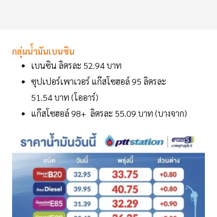
กลุ่มน้ำมันเบนซิน
เบนซิน ลิตรละ 52.94 บาท
ซุปเปอร์เพาเวอร์ แก๊สโซฮอล์ 95 ลิตรละ
51.54 บาท (โออาร์)
แก๊สโซฮอล์ 98+ ลิตรละ 55.09 บาท (บางจาก)