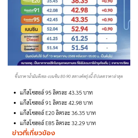
ขึ้นราคาน้ำมันดีเซล-เบนซิน 80-90 สตางค์พรุ่งนี้ อัปเดตราคาล่าสุด
แก๊สโซฮอล์ 95 ลิตรละ 43.35 บาท
แก๊สโซฮอล์ 91 ลิตรละ 42.98 บาท
แก๊สโซฮอล์ E20 ลิตรละ 36.35 บาท
แก๊สโซฮอล์ E85 ลิตรละ 32.29 บาท
ข่าวที่เกี่ยวข้อง