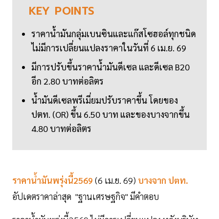
KEY
POINTS
ราคาน้ำมันกลุ่มเบนซินและแก๊สโซฮอล์ทุกชนิด
ไม่มีการเปลี่ยนแปลงราคาในวันที่ 6 เม.ย. 69
มีการปรับขึ้นราคาน้ำมันดีเซล และดีเซล B20
อีก 2.80 บาทต่อลิตร
น้ำมันดีเซลพรีเมี่ยมปรับราคาขึ้น โดยของ
ปตท. (OR) ขึ้น 6.50 บาท และของบางจากขึ้น
4.80 บาทต่อลิตร
ราคาน้ำมันพรุ่งนี้2569
(6 เม.ย. 69)
บางจาก ปตท.
อัปเดตราคาล่าสุด "ฐานเศรษฐกิจ" มีคำตอบ