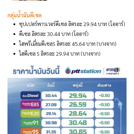
กลุ่มน้ำมันดีเซล
ซุปเปอร์พาวเวอร์ดีเซล ลิตรละ 29.94 บาท (โออาร์)
ดีเซล ลิตรละ 30.44 บาท (โออาร์)
ไฮพรีเมี่ยมดีเซลS ลิตรละ 45.64 บาท (บางจาก)
ไฮดีเซล S ลิตรละ 29.94 บาท (บางจาก)