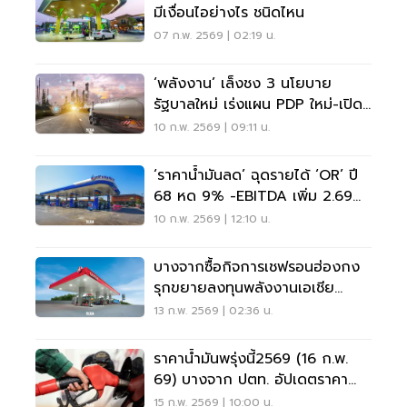
มีเงื่อนไอย่างไร ชนิดไหน
07 ก.พ. 2569 | 02:19 น.
‘พลังงาน’ เล็งชง 3 นโยบาย
รัฐบาลใหม่ เร่งแผน PDP ใหม่-เปิด
สำรวจปิโตรเลียมรอบ 26
10 ก.พ. 2569 | 09:11 น.
‘ราคาน้ำมันลด’ ฉุดรายได้ ‘OR’ ปี
68 หด 9% -EBITDA เพิ่ม 2.69
พันล้าน
10 ก.พ. 2569 | 12:10 น.
บางจากซื้อกิจการเชฟรอนฮ่องกง
รุกขยายลงทุนพลังงานเอเชีย
แปซิฟิก
13 ก.พ. 2569 | 02:36 น.
ราคาน้ำมันพรุ่งนี้2569 (16 ก.พ.
69) บางจาก ปตท. อัปเดตราคา
ล่าสุด
15 ก.พ. 2569 | 10:00 น.