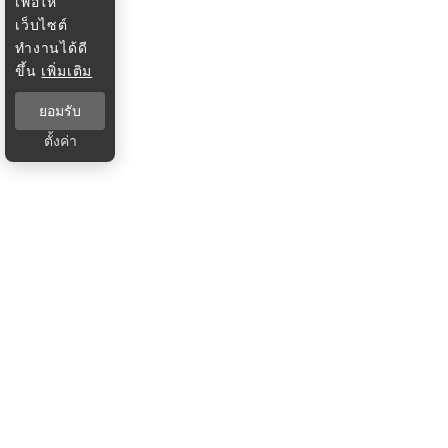
เพื่อให้
เว็บไซต์
ทำงานได้ดี
ขึ้น
เพิ่มเติม
ยอมรับ
ตั้งค่า