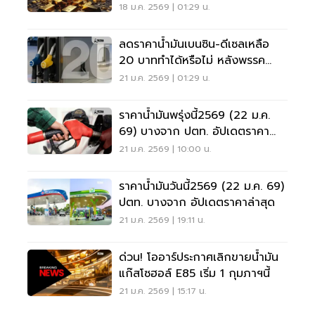
18 ม.ค. 2569 | 01:29 น.
ลดราคาน้ำมันเบนซิน-ดีเซลเหลือ
20 บาททำได้หรือไม่ หลังพรรค
ประชาชนลั่นนโยบาย
21 ม.ค. 2569 | 01:29 น.
ราคาน้ำมันพรุ่งนี้2569 (22 ม.ค.
69) บางจาก ปตท. อัปเดตราคา
ล่าสุด
21 ม.ค. 2569 | 10:00 น.
ราคาน้ำมันวันนี้2569 (22 ม.ค. 69)
ปตท. บางจาก อัปเดตราคาล่าสุด
21 ม.ค. 2569 | 19:11 น.
ด่วน! โออาร์ประกาศเลิกขายน้ำมัน
แก๊สโซฮอล์ E85 เริ่ม 1 กุมภาฯนี้
21 ม.ค. 2569 | 15:17 น.