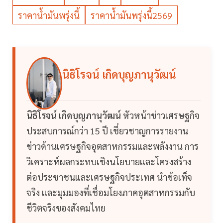
ราคาน้ำมันพรุ่งนี้
ราคาน้ำมันพรุ่งนี้2569
นิธิโรจน์ เกิดบุญภานุวัฒน์
นิธิโรจน์ เกิดบุญภานุวัฒน์
หัวหน้าข่าวเศรษฐกิจ
ประสบการณ์กว่า 15 ปี เชี่ยวชาญการรายงาน
ข่าวด้านเศรษฐกิจอุตสาหกรรมและพลังงาน การ
วิเคราะห์ผลกระทบเชิงนโยบายและโครงสร้าง
ต่อประชาชนและเศรษฐกิจประเทศ นำข้อเท็จ
จริง และมุมมองที่เชื่อมโยงภาคอุตสาหกรรมกับ
ชีวิตจริงของสังคมไทย