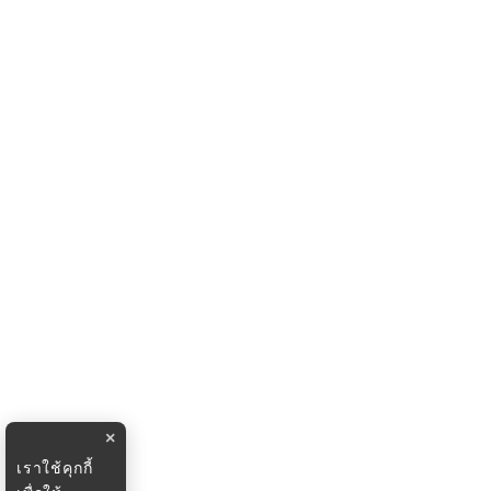
×
เราใช้คุกกี้