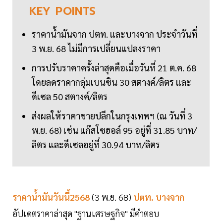
KEY
POINTS
ราคาน้ำมันจาก ปตท. และบางจาก ประจำวันที่
3 พ.ย. 68 ไม่มีการเปลี่ยนแปลงราคา
การปรับราคาครั้งล่าสุดคือเมื่อวันที่ 21 ต.ค. 68
โดยลดราคากลุ่มเบนซิน 30 สตางค์/ลิตร และ
ดีเซล 50 สตางค์/ลิตร
ส่งผลให้ราคาขายปลีกในกรุงเทพฯ (ณ วันที่ 3
พ.ย. 68) เช่น แก๊สโซฮอล์ 95 อยู่ที่ 31.85 บาท/
ลิตร และดีเซลอยู่ที่ 30.94 บาท/ลิตร
ราคาน้ำมันวันนี้2568
(3 พ.ย. 68)
ปตท. บางจาก
อัปเดตราคาล่าสุด "ฐานเศรษฐกิจ" มีคำตอบ