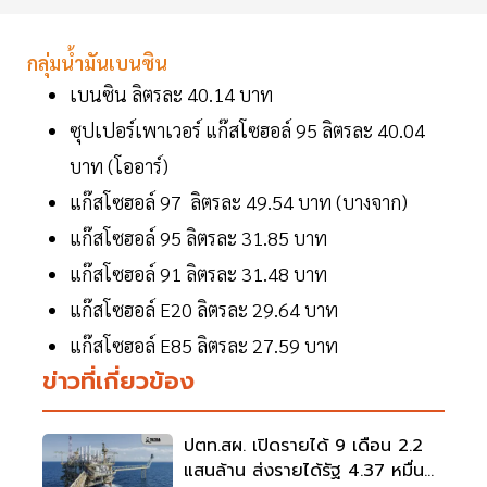
กลุ่มน้ำมันเบนซิน
เบนซิน ลิตรละ 40.14 บาท
ซุปเปอร์เพาเวอร์ แก๊สโซฮอล์ 95 ลิตรละ 40.04
บาท (โออาร์)
แก๊สโซฮอล์ 97 ลิตรละ 49.54 บาท (บางจาก)
แก๊สโซฮอล์ 95 ลิตรละ 31.85 บาท
แก๊สโซฮอล์ 91 ลิตรละ 31.48 บาท
แก๊สโซฮอล์ E20 ลิตรละ 29.64 บาท
แก๊สโซฮอล์ E85 ลิตรละ 27.59 บาท
ข่าวที่เกี่ยวข้อง
ปตท.สผ. เปิดรายได้ 9 เดือน 2.2
แสนล้าน ส่งรายได้รัฐ 4.37 หมื่น