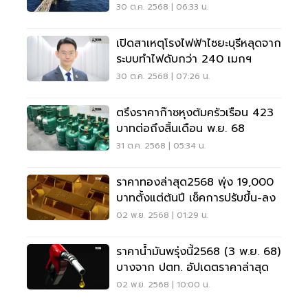
ล้าน
30 ต.ค. 2568 | 06:33 น.
เปิดสาเหตุโรงไฟฟ้าไซยะบุรีหลุดจาก
ระบบทำไฟดับกว่า 240 เมกฯ
30 ต.ค. 2568 | 07:26 น.
ตรึงราคาก๊าซหุงต้มครัวเรือน 423
บาทต่อถึงสิ้นเดือน พ.ย. 68
31 ต.ค. 2568 | 05:34 น.
ราคาทองล่าสุด2568 พุ่ง 19,000
บาทตั้งแต่ต้นปี เช็คการปรับขึ้น-ลง
02 พ.ย. 2568 | 01:29 น.
ราคาน้ำมันพรุ่งนี้2568 (3 พ.ย. 68)
บางจาก ปตท. อัปเดตราคาล่าสุด
02 พ.ย. 2568 | 10:00 น.