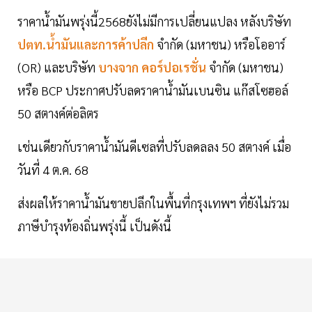
ราคาน้ำมันพรุ่งนี้2568ยังไม่มีการเปลี่ยนแปลง หลังบริษัท
ปตท.น้ำมันและการค้าปลีก
จำกัด (มหาชน) หรือโออาร์
(OR) และบริษัท
บางจาก คอร์ปอเรชั่น
จำกัด (มหาชน)
หรือ BCP ประกาศปรับลดราคาน้ำมันเบนซิน แก๊สโซฮอล์
50 สตางค์ต่อลิตร
เช่นเดียวกับราคาน้ำมันดีเซลที่ปรับลดลลง 50 สตางค์ เมื่อ
วันที่ 4 ต.ค. 68
ส่งผลให้ราคาน้ำมันขายปลีกในพื้นที่กรุงเทพฯ ที่ยังไม่รวม
ภาษีบำรุงท้องถิ่นพรุ่งนี้ เป็นดังนี้