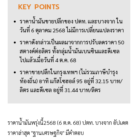
KEY
POINTS
ราคาน้ำมันขายปลีกของ ปตท. และบางจาก ใน
วันที่ 6 ตุลาคม 2568 ไม่มีการเปลี่ยนแปลงราคา
ราคาดังกล่าวเป็นผลมาจากการปรับลดราคา 50
สตางค์ต่อลิตร ทั้งกลุ่มน้ำมันเบนซินและดีเซล
ไปแล้วเมื่อวันที่ 4 ต.ค. 68
ราคาขายปลีกในกรุงเทพฯ (ไม่รวมภาษีบำรุง
ท้องถิ่น) อาทิ แก๊สโซฮอล์ 95 อยู่ที่ 32.15 บาท/
ลิตร และดีเซล อยู่ที่ 31.44 บาท/ลิตร
ราคาน้ำมันพรุ่งนี้2568 (6 ต.ค. 68) ปตท. บางจาก อัปเดต
ราคาล่าสุด "ฐานเศรษฐกิจ" มีคำตอบ