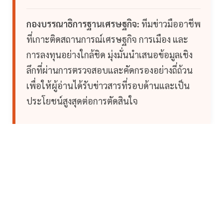
กองบรรณาธิการฐานเศรษฐกิจ:
ทีมข่าวมืออาชีพ
ที่เกาะติดสถานการณ์เศรษฐกิจ การเมือง และ
การลงทุนอย่างใกล้ชิด มุ่งมั่นนำเสนอข้อมูลเชิง
ลึกที่ผ่านการตรวจสอบและคัดกรองอย่างถี่ถ้วน
เพื่อให้ผู้อ่านได้รับข่าวสารที่รอบด้านและเป็น
ประโยชน์สูงสุดต่อการตัดสินใจ