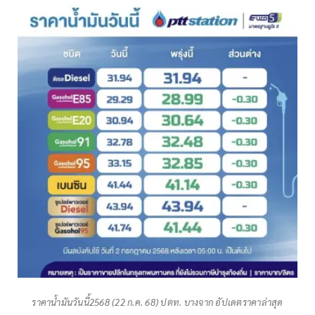
ราคาน้ำมันวันนี้2568 (22 ก.ค. 68) ปตท. บางจาก อัปเดตราคาล่าสุด