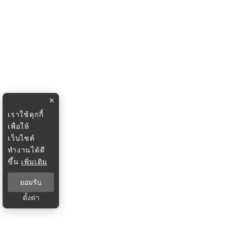
×
เราใช้คุกกี้
เพื่อให้
เว็บไซต์
ทำงานได้ดี
ขึ้น
เพิ่มเติม
ยอมรับ
ตั้งค่า