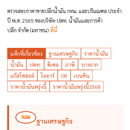
ตรวจสอบราคาขายปลีกน้ำมัน กทม. และปริมณฑล ประจำ
ปี พ.ศ. 2565 ของบริษัท ปตท. น้ำมันและการค้า
ปลีก จำกัด (มหาชน)
ที่นี่
แท็กที่เกี่ยวข้อง
ฐานเศรษฐกิจ
ราคาน้ำมัน
น้ำมัน
ปตท.
ดีเซล
ภาษี
บางจาก
แก๊สโซฮอล์
โออาร์
OR
เบนซิน
ราคาน้ำมันพรุ่งนี้
ราคาน้ำมันพรุ่งนี้2568
ฐานเศรษฐกิจ