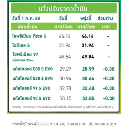
ราคาน้ำมันพรุ่งนี้2568 (18 ก.ค. 68) บางจาก ปตท. อัปเดตราคาล่าสุด