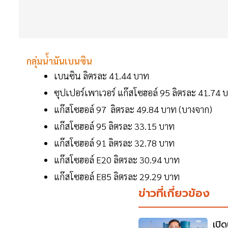
กลุ่มน้ำมันเบนซิน
เบนซิน ลิตรละ 41.44 บาท
ซุปเปอร์เพาเวอร์ แก๊สโซฮอล์ 95 ลิตรละ 41.74 บ
แก๊สโซฮอล์ 97 ลิตรละ 49.84 บาท (บางจาก)
แก๊สโซฮอล์ 95 ลิตรละ 33.15 บาท
แก๊สโซฮอล์ 91 ลิตรละ 32.78 บาท
แก๊สโซฮอล์ E20 ลิตรละ 30.94 บาท
แก๊สโซฮอล์ E85 ลิตรละ 29.29 บาท
ข่าวที่เกี่ยวข้อง
เปิด