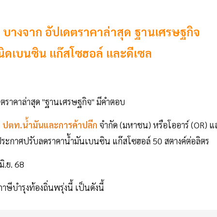
ตท. บางจาก อัปเดตราคาล่าสุด ฐานเศรษฐกิจ
งชนิดเบนซิน แก๊สโซฮอล์ และดีเซล
ตราคาล่าสุด "ฐานเศรษฐกิจ" มีคำตอบ
ท
ปตท.น้ำมันและการค้าปลีก
จำกัด (มหาชน) หรือโออาร์ (OR) แ
ระกาศปรับลดราคาน้ำมันเบนซิน แก๊สโซฮอล์ 50 สตางค์ต่อลิตร
มิ.ย. 68
ีบำรุงท้องถิ่นพรุ่งนี้ เป็นดังนี้