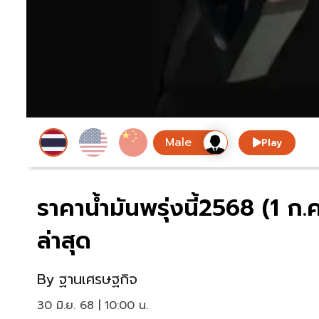
Play
ราคาน้ำมันพรุ่งนี้2568 (1 
ล่าสุด
By
ฐานเศรษฐกิจ
30 มิ.ย. 68 | 10:00 น.