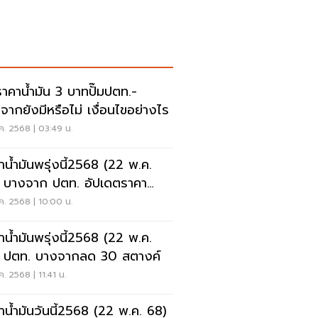
าคาน้ำมัน 3 บาทปั๊มปตท.-
จากยังมีหรือไม่ เงื่อนไขอย่างไร
ค. 2568 | 03:49 น.
าน้ำมันพรุ่งนี้2568 (22 พ.ค.
 บางจาก ปตท. อัปเดตราคา
ุด
ค. 2568 | 10:00 น.
าน้ำมันพรุ่งนี้2568 (22 พ.ค.
 ปตท. บางจากลด 30 สตางค์
ค. 2568 | 11:41 น.
าน้ำมันวันนี้2568 (22 พ.ค. 68)