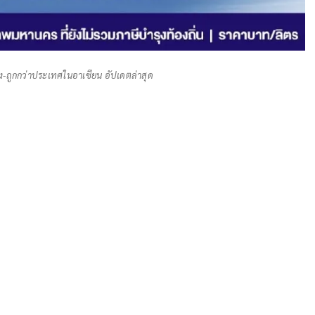
-ถูกกว่าประเทศในอาเซียน อัปเดตล่าสุด