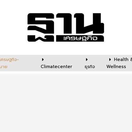
เศรษฐกิจ-
Health 
บาย
Climatecenter
ธุรกิจ
Wellness