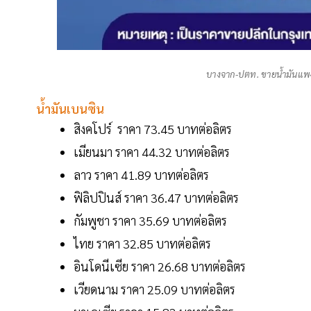
บางจาก-ปตท. ขายน้ำมันแพง
น้ำมันเบนซิน
สิงคโปร์ ราคา 73.45 บาทต่อลิตร
เมียนมา ราคา 44.32 บาทต่อลิตร
ลาว ราคา 41.89 บาทต่อลิตร
ฟิลิปปินส์ ราคา 36.47 บาทต่อลิตร
กัมพูชา ราคา 35.69 บาทต่อลิตร
ไทย ราคา 32.85 บาทต่อลิตร
อินโดนีเซีย ราคา 26.68 บาทต่อลิตร
เวียดนาม ราคา 25.09 บาทต่อลิตร