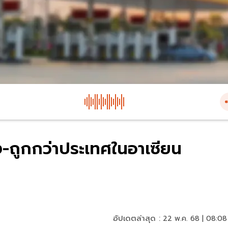
-ถูกกว่าประเทศในอาเซียน
อัปเดตล่าสุด :
22 พ.ค. 68 | 08:08