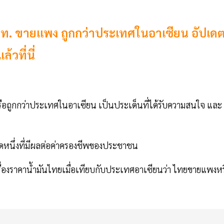
ท. ขายแพง ถูกกว่าประเทศในอาเซียน อัปเด
วที่นี่
ถูกกว่าประเทศในอาเซียน เป็นประเด็นที่ได้รับความสนใจ และ
ชนิดหนึ่งที่มีผลต่อค่าครองชีพของประชาชน
่องราคาน้ำมันไทยเมื่อเทียบกับประเทศอาเซียนว่า ไทยขายแพงหร