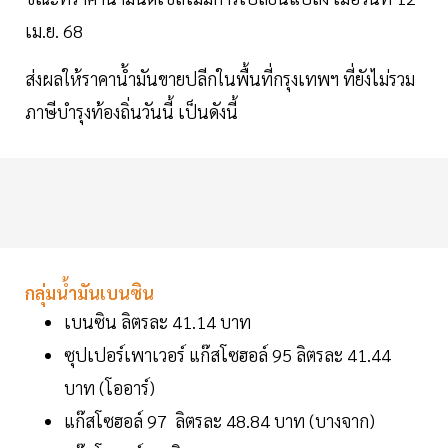
เม.ย. 68
ส่งผลให้ราคาน้ำมันขายปลีกในพื้นที่กรุงเทพฯ ที่ยังไม่รวม
ภาษีบำรุงท้องถิ่นวันนี้ เป็นดังนี้
กลุ่มน้ำมันเบนซิน
เบนซิน ลิตรละ 41.14 บาท
ซุปเปอร์เพาเวอร์ แก๊สโซฮอล์ 95 ลิตรละ 41.44
บาท (โออาร์)
แก๊สโซฮอล์ 97 ลิตรละ 48.84 บาท (บางจาก)