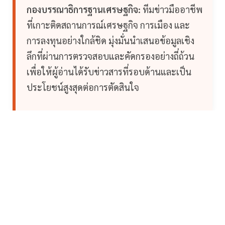
กองบรรณาธิการฐานเศรษฐกิจ:
ทีมข่าวมืออาชีพ
ที่เกาะติดสถานการณ์เศรษฐกิจ การเมือง และ
การลงทุนอย่างใกล้ชิด มุ่งมั่นนำเสนอข้อมูลเชิง
ลึกที่ผ่านการตรวจสอบและคัดกรองอย่างถี่ถ้วน
เพื่อให้ผู้อ่านได้รับข่าวสารที่รอบด้านและเป็น
ประโยชน์สูงสุดต่อการตัดสินใจ