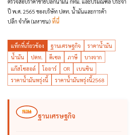
ตรวจสอบราคาขายปลีกน้ำมัน กทม. และปริมณฑล ประจำ
ปี พ.ศ. 2565 ของบริษัท ปตท. น้ำมันและการค้า
ปลีก จำกัด (มหาชน)
ที่นี่
แท็กที่เกี่ยวข้อง
ฐานเศรษฐกิจ
ราคาน้ำมัน
น้ำมัน
ปตท.
ดีเซล
ภาษี
บางจาก
แก๊สโซฮอล์
โออาร์
OR
เบนซิน
ราคาน้ำมันพรุ่งนี้
ราคาน้ำมันพรุ่งนี้2568
ฐานเศรษฐกิจ