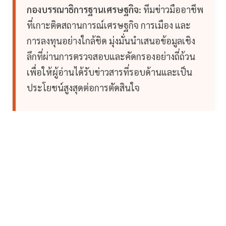
กองบรรณาธิการฐานเศรษฐกิจ:
ทีมข่าวมืออาชีพ
ที่เกาะติดสถานการณ์เศรษฐกิจ การเมือง และ
การลงทุนอย่างใกล้ชิด มุ่งมั่นนำเสนอข้อมูลเชิง
ลึกที่ผ่านการตรวจสอบและคัดกรองอย่างถี่ถ้วน
เพื่อให้ผู้อ่านได้รับข่าวสารที่รอบด้านและเป็น
ประโยชน์สูงสุดต่อการตัดสินใจ