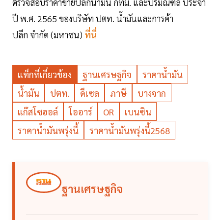
ตรวจสอบราคาขายปลีกน้ำมัน กทม. และปริมณฑล ประจำ
ปี พ.ศ. 2565 ของบริษัท ปตท. น้ำมันและการค้า
ปลีก จำกัด (มหาชน)
ที่นี่
แท็กที่เกี่ยวข้อง
ฐานเศรษฐกิจ
ราคาน้ำมัน
น้ำมัน
ปตท.
ดีเซล
ภาษี
บางจาก
แก๊สโซฮอล์
โออาร์
OR
เบนซิน
ราคาน้ำมันพรุ่งนี้
ราคาน้ำมันพรุ่งนี้2568
ฐานเศรษฐกิจ