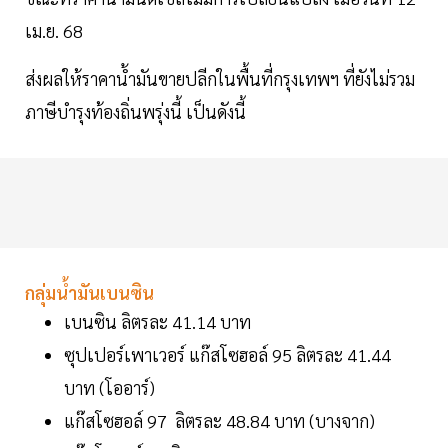
เม.ย. 68
ส่งผลให้ราคาน้ำมันขายปลีกในพื้นที่กรุงเทพฯ ที่ยังไม่รวม
ภาษีบำรุงท้องถิ่นพรุ่งนี้ เป็นดังนี้
กลุ่มน้ำมันเบนซิน
เบนซิน ลิตรละ 41.14 บาท
ซุปเปอร์เพาเวอร์ แก๊สโซฮอล์ 95 ลิตรละ 41.44
บาท (โออาร์)
แก๊สโซฮอล์ 97 ลิตรละ 48.84 บาท (บางจาก)