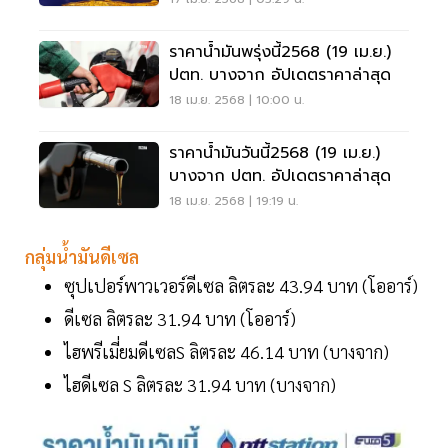
ราคาน้ำมันพรุ่งนี้2568 (19 เม.ย.)
ปตท. บางจาก อัปเดตราคาล่าสุด
18 เม.ย. 2568 | 10:00 น.
ราคาน้ำมันวันนี้2568 (19 เม.ย.)
บางจาก ปตท. อัปเดตราคาล่าสุด
18 เม.ย. 2568 | 19:19 น.
กลุ่มน้ำมันดีเซล
ซุปเปอร์พาวเวอร์ดีเซล ลิตรละ 43.94 บาท (โออาร์)
ดีเซล ลิตรละ 31.94 บาท (โออาร์)
ไฮพรีเมี่ยมดีเซลS ลิตรละ 46.14 บาท (บางจาก)
ไฮดีเซล S ลิตรละ 31.94 บาท (บางจาก)