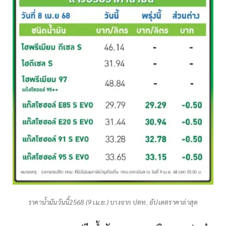
ราคาน้ำมันวันนี้2568 (9 เม.ย.) บางจาก ปตท. อัปเดตราคาล่าสุด