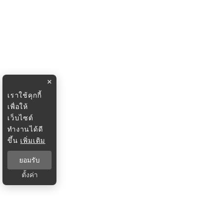
×
เราใช้คุกกี้
เพื่อให้
เว็บไซต์
ทำงานได้ดี
ขึ้น
เพิ่มเติม
ยอมรับ
ตั้งค่า