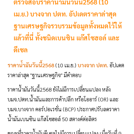
ตรวจสอบราคาน้ำมันวันนี้2568 (10
เม.ย.) บางจาก ปตท. อัปเดตราคาล่าสุด
ฐานเศรษฐกิจรวบรวมข้อมูลทั้งหมดไว้ให้
แล้วที่นี่ ทั้งชนิดเบนซิน แก๊สโซฮอล์ และ
ดีเซล
ราคาน้ำมันวันนี้2568
(10 เม.ย.)
บางจาก ปตท.
อัปเดต
ราคาล่าสุด "ฐานเศรษฐกิจ" มีคำตอบ
ราคาน้ำมันวันนี้2568 ยังไม่มีการเปลี่ยนแปลง หลัง
บมจ.ปตท.น้ำมันและการค้าปลีก หรือโออาร์ (OR) และ
บมจ.บางจาก คอร์ปอเรชั่น (BCP) ประกาศปรับลดราคา
น้ำมันเบนซิน แก๊สโซฮอล์ 50 สตางค์ต่อลิตร
ขณะที่ราคาน้ำมันดีเซลไม่มีการเปลี่ยนแปลง เมื่อวันที่ 9