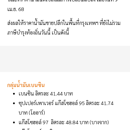
เม.ย. 68
ส่งผลให้ราคาน้ำมันขายปลีกในพื้นที่กรุงเทพฯ ที่ยังไม่รวม
ภาษีบำรุงท้องถิ่นวันนี้ เป็นดังนี้
กลุ่มน้ำมันเบนซิน
เบนซิน ลิตรละ 41.44 บาท
ซุปเปอร์เพาเวอร์ แก๊สโซฮอล์ 95 ลิตรละ 41.74
บาท (โออาร์)
แก๊สโซฮอล์ 97 ลิตรละ 48.84 บาท (บางจาก)