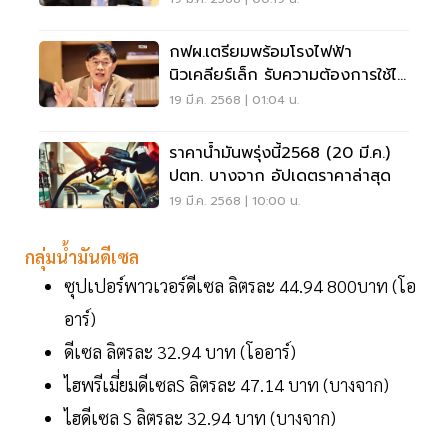
กฟผ.เตรียมพร้อมโรงไฟฟ้า
นิวเคลียร์เล็ก รับความต้องการใช้ไฟ
พุ่ง
19 มี.ค. 2568 | 01:04 น.
ราคาน้ำมันพรุ่งนี้2568 (20 มี.ค.)
ปตท. บางจาก อัปเดตราคาล่าสุด
19 มี.ค. 2568 | 10:00 น.
กลุ่มน้ำมันดีเซล
ซุปเปอร์พาวเวอร์ดีเซล ลิตรละ 44.94 800บาท (โอ
อาร์)
ดีเซล ลิตรละ 32.94 บาท (โออาร์)
ไฮพรีเมี่ยมดีเซลS ลิตรละ 47.14 บาท (บางจาก)
ไฮดีเซล S ลิตรละ 32.94 บาท (บางจาก)