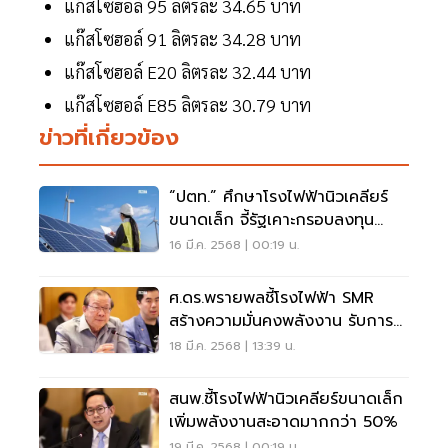
แก๊สโซฮอล์ 95 ลิตรละ 34.65 บาท
แก๊สโซฮอล์ 91 ลิตรละ 34.28 บาท
แก๊สโซฮอล์ E20 ลิตรละ 32.44 บาท
แก๊สโซฮอล์ E85 ลิตรละ 30.79 บาท
ข่าวที่เกี่ยวข้อง
“ปตท.” ศึกษาโรงไฟฟ้านิวเคลียร์
ขนาดเล็ก จี้รัฐเคาะกรอบลงทุน
CCS
16 มี.ค. 2568 | 00:19 น.
ศ.ดร.พรายพลชี้โรงไฟฟ้า SMR
สร้างความมั่นคงพลังงาน รับการ
เติบโต
18 มี.ค. 2568 | 13:39 น.
สนพ.ชี้โรงไฟฟ้านิวเคลียร์ขนาดเล็ก
เพิ่มพลังงานสะอาดมากกว่า 50%
19 มี.ค. 2568 | 00:19 น.