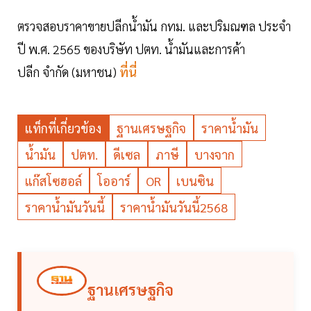
ตรวจสอบราคาขายปลีกน้ำมัน กทม. และปริมณฑล ประจำ
ปี พ.ศ. 2565 ของบริษัท ปตท. น้ำมันและการค้า
ปลีก จำกัด (มหาชน)
ที่นี่
แท็กที่เกี่ยวข้อง
ฐานเศรษฐกิจ
ราคาน้ำมัน
น้ำมัน
ปตท.
ดีเซล
ภาษี
บางจาก
แก๊สโซฮอล์
โออาร์
OR
เบนซิน
ราคาน้ำมันวันนี้
ราคาน้ำมันวันนี้2568
ฐานเศรษฐกิจ