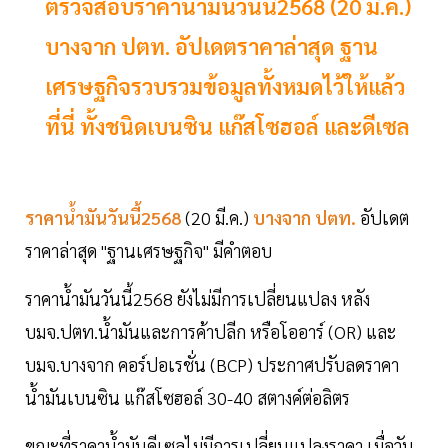
ตรวจสอบราคาน้ำมันวันนี้2568 (20 มี.ค.)
บางจาก ปตท. อัปเดตราคาล่าสุด ฐาน
เศรษฐกิจรวบรวมข้อมูลทั้งหมดไว้ให้แล้ว
ที่นี่ ทั้งชนิดเบนซิน แก๊สโซฮอล์ และดีเซล
ราคาน้ำมันวันนี้2568
(20 มี.ค.)
บางจาก ปตท.
อัปเดต
ราคาล่าสุด "ฐานเศรษฐกิจ" มีคำตอบ
ราคาน้ำมันวันนี้2568 ยังไม่มีการเปลี่ยนแปลง หลัง
บมจ.ปตท.น้ำมันและการค้าปลีก หรือโออาร์ (OR) และ
บมจ.บางจาก คอร์ปอเรชั่น (BCP) ประกาศปรับลดราคา
น้ำมันเบนซิน แก๊สโซฮอล์ 30-40 สตางค์ต่อลิตร
ขณะที่ราคาน้ำมันดีเซลไม่มีการเปลี่ยนแปลงราคา เมื่อวัน