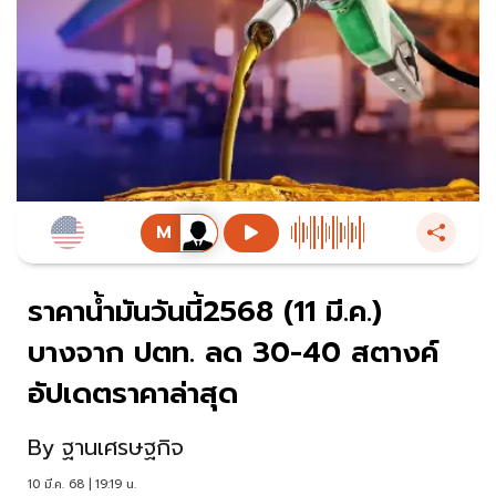
ราคาน้ำมันวันนี้2568 (11 มี.ค.)
บางจาก ปตท. ลด 30-40 สตางค์
อัปเดตราคาล่าสุด
By
ฐานเศรษฐกิจ
10 มี.ค. 68 | 19:19 น.