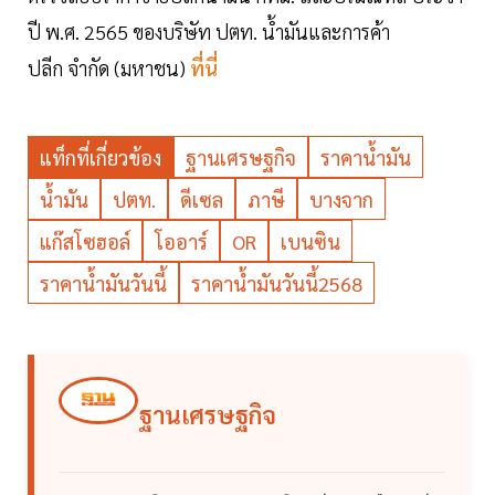
ปี พ.ศ. 2565 ของบริษัท ปตท. น้ำมันและการค้า
ปลีก จำกัด (มหาชน)
ที่นี่
แท็กที่เกี่ยวข้อง
ฐานเศรษฐกิจ
ราคาน้ำมัน
น้ำมัน
ปตท.
ดีเซล
ภาษี
บางจาก
แก๊สโซฮอล์
โออาร์
OR
เบนซิน
ราคาน้ำมันวันนี้
ราคาน้ำมันวันนี้2568
ฐานเศรษฐกิจ