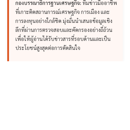
กองบรรณาธิการฐานเศรษฐกิจ:
ทีมข่าวมืออาชีพ
ที่เกาะติดสถานการณ์เศรษฐกิจ การเมือง และ
การลงทุนอย่างใกล้ชิด มุ่งมั่นนำเสนอข้อมูลเชิง
ลึกที่ผ่านการตรวจสอบและคัดกรองอย่างถี่ถ้วน
เพื่อให้ผู้อ่านได้รับข่าวสารที่รอบด้านและเป็น
ประโยชน์สูงสุดต่อการตัดสินใจ