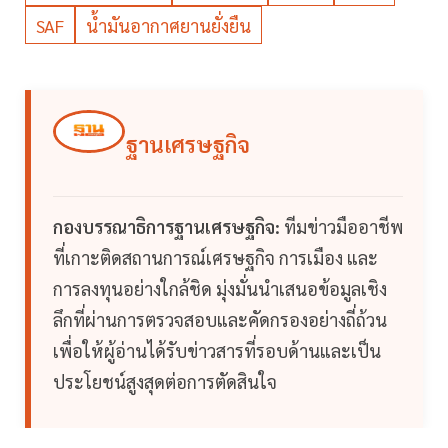
SAF
น้ำมันอากาศยานยั่งยืน
ฐานเศรษฐกิจ
กองบรรณาธิการฐานเศรษฐกิจ:
ทีมข่าวมืออาชีพ
ที่เกาะติดสถานการณ์เศรษฐกิจ การเมือง และ
การลงทุนอย่างใกล้ชิด มุ่งมั่นนำเสนอข้อมูลเชิง
ลึกที่ผ่านการตรวจสอบและคัดกรองอย่างถี่ถ้วน
เพื่อให้ผู้อ่านได้รับข่าวสารที่รอบด้านและเป็น
ประโยชน์สูงสุดต่อการตัดสินใจ