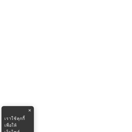
×
เราใช้คุกกี้
เพื่อให้
เว็บไซต์