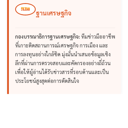
ฐานเศรษฐกิจ
กองบรรณาธิการฐานเศรษฐกิจ:
ทีมข่าวมืออาชีพ
ที่เกาะติดสถานการณ์เศรษฐกิจ การเมือง และ
การลงทุนอย่างใกล้ชิด มุ่งมั่นนำเสนอข้อมูลเชิง
ลึกที่ผ่านการตรวจสอบและคัดกรองอย่างถี่ถ้วน
เพื่อให้ผู้อ่านได้รับข่าวสารที่รอบด้านและเป็น
ประโยชน์สูงสุดต่อการตัดสินใจ