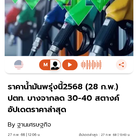
ราคาน้ำมันพรุ่งนี้2568 (28 ก.พ.)
ปตท. บางจากลด 30-40 สตางค์
อัปเดตราคาล่าสุด
By
ฐานเศรษฐกิจ
27 ก.พ. 68 | 12:06 น.
อัปเดตล่าสุด :
27 ก.พ. 68 | 13:43 น.