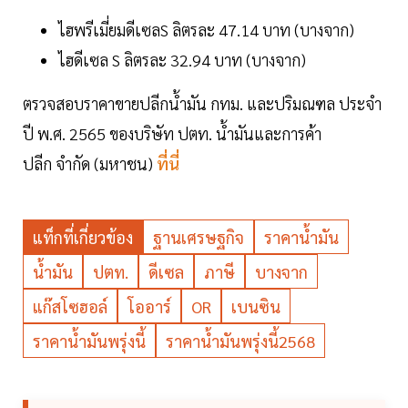
ไฮพรีเมี่ยมดีเซลS ลิตรละ 47.14 บาท (บางจาก)
ไฮดีเซล S ลิตรละ 32.94 บาท (บางจาก)
ตรวจสอบราคาขายปลีกน้ำมัน กทม. และปริมณฑล ประจำ
ปี พ.ศ. 2565 ของบริษัท ปตท. น้ำมันและการค้า
ปลีก จำกัด (มหาชน)
ที่นี่
แท็กที่เกี่ยวข้อง
ฐานเศรษฐกิจ
ราคาน้ำมัน
น้ำมัน
ปตท.
ดีเซล
ภาษี
บางจาก
แก๊สโซฮอล์
โออาร์
OR
เบนซิน
ราคาน้ำมันพรุ่งนี้
ราคาน้ำมันพรุ่งนี้2568