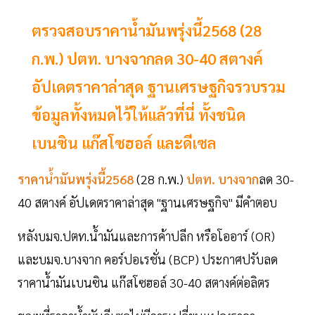
ตรวจสอบราคาน้ำมันพรุ่งนี้2568 (28
ก.พ.) ปตท. บางจากลด 30-40 สตางค์
อัปเดตราคาล่าสุด ฐานเศรษฐกิจรวบรวม
ข้อมูลทั้งหมดไว้ให้แล้วที่นี่ ทั้งชนิด
เบนซิน แก๊สโซฮอล์ และดีเซล
ราคาน้ำมันพรุ่งนี้2568
(28 ก.พ.)
ปตท. บางจาก
ลด 30-
40 สตางค์ อัปเดตราคาล่าสุด "ฐานเศรษฐกิจ" มีคำตอบ
หลังบมจ.ปตท.น้ำมันและการค้าปลีก หรือโออาร์ (OR)
และบมจ.บางจาก คอร์ปอเรชั่น (BCP) ประกาศปรับลด
ราคาน้ำมันเบนซิน แก๊สโซฮอล์ 30-40 สตางค์ต่อลิตร