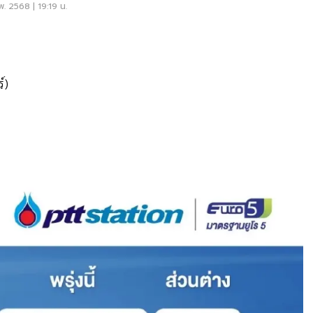
พ. 2568 | 19:19 น.
์)