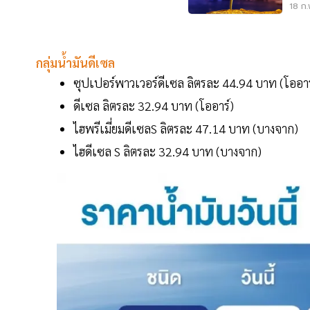
18 ก.
กลุ่มน้ำมันดีเซล
ซุปเปอร์พาวเวอร์ดีเซล ลิตรละ 44.94 บาท (โออาร
ดีเซล ลิตรละ 32.94 บาท (โออาร์)
ไฮพรีเมี่ยมดีเซลS ลิตรละ 47.14 บาท (บางจาก)
ไฮดีเซล S ลิตรละ 32.94 บาท (บางจาก)