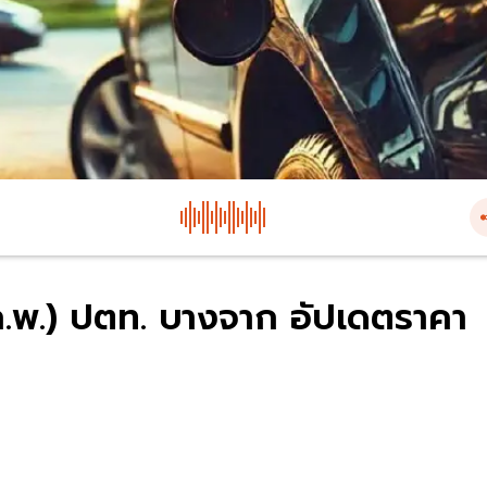
 ก.พ.) ปตท. บางจาก อัปเดตราคา